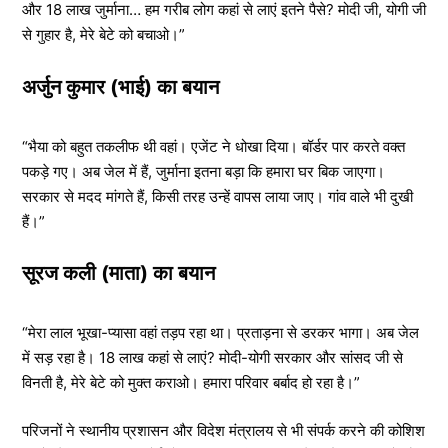
और 18 लाख जुर्माना… हम गरीब लोग कहां से लाएं इतने पैसे? मोदी जी, योगी जी
से गुहार है, मेरे बेटे को बचाओ।”
अर्जुन कुमार (भाई) का बयान
“भैया को बहुत तकलीफ थी वहां। एजेंट ने धोखा दिया। बॉर्डर पार करते वक्त
पकड़े गए। अब जेल में हैं, जुर्माना इतना बड़ा कि हमारा घर बिक जाएगा।
सरकार से मदद मांगते हैं, किसी तरह उन्हें वापस लाया जाए। गांव वाले भी दुखी
हैं।”
सूरज कली (माता) का बयान
“मेरा लाल भूखा-प्यासा वहां तड़प रहा था। प्रताड़ना से डरकर भागा। अब जेल
में सड़ रहा है। 18 लाख कहां से लाएं? मोदी-योगी सरकार और सांसद जी से
विनती है, मेरे बेटे को मुक्त कराओ। हमारा परिवार बर्बाद हो रहा है।”
परिजनों ने स्थानीय प्रशासन और विदेश मंत्रालय से भी संपर्क करने की कोशिश