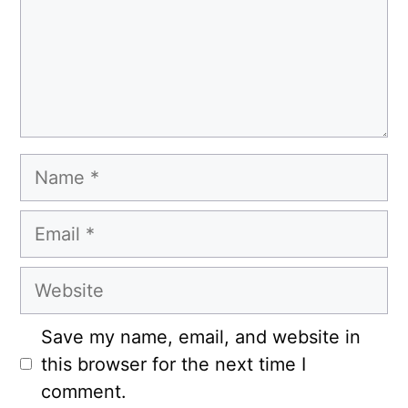
Name
Email
Website
Save my name, email, and website in
this browser for the next time I
comment.