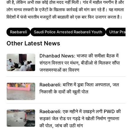
की है, लेकिन अभी तक कोई ठोस मदद नहीं मिली। गांव में माहौल गमगीन है और
लोग मानव तस्करी के एजेंटों के खिलाफ कार्रवाई की मांग कर रहे हैं। यह मामला
विदेशों में फंसे भारतीय मजदूरों की बदहाली को एक बार फिर उजागर करता है।
Tags
Raebareli
Saudi Police Arrested Raebareli Youth
Uttar Prade
Other Latest News
Dhanbad News: भाजपा की समीक्षा बैठक में
संगठन विस्तार पर मंथन, बीडीओ से मिलकर सौंपा
जनसमस्याओं का विवरण
Raebareli: बारिश में डूबा जिला अस्पताल, जल
निकासी के दावों की खुली पोल
Raebareli: एक महीने में उखड़ने लगी PWD की
सड़क! जेल रोड पर गड्ढे ने खोली निर्माण गुणवत्ता
की पोल, जांच की उठी मांग