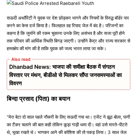
सऊदी अथॉरिटी ने युवक पर देश छोड़कर भागने और नियमों के विरुद्ध बॉर्डर पार
करने का केस दर्ज किया है। फिलहाल वह रियाद जेल में बंद है। परिजनों का
कहना है कि जुर्माने की रकम चुकाना उनके लिए असंभव है और सजा पूरी होने
तक परिवार की आर्थिक स्थिति बिगड़ जाएगी। उन्होंने केंद्र और राज्य सरकार से
हस्तक्षेप की मांग की है ताकि युवक को जल्द भारत लाया जा सके।
Dhanbad News: भाजपा की समीक्षा बैठक में संगठन
विस्तार पर मंथन, बीडीओ से मिलकर सौंपा जनसमस्याओं का
विवरण
बिन्दा प्रसाद (पिता) का बयान
“मेरा बेटा दो साल पहले नौकरी के लिए सऊदी गया था। एजेंट ने झूठ बोला, पानी
का टैंकर चलाने की बात कही लेकिन कूड़ा गाड़ी थमा दी। वहां उसे मारते-पीटते
थे, भूखा रखते थे। भागकर आने की कोशिश की तो पकड़ लिया। 3 साल जेल