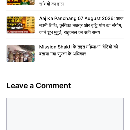
राशियों का हाल
Aaj Ka Panchang 07 August 2026: आज
नवमी तिथि, कृतिका नक्षत्र और वृद्धि योग का संयोग,
जानें शुभ मुहूर्त, राहुकाल का सही समय
Mission Shakti के तहत महिलाओं-बेटियों को
बताया गया सुरक्षा के अधिकार
Leave a Comment
Comment