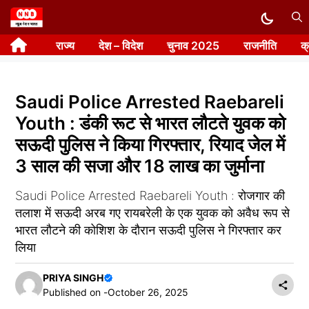
Skip
to
राज्य
देश – विदेश
चुनाव 2025
राजनीति
क
content
Saudi Police Arrested Raebareli
Youth : डंकी रूट से भारत लौटते युवक को
सऊदी पुलिस ने किया गिरफ्तार, रियाद जेल में
3 साल की सजा और 18 लाख का जुर्माना
Saudi Police Arrested Raebareli Youth : रोजगार की
तलाश में सऊदी अरब गए रायबरेली के एक युवक को अवैध रूप से
भारत लौटने की कोशिश के दौरान सऊदी पुलिस ने गिरफ्तार कर
लिया
PRIYA SINGH
Published on -
October 26, 2025