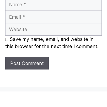
Name
Email
Website
Save my name, email, and website in
this browser for the next time I comment.