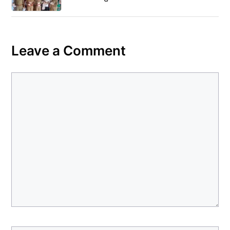
Leave a Comment
Comment