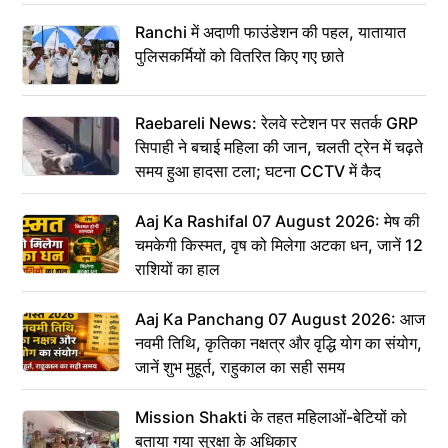
Ranchi में अदाणी फाउंडेशन की पहल, यातायात
पुलिसकर्मियों को वितरित किए गए छाते
Raebareli News: रेलवे स्टेशन पर सतर्क GRP
सिपाही ने बचाई महिला की जान, चलती ट्रेन में चढ़ते
समय हुआ हादसा टला; घटना CCTV में कैद
Aaj Ka Rashifal 07 August 2026: मेष की
चमकेगी किस्मत, वृष को मिलेगा अटका धन, जानें 12
राशियों का हाल
Aaj Ka Panchang 07 August 2026: आज
नवमी तिथि, कृतिका नक्षत्र और वृद्धि योग का संयोग,
जानें शुभ मुहूर्त, राहुकाल का सही समय
Mission Shakti के तहत महिलाओं-बेटियों को
बताया गया सुरक्षा के अधिकार