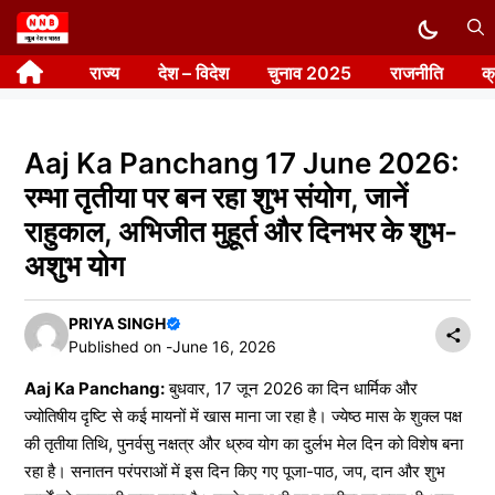
Skip
to
राज्य
देश – विदेश
चुनाव 2025
राजनीति
क
content
Aaj Ka Panchang 17 June 2026:
रम्भा तृतीया पर बन रहा शुभ संयोग, जानें
राहुकाल, अभिजीत मुहूर्त और दिनभर के शुभ-
अशुभ योग
PRIYA SINGH
Published on -
June 16, 2026
Aaj Ka Panchang:
बुधवार, 17 जून 2026 का दिन धार्मिक और
ज्योतिषीय दृष्टि से कई मायनों में खास माना जा रहा है। ज्येष्ठ मास के शुक्ल पक्ष
की तृतीया तिथि, पुनर्वसु नक्षत्र और ध्रुव योग का दुर्लभ मेल दिन को विशेष बना
रहा है। सनातन परंपराओं में इस दिन किए गए पूजा-पाठ, जप, दान और शुभ