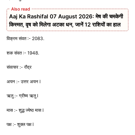
Aaj Ka Rashifal 07 August 2026: मेष की चमकेगी
किस्मत, वृष को मिलेगा अटका धन, जानें 12 राशियों का हाल
विक्रम संवत :- 2083.
शक संवत :- 1948.
संवत्सर :- रौद्र
अयन :- उत्तर अयन l
ऋतु :- ग्रीष्म ऋतु l
मास :- शुद्ध ज्येष्ठ मास l
पक्ष :- शुक्ल पक्ष l