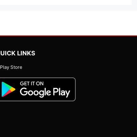
UICK LINKS
Play Store