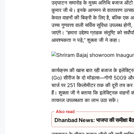
उद्घाटन समारोह के मुख्य अतिथि बजाज ऑटो ल
कुमार जी थे। इनके आगमन से वातावरण उत्साहप
केवल वाहनों की बिक्री के लिए है, बल्कि एक आध
उच्च गुणवत्ता वाली सर्विस सुविधा उपलब्ध होगी
जाएंगे। “हमारा उद्देश्य ग्राहक संतुष्टि को सर
आवश्यकता न पड़े,” शुक्ला जी ने कहा।
कार्यक्रम की खास बात रही बजाज के इलेक्ट्रि
(Go) सीरीज के दो मॉडल्स—गोगो 5009 और गोग
चार्ज पर 251 किलोमीटर तक की दूरी तय कर सक
हैं। शुक्ला जी ने बताया कि इलेक्ट्रिक वाहनों
तत्काल उपलब्धता का लाभ उठा सकें।
Dhanbad News: भाजपा की समीक्षा बैठक 