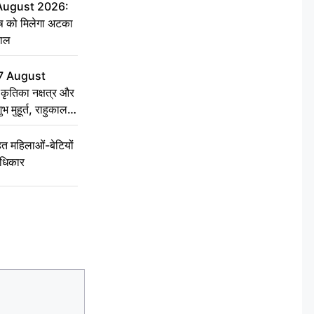
 August 2026:
ृष को मिलेगा अटका
हाल
7 August
ृतिका नक्षत्र और
ुभ मुहूर्त, राहुकाल
 महिलाओं-बेटियों
अधिकार