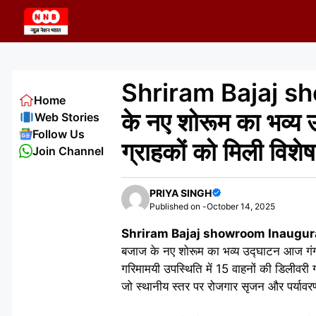
Skip
to
content
Shriram Bajaj sh
Home
के नए शोरूम का भव्य 
Web Stories
Follow Us
ग्राहकों को मिली विशेष
Join Channel
PRIYA SINGH
Published on -
October 14, 2025
Shriram Bajaj showroom Inaugur
बजाज के नए शोरूम का भव्य उद्घाटन आज गंगा
गरिमामयी उपस्थिति में 15 वाहनों की डिलीवरी ग
जो स्थानीय स्तर पर रोजगार सृजन और पर्यावरण