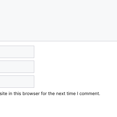
te in this browser for the next time I comment.