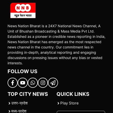
News Nation Bharat is a 24X7 National News Channel, A
Unit of Bhushan Broadcasting & Mass Media Pvt Ltd.
Established as a pioneer in credible news reporting in India,
News Nation Bharat has emerged as the most respected
news channel in the country. Our commitment lies in
providing in-depth, analytical reporting and engaging
discussions on pressing issues without any bias or vested
interests.
FOLLOW US
TOP CITY NEWS
QUICK LINKS
उत्तर-प्रदेश
Play Store
मध्य-प्रदेश