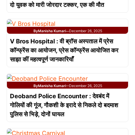
दो युवक को मारी जोरदार टक्कर, एक की मौत
By
Manisha Kumari
December 26, 2025
—
V Bros Hospital : वी ब्रॉस अस्पताल में प्रेस
कॉन्फ्रेंस का आयोजन, प्रेस कॉन्फ्रेंस आयोजित कर
साझा कीं महत्वपूर्ण जानकारियाँ
By
Manisha Kumari
December 26, 2025
—
Deoband Police Encounter : देवबंद में
गोलियों की गूंज, गौकशी के इरादे से निकले दो बदमाश
पुलिस से भिड़े, दोनों घायल