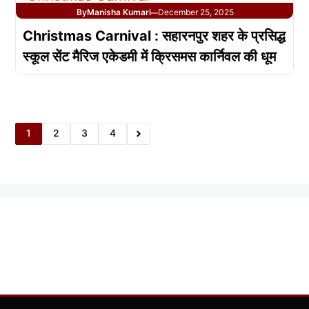
By
Manisha Kumari
December 25, 2025
—
Christmas Carnival : सहारनपुर शहर के प्रसिद्ध
स्कूल सेंट मैरिज एकेडमी में क्रिसमस कार्निवल की धूम
1
2
3
4