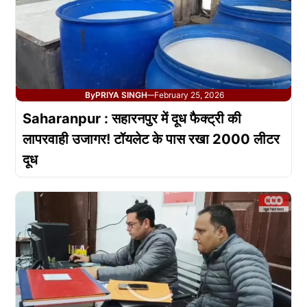
By
PRIYA SINGH
February 25, 2026
—
Saharanpur : सहारनपुर में दूध फैक्ट्री की
लापरवाही उजागर! टॉयलेट के पास रखा 2000 लीटर
दूध