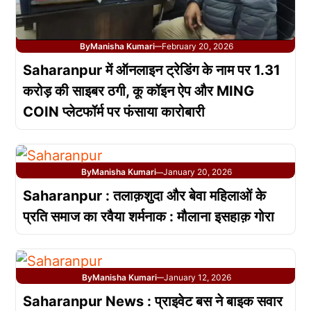
By
Manisha Kumari
February 20, 2026
—
Saharanpur में ऑनलाइन ट्रेडिंग के नाम पर 1.31
करोड़ की साइबर ठगी, कू कॉइन ऐप और MING
COIN प्लेटफॉर्म पर फंसाया कारोबारी
By
Manisha Kumari
January 20, 2026
—
Saharanpur : तलाक़शुदा और बेवा महिलाओं के
प्रति समाज का रवैया शर्मनाक : मौलाना इसहाक़ गोरा
By
Manisha Kumari
January 12, 2026
—
Saharanpur News : प्राइवेट बस ने बाइक सवार