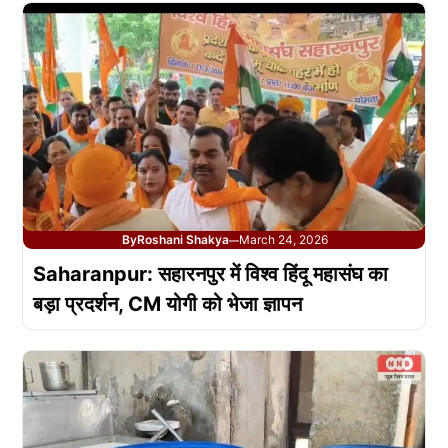
By
Roshani Shakya
March 24, 2026
—
Saharanpur: सहारनपुर में विश्व हिंदू महासंघ का
बड़ा प्रदर्शन, CM योगी को भेजा ज्ञापन