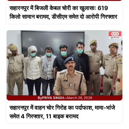
सहारनपुर में बिजली केबल चोरी का खुलासा: 619
किलो सामान बरामद, डीसीएम समेत दो आरोपी गिरफ्तार
By
PRIYA SINGH
March 26, 2026
—
सहारनपुर में वाहन चोर गिरोह का पर्दाफाश, मामा-भांजे
समेत 4 गिरफ्तार, 11 बाइक बरामद