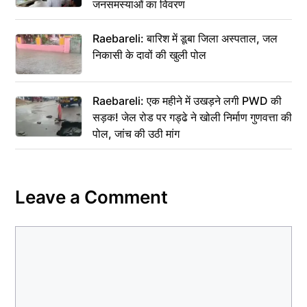
जनसमस्याओं का विवरण
Raebareli: बारिश में डूबा जिला अस्पताल, जल
निकासी के दावों की खुली पोल
Raebareli: एक महीने में उखड़ने लगी PWD की
सड़क! जेल रोड पर गड्ढे ने खोली निर्माण गुणवत्ता की
पोल, जांच की उठी मांग
Leave a Comment
Comment