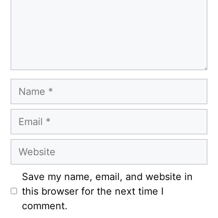
Name
Email
Website
Save my name, email, and website in
this browser for the next time I
comment.