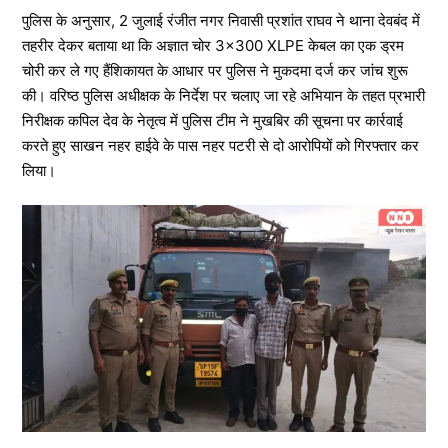
पुलिस के अनुसार, 2 जुलाई रंजीत नगर निवासी प्रशांत राघव ने थाना देवबंद में
तहरीर देकर बताया था कि अज्ञात चोर 3×300 XLPE केबल का एक ड्रम
चोरी कर ले गए हैंशिकायत के आधार पर पुलिस ने मुकदमा दर्ज कर जांच शुरू
की। वरिष्ठ पुलिस अधीक्षक के निर्देश पर चलाए जा रहे अभियान के तहत प्रभारी
निरीक्षक कपिल देव के नेतृत्व में पुलिस टीम ने मुखबिर की सूचना पर कार्रवाई
करते हुए साखन नहर हाईवे के पास नहर पटरी से दो आरोपियों को गिरफ्तार कर
लिया।