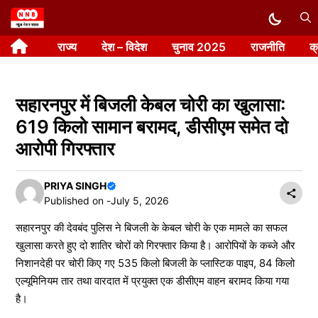
Skip
to
राज्य
देश – विदेश
चुनाव 2025
राजनीति
क
content
सहारनपुर में बिजली केबल चोरी का खुलासा:
619 किलो सामान बरामद, डीसीएम समेत दो
आरोपी गिरफ्तार
PRIYA SINGH
Published on -
July 5, 2026
सहारनपुर की देवबंद पुलिस ने बिजली के केबल चोरी के एक मामले का सफल
खुलासा करते हुए दो शातिर चोरों को गिरफ्तार किया है। आरोपियों के कब्जे और
निशानदेही पर चोरी किए गए 535 किलो बिजली के प्लास्टिक पाइप, 84 किलो
एल्यूमिनियम तार तथा वारदात में प्रयुक्त एक डीसीएम वाहन बरामद किया गया
है।