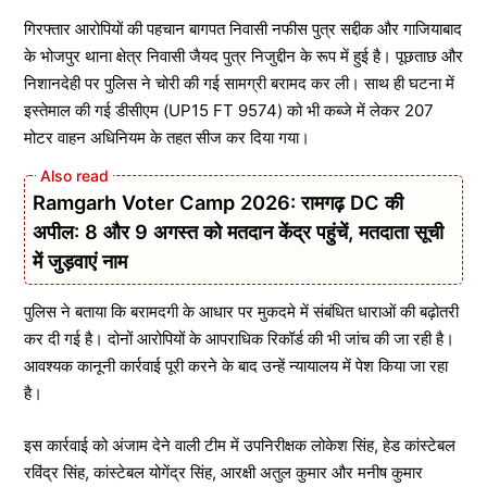
गिरफ्तार आरोपियों की पहचान बागपत निवासी नफीस पुत्र सद्दीक और गाजियाबाद
के भोजपुर थाना क्षेत्र निवासी जैयद पुत्र निजुद्दीन के रूप में हुई है। पूछताछ और
निशानदेही पर पुलिस ने चोरी की गई सामग्री बरामद कर ली। साथ ही घटना में
इस्तेमाल की गई डीसीएम (UP15 FT 9574) को भी कब्जे में लेकर 207
मोटर वाहन अधिनियम के तहत सीज कर दिया गया।
Ramgarh Voter Camp 2026: रामगढ़ DC की
अपील: 8 और 9 अगस्त को मतदान केंद्र पहुंचें, मतदाता सूची
में जुड़वाएं नाम
पुलिस ने बताया कि बरामदगी के आधार पर मुकदमे में संबंधित धाराओं की बढ़ोतरी
कर दी गई है। दोनों आरोपियों के आपराधिक रिकॉर्ड की भी जांच की जा रही है।
आवश्यक कानूनी कार्रवाई पूरी करने के बाद उन्हें न्यायालय में पेश किया जा रहा
है।
इस कार्रवाई को अंजाम देने वाली टीम में उपनिरीक्षक लोकेश सिंह, हेड कांस्टेबल
रविंद्र सिंह, कांस्टेबल योगेंद्र सिंह, आरक्षी अतुल कुमार और मनीष कुमार