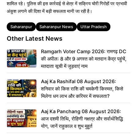
शामिल रहे। पुलिस की इस कार्रवाई से क्षेत्र में सक्रिय चोरी गिरोहों पर प्रभावी
अंकुश लगाने की दिशा में बड़ी सफलता मानी जा रही है।
Tags
Saharanpur
Saharanpur News
Uttar Pradesh
Other Latest News
Ramgarh Voter Camp 2026: रामगढ़ DC
की अपील: 8 और 9 अगस्त को मतदान केंद्र पहुंचें,
मतदाता सूची में जुड़वाएं नाम
Aaj Ka Rashifal 08 August 2026:
शनिवार को किस राशि की चमकेगी किस्मत, किसे
मिलेगा धन लाभ और करियर में सफलता?
Aaj Ka Panchang 08 August 2026:
आज दशमी तिथि, रोहिणी नक्षत्र और सर्वार्थसिद्धि
योग, जानें राहुकाल व शुभ मुहूर्त