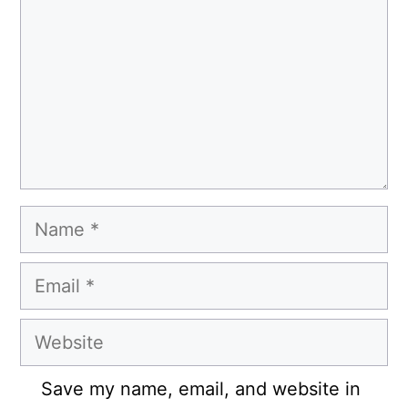
Name
Email
Website
Save my name, email, and website in