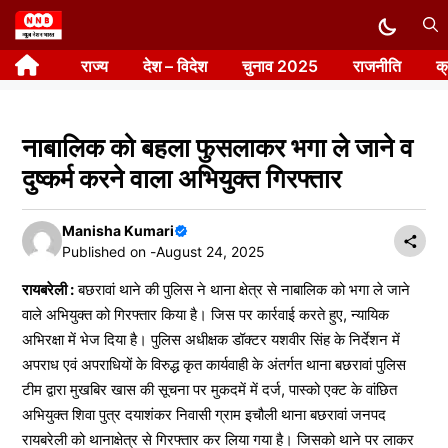
Skip
to
राज्य
देश – विदेश
चुनाव 2025
राजनीति
क
content
नाबालिक को बहला फुसलाकर भगा ले जाने व
दुष्कर्म करने वाला अभियुक्त गिरफ्तार
Manisha Kumari
Published on -
August 24, 2025
रायबरेली :
बछरावां थाने की पुलिस ने थाना क्षेत्र से नाबालिक को भगा ले जाने
वाले अभियुक्त को गिरफ्तार किया है। जिस पर कार्रवाई करते हुए, न्यायिक
अभिरक्षा में भेज दिया है। पुलिस अधीक्षक डॉक्टर यशवीर सिंह के निर्देशन में
अपराध एवं अपराधियों के विरुद्ध कृत कार्यवाही के अंतर्गत थाना बछरावां पुलिस
टीम द्वारा मुखबिर खास की सूचना पर मुकदमें में दर्ज, पास्को एक्ट के वांछित
अभियुक्त शिवा पुत्र दयाशंकर निवासी ग्राम इचौली थाना बछरावां जनपद
रायबरेली को थानाक्षेत्र से गिरफ्तार कर लिया गया है। जिसको थाने पर लाकर