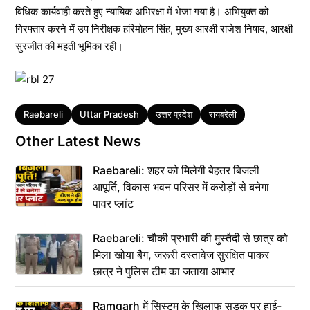
विधिक कार्यवाही करते हुए न्यायिक अभिरक्षा में भेजा गया है। अभियुक्त को
गिरफ्तार करने में उप निरीक्षक हरिमोहन सिंह, मुख्य आरक्षी राजेश निषाद, आरक्षी
सुरजीत की महती भूमिका रही।
Tags
Raebareli
Uttar Pradesh
उत्तर प्रदेश
रायबरेली
Other Latest News
Raebareli: शहर को मिलेगी बेहतर बिजली
आपूर्ति, विकास भवन परिसर में करोड़ों से बनेगा
पावर प्लांट
Raebareli: चौकी प्रभारी की मुस्तैदी से छात्र को
मिला खोया बैग, जरूरी दस्तावेज सुरक्षित पाकर
छात्र ने पुलिस टीम का जताया आभार
Ramgarh में सिस्टम के खिलाफ सड़क पर हाई-