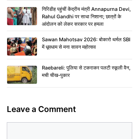
गिरिडीह पहुंचीं केंद्रीय मंत्री Annapurna Devi,
Rahul Gandhi पर साधा निशाना; छात्रों के
आंदोलन को लेकर सरकार पर हमला
Sawan Mahotsav 2026: बोकारो थर्मल SBI
में धूमधाम से मना सावन महोत्सव
Raebareli: पुलिया से टकराकर पलटी स्कूली वैन,
मची चीख-पुकार
Leave a Comment
Comment