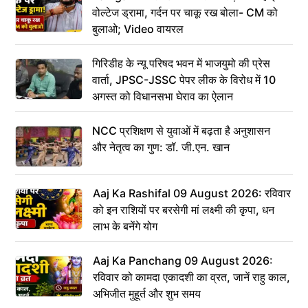
वोल्टेज ड्रामा, गर्दन पर चाकू रख बोला- CM को
बुलाओ; Video वायरल
गिरिडीह के न्यू परिषद भवन में भाजयुमो की प्रेस
वार्ता, JPSC-JSSC पेपर लीक के विरोध में 10
अगस्त को विधानसभा घेराव का ऐलान
NCC प्रशिक्षण से युवाओं में बढ़ता है अनुशासन
और नेतृत्व का गुण: डॉ. जी.एन. खान
Aaj Ka Rashifal 09 August 2026: रविवार
को इन राशियों पर बरसेगी मां लक्ष्मी की कृपा, धन
लाभ के बनेंगे योग
Aaj Ka Panchang 09 August 2026:
रविवार को कामदा एकादशी का व्रत, जानें राहु काल,
अभिजीत मुहूर्त और शुभ समय