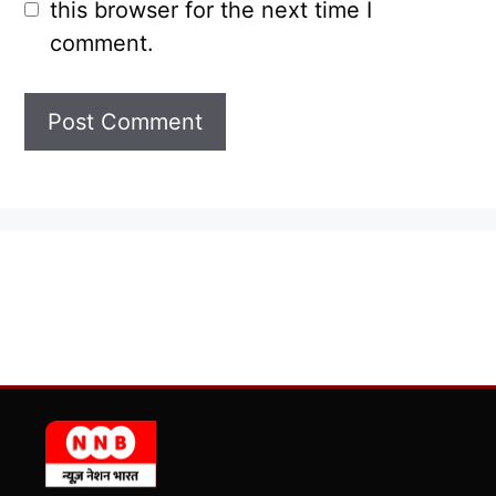
this browser for the next time I
comment.