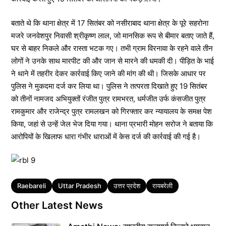
बताते थे कि थाना क्षेत्र में 17 सितंबर को नसीराबाद थाना क्षेत्र के पूरे सहरोना
मजरे जनवेशपुर निवासी श्रीकृष्ण लाल, जो मानसिक रूप से बीमार बताए जाते हैं,
घर से बाहर निकले और रास्ता भटक गए। तभी ग्राम विरनावा के रहने वाले तीन
लोगों ने उनके साथ मारपीट की और जान से मारने की धमकी दी। पीड़ित के भाई
ने थाने में तहरीर देकर कार्रवाई किए जाने की मांग की थी। जिसके आधार पर
पुलिस ने मुकदमा दर्ज कर लिया था। पुलिस ने तत्परता दिखाते हुए 19 सितंबर
को तीनों नामजद अभियुक्तों रंजीत पुत्र रामभरत, धर्मजीत उर्फ कंसजीत पुत्र
रामकुमार और राजेन्द्र पुत्र रामलखन को गिरफ्तार कर न्यायालय के समक्ष पेश
किया, जहां से उन्हें जेल भेज दिया गया। थाना प्रभारी मोहन सरोज ने बताया कि
आरोपियों के खिलाफ धारा गंभीर धाराओं में केस दर्ज की कार्रवाई की गई है।
Tags
Raebareli
Uttar Pradesh
उत्तर प्रदेश
रायबरेली
Other Latest News