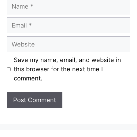
Name
Email
Website
Save my name, email, and website in
this browser for the next time I
comment.