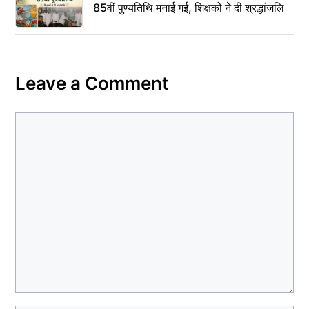
85वीं पुण्यतिथि मनाई गई, शिक्षकों ने दी श्रद्धांजलि
Leave a Comment
Comment