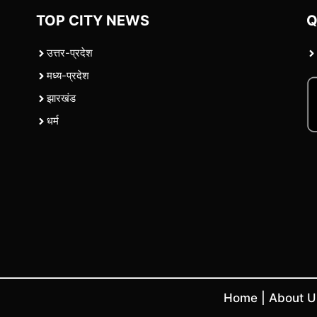
TOP CITY NEWS
Q
उत्तर-प्रदेश
मध्य-प्रदेश
झारखंड
धर्म
Home
|
About 