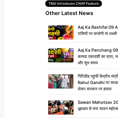
Tags
TRAI Introduces CNAP Feature
Other Latest News
Aaj Ka Rashifal 09 A
राशियों पर बरसेगी मां लक्ष्म
Aaj Ka Panchang 09 
कामदा एकादशी का व्रत, जाने
और शुभ समय
गिरिडीह पहुंचीं केंद्रीय 
Rahul Gandhi पर साधा न
लेकर सरकार पर हमला
Sawan Mahotsav 2026: 
धूमधाम से मना सावन महोत्