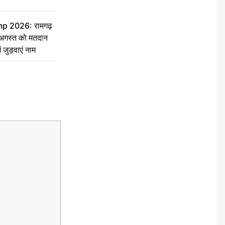
 2026: रामगढ़
गस्त को मतदान
ें जुड़वाएं नाम