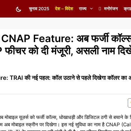
चुनाव 2025
देश – विदेश
राज्य
मनोरंजन
क्रा
NAP Feature: अब फर्जी कॉल्स 
फीचर को दी मंजूरी, असली नाम दिख
TRAI की नई पहल: कॉल उठाने से पहले दिखेगा कॉलर का 
ब मोबाइल यूज़र्स को फर्जी कॉल्स, धोखाधड़ी और डिजिटल ठगी से बचाने के 
ाम अब मोबाइल स्क्रीन पर दिखेगा। इस नई सुविधा का नाम है CNAP (C