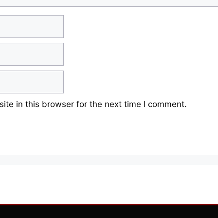
te in this browser for the next time I comment.