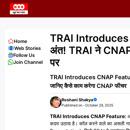
Skip
to
content
TRAI Introduces C
Home
अंत! TRAI ने CNAP 
Web Stories
Follow Us
पर
Join Channel
TRAI Introduces CNAP Feature: 
जानिए कैसे काम करेगा CNAP फीचर
Roshani Shakya
Published on -
October 29, 2025
TRAI Introduces CNAP Feature:
अ
कदम उठाया है। कॉल करने वाले का असली न