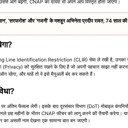
 उससे आगे बढ़ेंगी, CNAP का दायरा भी अपने आप विस्तृत होता जाएगा।
 ‘सरफरोश’ और ‘गजनी’ के मशहूर अभिनेता प्रदीप रावत, 74 साल की उम्
ेगा?
 Calling Line Identification Restriction (CLIR) सेवा ले रखी है, उनक
ा (Privacy) को सुरक्षित रखने के लिए है जो अपनी पहचान साझा नहीं करना
ऑन रहेगा, और चाहें तो वे इसे मैनुअली बंद कर सकते हैं।
विधा?
व पर अंतिम फैसला लेगी। इसके बाद दूरसंचार विभाग (DoT) मोबाइल कंपनियों, 
 अगले छह महीनों के भीतर CNAP फीचर को लागू करने की तैयारी करेगा। 
लर का असली नाम देखना एक सामान्य बात बन जाएगी।