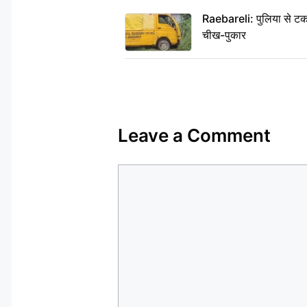
Raebareli: पुलिया से टक
चीख-पुकार
Leave a Comment
Comment