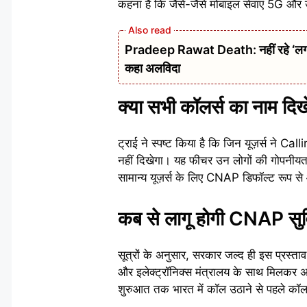
कहना है कि जैसे-जैसे मोबाइल सेवाएं 5G और
Pradeep Rawat Death: नहीं रहे ‘लगान’,
कहा अलविदा
क्या सभी कॉलर्स का नाम दिख
ट्राई ने स्पष्ट किया है कि जिन यूज़र्स ने
नहीं दिखेगा। यह फीचर उन लोगों की गोपनीयत
सामान्य यूज़र्स के लिए CNAP डिफॉल्ट रूप से 
कब से लागू होगी CNAP सु
सूत्रों के अनुसार, सरकार जल्द ही इस प्रस्ता
और इलेक्ट्रॉनिक्स मंत्रालय के साथ मिलकर
शुरुआत तक भारत में कॉल उठाने से पहले कॉ