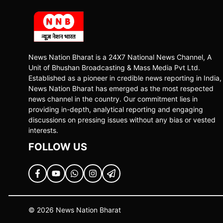
News Nation Bharat is a 24X7 National News Channel, A
Unit of Bhushan Broadcasting & Mass Media Pvt Ltd.
Established as a pioneer in credible news reporting in India,
News Nation Bharat has emerged as the most respected
news channel in the country. Our commitment lies in
providing in-depth, analytical reporting and engaging
discussions on pressing issues without any bias or vested
interests.
FOLLOW US
© 2026 News Nation Bharat