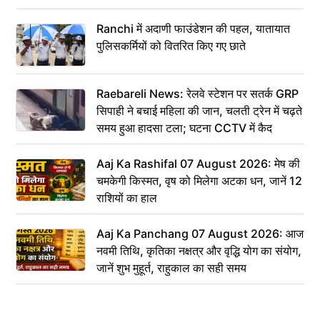
Ranchi में अदाणी फाउंडेशन की पहल, यातायात
पुलिसकर्मियों को वितरित किए गए छाते
Raebareli News: रेलवे स्टेशन पर सतर्क GRP
सिपाही ने बचाई महिला की जान, चलती ट्रेन में चढ़ते
समय हुआ हादसा टला; घटना CCTV में कैद
Aaj Ka Rashifal 07 August 2026: मेष की
चमकेगी किस्मत, वृष को मिलेगा अटका धन, जानें 12
राशियों का हाल
Aaj Ka Panchang 07 August 2026: आज
नवमी तिथि, कृतिका नक्षत्र और वृद्धि योग का संयोग,
जानें शुभ मुहूर्त, राहुकाल का सही समय