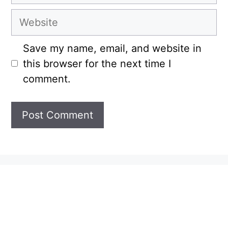
Website
Save my name, email, and website in
this browser for the next time I
comment.