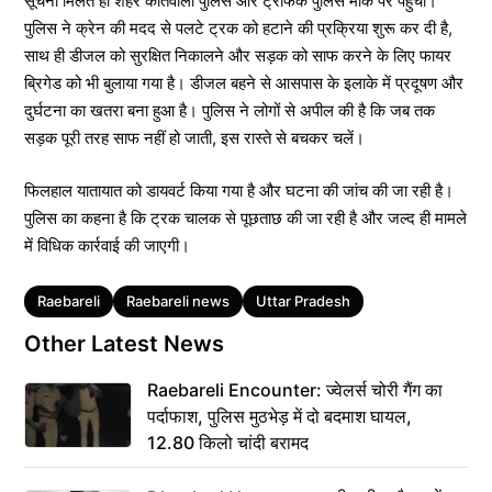
सूचना मिलते ही शहर कोतवाली पुलिस और ट्रैफिक पुलिस मौके पर पहुंची।
पुलिस ने क्रेन की मदद से पलटे ट्रक को हटाने की प्रक्रिया शुरू कर दी है,
साथ ही डीजल को सुरक्षित निकालने और सड़क को साफ करने के लिए फायर
ब्रिगेड को भी बुलाया गया है। डीजल बहने से आसपास के इलाके में प्रदूषण और
दुर्घटना का खतरा बना हुआ है। पुलिस ने लोगों से अपील की है कि जब तक
सड़क पूरी तरह साफ नहीं हो जाती, इस रास्ते से बचकर चलें।
फिलहाल यातायात को डायवर्ट किया गया है और घटना की जांच की जा रही है।
पुलिस का कहना है कि ट्रक चालक से पूछताछ की जा रही है और जल्द ही मामले
में विधिक कार्रवाई की जाएगी।
Tags
Raebareli
Raebareli news
Uttar Pradesh
Other Latest News
Raebareli Encounter: ज्वेलर्स चोरी गैंग का
पर्दाफाश, पुलिस मुठभेड़ में दो बदमाश घायल,
12.80 किलो चांदी बरामद