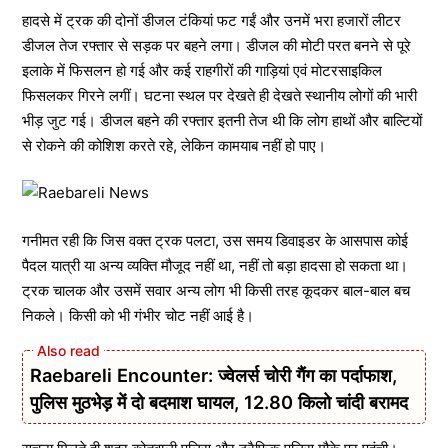
हादसे में ट्रक की दोनों डीजल टंकियां फट गईं और उनमें भरा हजारों लीटर
डीजल तेज रफ्तार से सड़क पर बहने लगा। डीजल की मोटी परत बनने से पूरे
इलाके में फिसलन हो गई और कई राहगीरों की गाड़ियां एवं मोटरसाइकिल
फिसलकर गिरने लगीं। घटना स्थल पर देखते ही देखते स्थानीय लोगों की भारी
भीड़ जुट गई। डीजल बहने की रफ्तार इतनी तेज थी कि लोग हाथों और बाल्टियों
से रोकने की कोशिश करते रहे, लेकिन कामयाब नहीं हो पाए।
गनीमत रही कि जिस वक्त ट्रक पलटा, उस समय डिवाइडर के आसपास कोई
पैदल यात्री या अन्य व्यक्ति मौजूद नहीं था, नहीं तो बड़ा हादसा हो सकता था।
ट्रक चालक और उसमें सवार अन्य लोग भी किसी तरह कूदकर बाल-बाल बच
निकले। किसी को भी गंभीर चोट नहीं आई है।
Raebareli Encounter: ज्वेलर्स चोरी गैंग का पर्दाफाश,
पुलिस मुठभेड़ में दो बदमाश घायल, 12.80 किलो चांदी बरामद