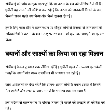
सीबीआई की जांच का एक महत्वपूर्ण हिस्सा घटना के बाद की परिस्थितियां भी हैं।
एजेंसी यह जानने की कोशिश कर रही है कि घटना की जानकारी मिलने के बाद
किसने सबसे पहले क्या किया और किसे सूचना दी गई।
इसके लिए जांच टीम ने घटनास्थल पर मौजूद लोगों से विस्तार से जानकारी ली।
अधिकारियों ने घटना के बाद उठाए गए हर कदम को क्रमवार समझने का प्रयास
किया।
बयानों और साक्ष्यों का किया जा रहा मिलान
सीबीआई केवल पूछताछ तक सीमित नहीं है। एजेंसी पहले से उपलब्ध दस्तावेजों,
गवाहों के बयानों और अन्य साक्ष्यों का भी अध्ययन कर रही है।
जांच अधिकारी यह देख रहे हैं कि अलग-अलग लोगों के बयान आपस में कितने
मेल खाते हैं और उपलब्ध साक्ष्य उनसे कितनी हद तक मेल खाते हैं।
इसी उद्देश्य से घटनास्थल पर दोबारा जाकर पूरे मामले को समझने की कोशिश की
गई।