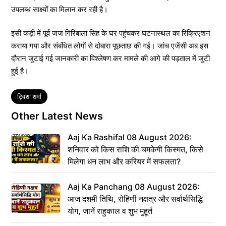
उपलब्ध साक्ष्यों का मिलान कर रही है।
इसी कड़ी में पूर्व जज गिरिबाला सिंह के घर पहुंचकर घटनास्थल का रिक्रिएशन
कराया गया और संबंधित लोगों से दोबारा पूछताछ की गई। जांच एजेंसी अब इस
दौरान जुटाई गई जानकारी का विश्लेषण कर मामले की आगे की पड़ताल में जुटी
हुई है।
Tags
ट्विशा शर्मा
Other Latest News
Aaj Ka Rashifal 08 August 2026:
शनिवार को किस राशि की चमकेगी किस्मत, किसे
मिलेगा धन लाभ और करियर में सफलता?
Aaj Ka Panchang 08 August 2026:
आज दशमी तिथि, रोहिणी नक्षत्र और सर्वार्थसिद्धि
योग, जानें राहुकाल व शुभ मुहूर्त