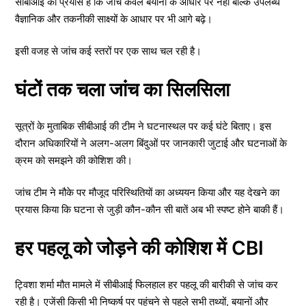
सीबीआई का प्रयास है कि जांच केवल बयानों के आधार पर नहीं बल्कि उपलब्ध
वैज्ञानिक और तकनीकी साक्ष्यों के आधार पर भी आगे बढ़े।
इसी वजह से जांच कई स्तरों पर एक साथ चल रही है।
घंटों तक चला जांच का सिलसिला
सूत्रों के मुताबिक सीबीआई की टीम ने घटनास्थल पर कई घंटे बिताए। इस
दौरान अधिकारियों ने अलग-अलग बिंदुओं पर जानकारी जुटाई और घटनाओं के
क्रम को समझने की कोशिश की।
जांच टीम ने मौके पर मौजूद परिस्थितियों का अध्ययन किया और यह देखने का
प्रयास किया कि घटना से जुड़ी कौन-कौन सी बातें अब भी स्पष्ट होने बाकी हैं।
हर पहलू को जोड़ने की कोशिश में CBI
ट्विशा शर्मा मौत मामले में सीबीआई फिलहाल हर पहलू की बारीकी से जांच कर
रही है। एजेंसी किसी भी निष्कर्ष पर पहुंचने से पहले सभी तथ्यों, बयानों और