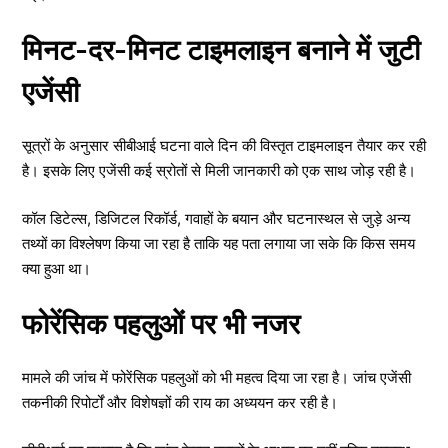
मिनट-दर-मिनट टाइमलाइन बनाने में जुटी
एजेंसी
सूत्रों के अनुसार सीबीआई घटना वाले दिन की विस्तृत टाइमलाइन तैयार कर रही
है। इसके लिए एजेंसी कई स्रोतों से मिली जानकारी को एक साथ जोड़ रही है।
कॉल डिटेल्स, डिजिटल रिकॉर्ड, गवाहों के बयान और घटनास्थल से जुड़े अन्य
तथ्यों का विश्लेषण किया जा रहा है ताकि यह पता लगाया जा सके कि किस समय
क्या हुआ था।
फोरेंसिक पहलुओं पर भी नजर
मामले की जांच में फोरेंसिक पहलुओं को भी महत्व दिया जा रहा है। जांच एजेंसी
तकनीकी रिपोर्टों और विशेषज्ञों की राय का अध्ययन कर रही है।