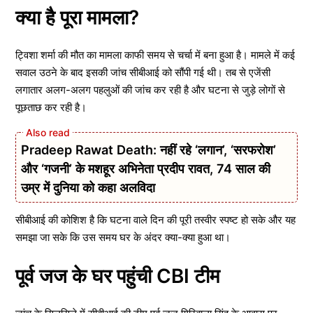
क्या है पूरा मामला?
ट्विशा शर्मा की मौत का मामला काफी समय से चर्चा में बना हुआ है। मामले में कई
सवाल उठने के बाद इसकी जांच सीबीआई को सौंपी गई थी। तब से एजेंसी
लगातार अलग-अलग पहलुओं की जांच कर रही है और घटना से जुड़े लोगों से
पूछताछ कर रही है।
Pradeep Rawat Death: नहीं रहे ‘लगान’, ‘सरफरोश’
और ‘गजनी’ के मशहूर अभिनेता प्रदीप रावत, 74 साल की
उम्र में दुनिया को कहा अलविदा
सीबीआई की कोशिश है कि घटना वाले दिन की पूरी तस्वीर स्पष्ट हो सके और यह
समझा जा सके कि उस समय घर के अंदर क्या-क्या हुआ था।
पूर्व जज के घर पहुंची CBI टीम