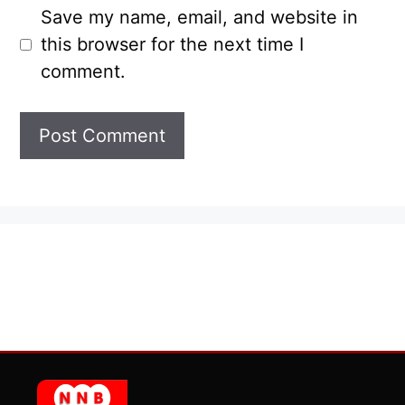
Save my name, email, and website in
this browser for the next time I
comment.