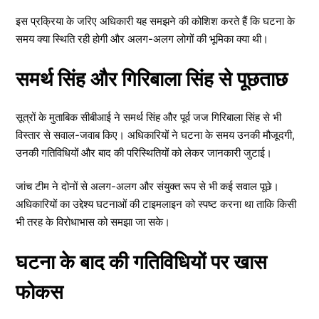
इस प्रक्रिया के जरिए अधिकारी यह समझने की कोशिश करते हैं कि घटना के
समय क्या स्थिति रही होगी और अलग-अलग लोगों की भूमिका क्या थी।
समर्थ सिंह और गिरिबाला सिंह से पूछताछ
सूत्रों के मुताबिक सीबीआई ने समर्थ सिंह और पूर्व जज गिरिबाला सिंह से भी
विस्तार से सवाल-जवाब किए। अधिकारियों ने घटना के समय उनकी मौजूदगी,
उनकी गतिविधियों और बाद की परिस्थितियों को लेकर जानकारी जुटाई।
जांच टीम ने दोनों से अलग-अलग और संयुक्त रूप से भी कई सवाल पूछे।
अधिकारियों का उद्देश्य घटनाओं की टाइमलाइन को स्पष्ट करना था ताकि किसी
भी तरह के विरोधाभास को समझा जा सके।
घटना के बाद की गतिविधियों पर खास
फोकस