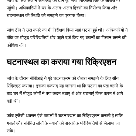
जांच के सिलसिले में सीबीआई की टीम पूर्व जज गिरिबाला सिंह के आवास पर
पहुंची। अधिकारियों ने घर के अलग-अलग हिस्सों का निरीक्षण किया और
घटनास्थल की स्थिति को समझने का प्रयास किया।
जांच टीम ने उस कमरे का भी निरीक्षण किया जहां घटना हुई थी। अधिकारियों ने
मौके पर मौजूद परिस्थितियों और पहले दर्ज किए गए बयानों का मिलान करने की
कोशिश की।
घटनास्थल का कराया गया रिक्रिएशन
जांच के दौरान सीबीआई ने पूरे घटनाक्रम को दोबारा समझने के लिए सीन
रिक्रिएट कराया। इसका मकसद यह जानना था कि घटना का पता चलने के
बाद घर में मौजूद लोगों ने क्या कदम उठाए थे और घटनाएं किस क्रम में आगे
बढ़ी थीं।
जांच एजेंसी अक्सर ऐसे मामलों में घटनास्थल का रिक्रिएशन कराती है ताकि
गवाहों और संबंधित लोगों के बयानों को वास्तविक परिस्थितियों से मिलाया जा
सके।