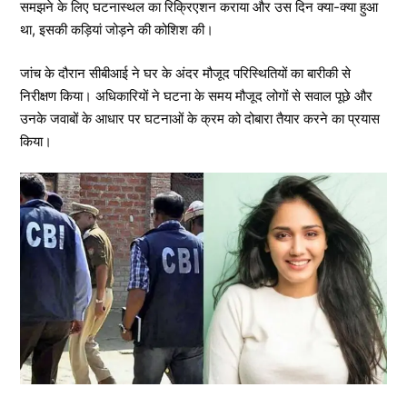
समझने के लिए घटनास्थल का रिक्रिएशन कराया और उस दिन क्या-क्या हुआ
था, इसकी कड़ियां जोड़ने की कोशिश की।
जांच के दौरान सीबीआई ने घर के अंदर मौजूद परिस्थितियों का बारीकी से
निरीक्षण किया। अधिकारियों ने घटना के समय मौजूद लोगों से सवाल पूछे और
उनके जवाबों के आधार पर घटनाओं के क्रम को दोबारा तैयार करने का प्रयास
किया।