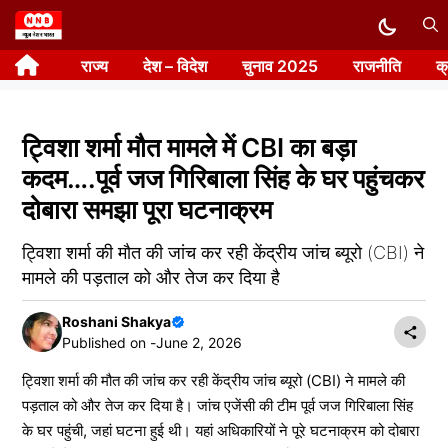
Skip
to
राज्य
देश – विदेश
चुनाव 2025
राजनीति
क
content
ट्विशा शर्मा मौत मामले में CBI का बड़ा
कदम….पूर्व जज गिरिबाला सिंह के घर पहुंचकर
दोबारा समझा पूरा घटनाक्रम
ट्विशा शर्मा की मौत की जांच कर रही केंद्रीय जांच ब्यूरो (CBI) ने
मामले की पड़ताल को और तेज कर दिया है
Roshani Shakya
Published on -
June 2, 2026
ट्विशा शर्मा की मौत की जांच कर रही केंद्रीय जांच ब्यूरो (CBI) ने मामले की
पड़ताल को और तेज कर दिया है। जांच एजेंसी की टीम पूर्व जज गिरिबाला सिंह
के घर पहुंची, जहां घटना हुई थी। यहां अधिकारियों ने पूरे घटनाक्रम को दोबारा