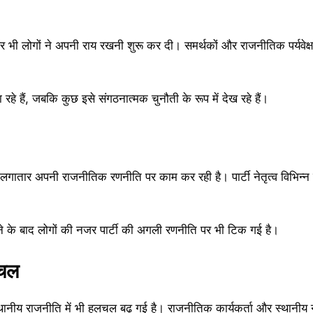
भी लोगों ने अपनी राय रखनी शुरू कर दी। समर्थकों और राजनीतिक पर्यवेक्
 हैं, जबकि कुछ इसे संगठनात्मक चुनौती के रूप में देख रहे हैं।
 लगातार अपनी राजनीतिक रणनीति पर काम कर रही है। पार्टी नेतृत्व विभिन्न जिलो
ने के बाद लोगों की नजर पार्टी की अगली रणनीति पर भी टिक गई है।
लचल
्थानीय राजनीति में भी हलचल बढ़ गई है। राजनीतिक कार्यकर्ता और स्थानीय