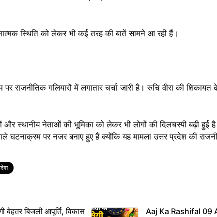
गठनात्मक स्थिति को लेकर भी कई तरह की बातें सामने आ रही हैं।
 पर राजनीतिक गलियारों में लगातार चर्चा जारी है। रुचि वीरा की शिकायत के
 और स्थानीय नेताओं की भूमिका को लेकर भी लोगों की दिलचस्पी बढ़ी हुई है। 
े घटनाक्रम पर नजर बनाए हुए हैं क्योंकि यह मामला उत्तर प्रदेश की राजनीति
रदेश
ी बेहतर बिजली आपूर्ति, विकास
Aaj Ka Rashifal 09