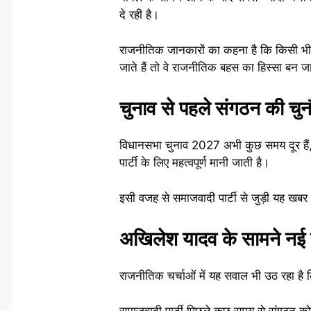
दे रही है।
राजनीतिक जानकारों का कहना है कि किसी भी बड
जाते हैं तो वे राजनीतिक बहस का हिस्सा बन जात
चुनाव से पहले संगठन की चुन
विधानसभा चुनाव 2027 अभी कुछ समय दूर हैं, 
पार्टी के लिए महत्वपूर्ण मानी जाती है।
इसी वजह से समाजवादी पार्टी से जुड़ी यह खबर 
अखिलेश यादव के सामने नई 
राजनीतिक चर्चाओं में यह सवाल भी उठ रहा है 
समाजवादी पार्टी पिछले कुछ समय से संगठन को