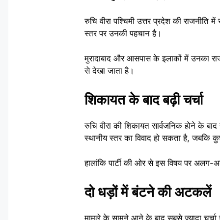
रुचि वीरा पश्चिमी उत्तर प्रदेश की राजनीति में 
स्तर पर उनकी पहचान है।
मुरादाबाद और आसपास के इलाकों में उनका राज
से देखा जाता है।
शिकायत के बाद बढ़ी चर्चा
रुचि वीरा की शिकायत सार्वजनिक होने के बाद 
स्थानीय स्तर का विवाद हो सकता है, जबकि कुछ
हालांकि पार्टी की ओर से इस विषय पर अलग-अल
दो धड़ों में बंटने की अटकलें
मामले के सामने आने के बाद सबसे ज्यादा चर्चा 