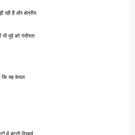
 रही हैं और क्षेत्रीय
 मुद्दे को गंभीरता
है कि यह केवल
ों में बंटती दिखाई