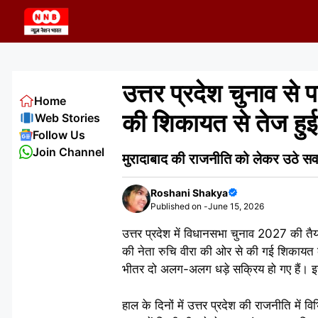
Skip
to
content
उत्तर प्रदेश चुनाव से 
Home
की शिकायत से तेज हुई च
Web Stories
Follow Us
Join Channel
मुरादाबाद की राजनीति को लेकर उठे सव
Roshani Shakya
Published on -
June 15, 2026
उत्तर प्रदेश में विधानसभा चुनाव 2027 की तैया
की नेता रुचि वीरा की ओर से की गई शिकायत के ब
भीतर दो अलग-अलग धड़े सक्रिय हो गए हैं। इस प
हाल के दिनों में उत्तर प्रदेश की राजनीति में