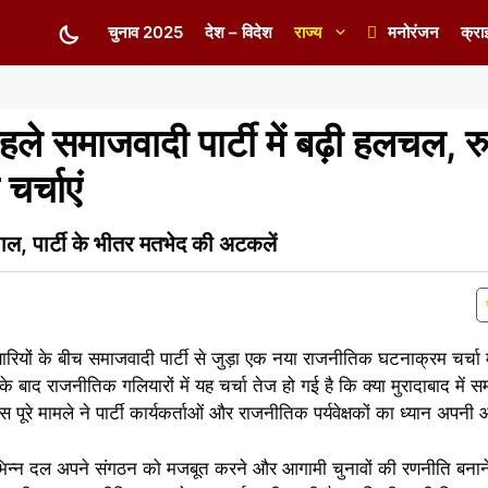
चुनाव 2025
देश – विदेश
राज्य
मनोरंजन
क्रा
पहले समाजवादी पार्टी में बढ़ी हलचल, र
र्चाएं
ाल, पार्टी के भीतर मतभेद की अटकलें
रियों के बीच समाजवादी पार्टी से जुड़ा एक नया राजनीतिक घटनाक्रम चर्चा मे
ाद राजनीतिक गलियारों में यह चर्चा तेज हो गई है कि क्या मुरादाबाद में सम
ूरे मामले ने पार्टी कार्यकर्ताओं और राजनीतिक पर्यवेक्षकों का ध्यान अपनी
 विभिन्न दल अपने संगठन को मजबूत करने और आगामी चुनावों की रणनीति बनाने में