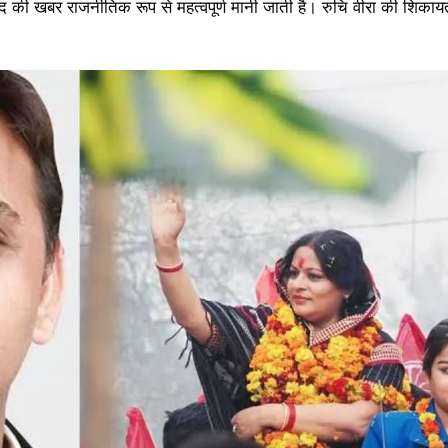
वाद की खबर राजनीतिक रूप से महत्वपूर्ण मानी जाती है। रुचि वीरा की शिकाय