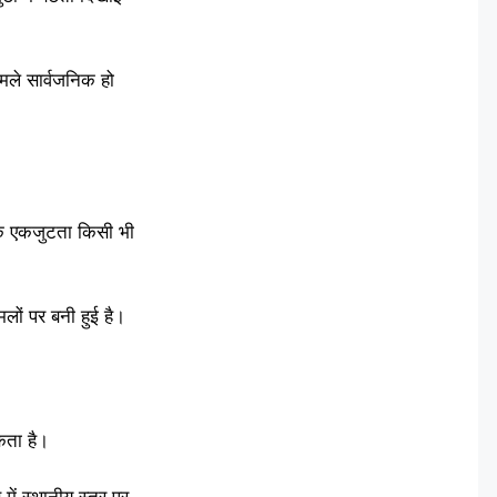
मले सार्वजनिक हो
्मक एकजुटता किसी भी
लों पर बनी हुई है।
कता है।
ें स्थानीय स्तर पर