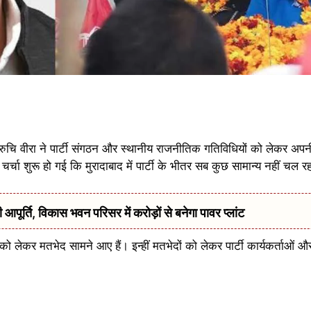
 रुचि वीरा ने पार्टी संगठन और स्थानीय राजनीतिक गतिविधियों को लेकर अप
ा शुरू हो गई कि मुरादाबाद में पार्टी के भीतर सब कुछ सामान्य नहीं चल रह
र्ति, विकास भवन परिसर में करोड़ों से बनेगा पावर प्लांट
ं को लेकर मतभेद सामने आए हैं। इन्हीं मतभेदों को लेकर पार्टी कार्यकर्ताओं 