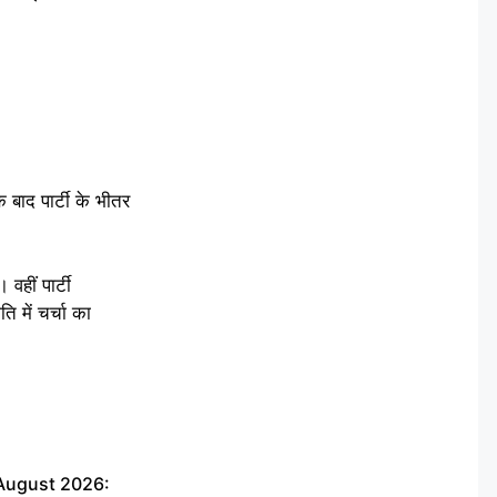
 बाद पार्टी के भीतर
वहीं पार्टी
 में चर्चा का
 August 2026: