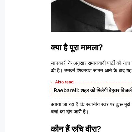
क्या है पूरा मामला?
जानकारी के अनुसार समाजवादी पार्टी की नेता
की है। उनकी शिकायत सामने आने के बाद यह चर्च
Raebareli: शहर को मिलेगी बेहतर बिजली आपू
बताया जा रहा है कि स्थानीय स्तर पर कुछ मुद्दो
चर्चा का दौर जारी है।
कौन हैं रुचि वीरा?