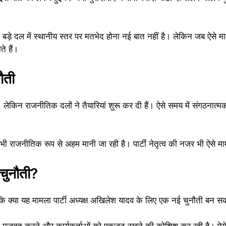
़े दल में स्थानीय स्तर पर मतभेद होना नई बात नहीं है। लेकिन जब ऐसे मा
े हैं।
ौती
लेकिन राजनीतिक दलों ने तैयारियां शुरू कर दी हैं। ऐसे समय में संगठनात
भी राजनीतिक रूप से अहम मानी जा रही है। पार्टी नेतृत्व की नजर भी ऐसे माम
चुनौती?
कि क्या यह मामला पार्टी अध्यक्ष अखिलेश यादव के लिए एक नई चुनौती बन स
 मजबूत करने और कार्यकर्ताओं को एकजुट रखने की कोशिश कर रही है। ऐसे म