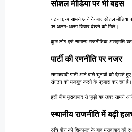
सोशल मीडिया पर भी बहस
घटनाक्रम सामने आने के बाद सोशल मीडिया पर 
पर अलग-अलग विचार देखने को मिले।
कुछ लोग इसे सामान्य राजनीतिक असहमति बता रहे
पार्टी की रणनीति पर नजर
समाजवादी पार्टी आने वाले चुनावों को देखते हुए
संगठन को मजबूत करने के प्रयास कर रहा है।
इसी बीच मुरादाबाद से जुड़ी यह खबर सामने आ
स्थानीय राजनीति में बढ़ी ह
रुचि वीरा की शिकायत के बाद मुरादाबाद की स