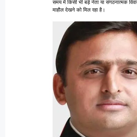
समय में किसी भी बड़े नेता या संगठनात्मक वि
माहौल देखने को मिल रहा है।