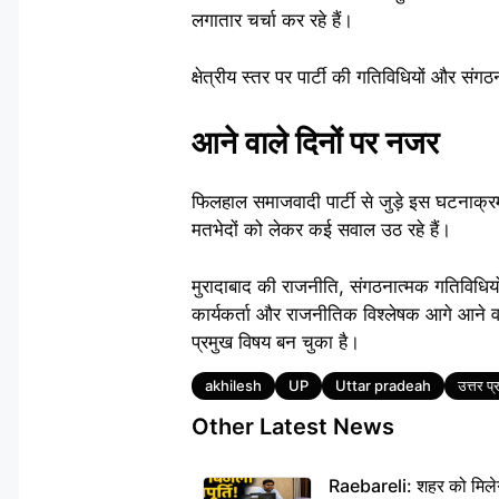
लगातार चर्चा कर रहे हैं।
क्षेत्रीय स्तर पर पार्टी की गतिविधियों और सं
आने वाले दिनों पर नजर
फिलहाल समाजवादी पार्टी से जुड़े इस घटनाक्रम
मतभेदों को लेकर कई सवाल उठ रहे हैं।
मुरादाबाद की राजनीति, संगठनात्मक गतिविधियों
कार्यकर्ता और राजनीतिक विश्लेषक आगे आने वाल
प्रमुख विषय बन चुका है।
Tags
akhilesh
UP
Uttar pradeah
उत्तर प्
Other Latest News
Raebareli: शहर को मिलेग