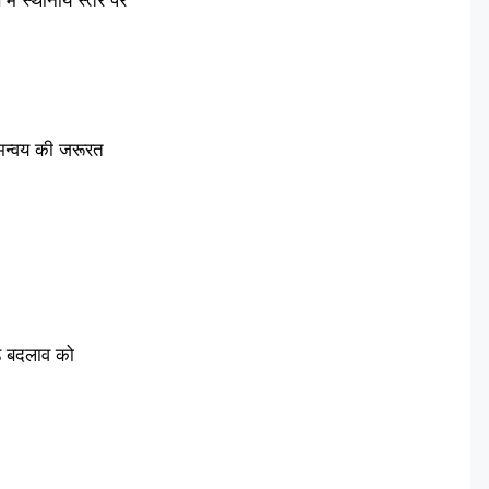
 समन्वय की जरूरत
ड़े बदलाव को