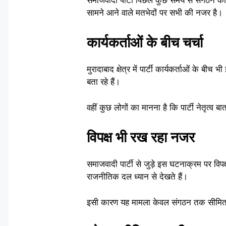
सामने आने वाले मतभेदों पर सभी की नजर है।
कार्यकर्ताओं के बीच चर्चा
मुरादाबाद क्षेत्र में पार्टी कार्यकर्ताओं के 
बता रहे हैं।
वहीं कुछ लोगों का मानना है कि पार्टी नेतृत्व 
विपक्ष भी रख रहा नजर
समाजवादी पार्टी से जुड़े इस घटनाक्रम पर विपक
राजनीतिक दल ध्यान से देखते हैं।
इसी कारण यह मामला केवल संगठन तक सीमित नह