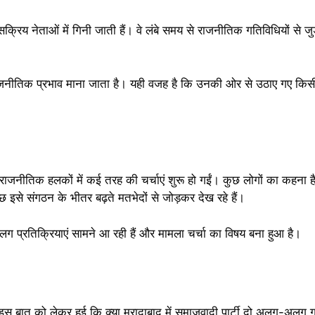
सक्रिय नेताओं में गिनी जाती हैं। वे लंबे समय से राजनीतिक गतिविधियों से जुड़ी
नीतिक प्रभाव माना जाता है। यही वजह है कि उनकी ओर से उठाए गए किसी भी
राजनीतिक हलकों में कई तरह की चर्चाएं शुरू हो गईं। कुछ लोगों का कहना 
 इसे संगठन के भीतर बढ़ते मतभेदों से जोड़कर देख रहे हैं।
ग प्रतिक्रियाएं सामने आ रही हैं और मामला चर्चा का विषय बना हुआ है।
इस बात को लेकर हुई कि क्या मुरादाबाद में समाजवादी पार्टी दो अलग-अलग गुट