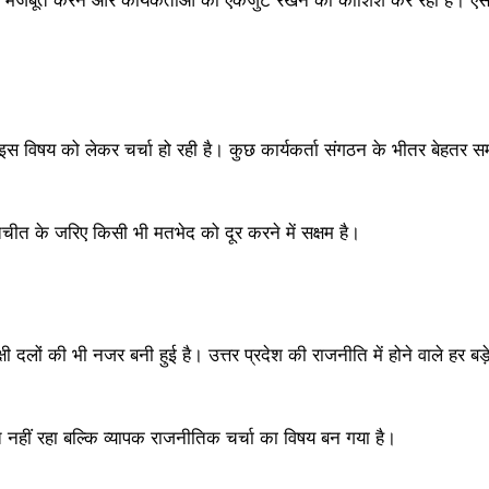
बीच भी इस विषय को लेकर चर्चा हो रही है। कुछ कार्यकर्ता संगठन के भीतर बेहतर
बातचीत के जरिए किसी भी मतभेद को दूर करने में सक्षम है।
्षी दलों की भी नजर बनी हुई है। उत्तर प्रदेश की राजनीति में होने वाले हर ब
ीं रहा बल्कि व्यापक राजनीतिक चर्चा का विषय बन गया है।