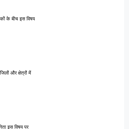
षकों के बीच इस विषय
ं और क्षेत्रों में
 नेता इस विषय पर