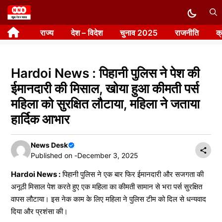
Skip
to
राज्य
देश – विदेश
चुनाव 2025
राजनीति
क
content
Hardoi News : पिहानी पुलिस ने पेश की
ईमानदारी की मिसाल, खोया हुआ कीमती पर्स
महिला को सुरक्षित लौटाया, महिला ने जताया
हार्दिक आभार
News Desk
Published on -
December 3, 2025
Hardoi News :
पिहानी पुलिस ने एक बार फिर ईमानदारी और सजगता की
अनूठी मिसाल पेश करते हुए एक महिला का कीमती सामान से भरा पर्स सुरक्षित
वापस लौटाया। इस नेक काम के लिए महिला ने पुलिस टीम को दिल से धन्यवाद
दिया और प्रशंसा की।