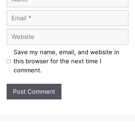
Email
Website
Save my name, email, and website in
this browser for the next time I
comment.