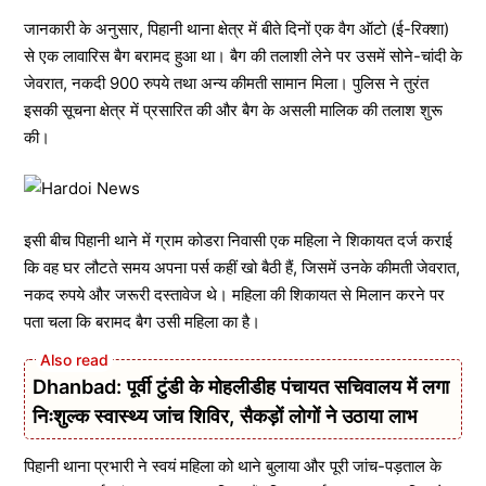
जानकारी के अनुसार, पिहानी थाना क्षेत्र में बीते दिनों एक वैग ऑटो (ई-रिक्शा)
से एक लावारिस बैग बरामद हुआ था। बैग की तलाशी लेने पर उसमें सोने-चांदी के
जेवरात, नकदी 900 रुपये तथा अन्य कीमती सामान मिला। पुलिस ने तुरंत
इसकी सूचना क्षेत्र में प्रसारित की और बैग के असली मालिक की तलाश शुरू
की।
इसी बीच पिहानी थाने में ग्राम कोडरा निवासी एक महिला ने शिकायत दर्ज कराई
कि वह घर लौटते समय अपना पर्स कहीं खो बैठी हैं, जिसमें उनके कीमती जेवरात,
नकद रुपये और जरूरी दस्तावेज थे। महिला की शिकायत से मिलान करने पर
पता चला कि बरामद बैग उसी महिला का है।
Dhanbad: पूर्वी टुंडी के मोहलीडीह पंचायत सचिवालय में लगा
निःशुल्क स्वास्थ्य जांच शिविर, सैकड़ों लोगों ने उठाया लाभ
पिहानी थाना प्रभारी ने स्वयं महिला को थाने बुलाया और पूरी जांच-पड़ताल के