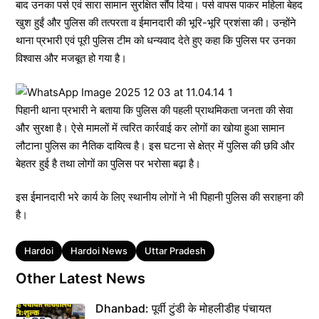
बाद उनका पर्स एवं सारा सामान सुरक्षित सौंप दिया। पर्स वापस पाकर महिला बेहद
खुश हुईं और पुलिस की तत्परता व ईमानदारी की भूरि-भूरि प्रशंसा की। उन्होंने
थाना प्रभारी एवं पूरी पुलिस टीम को धन्यवाद देते हुए कहा कि पुलिस पर उनका
विश्वास और मजबूत हो गया है।
पिहानी थाना प्रभारी ने बताया कि पुलिस की पहली प्राथमिकता जनता की सेवा
और सुरक्षा है। ऐसे मामलों में त्वरित कार्रवाई कर लोगों का खोया हुआ सामान
लौटाना पुलिस का नैतिक दायित्व है। इस घटना से क्षेत्र में पुलिस की छवि और
बेहतर हुई है तथा लोगों का पुलिस पर भरोसा बढ़ा है।
इस ईमानदारी भरे कार्य के लिए स्थानीय लोगों ने भी पिहानी पुलिस की सराहना की
है।
Tags
Hardoi
Hardoi News
Uttar Pradesh
Other Latest News
Dhanbad: पूर्वी टुंडी के मोहलीडीह पंचायत