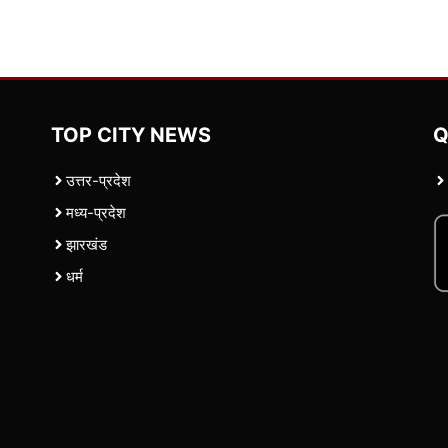
TOP CITY NEWS
Q
उत्तर-प्रदेश
मध्य-प्रदेश
झारखंड
धर्म