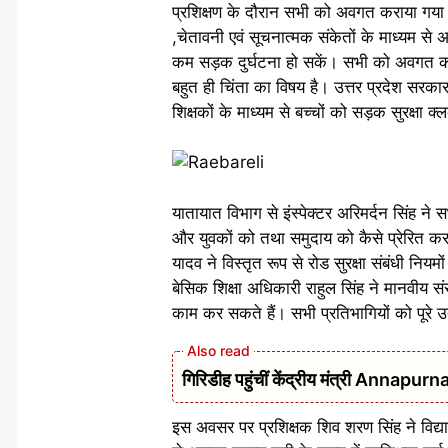
प्रशिक्षण के दौरान सभी को अवगत कराया गया क
,चेतावनी एवं सूचनात्मक संकेतों के माध्यम
कम सड़क दुर्घटना हो सकें। सभी को अवगत कराया
बहुत ही चिंता का विषय है। उत्तर प्रदेश सरकार
शिक्षकों के माध्यम से बच्चों को सड़क सुरक्षा क
यातायात विभाग से इंस्पेक्टर अरिमर्दन सिंह ने
और युवकों को तथा समुदाय को कैसे प्रेरित
यादव ने विस्तृत रूप से रोड सुरक्षा संबंधी निय
बेसिक शिक्षा अधिकारी राहुल सिंह ने मानवीय 
काम कर सकते हैं। सभी प्रतिभागियों को पूरे उत्
गिरिडीह पहुंचीं केंद्रीय मंत्री Annap
इस अवसर पर प्रशिक्षक शिव शरण सिंह ने विद्या