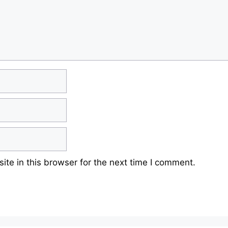
te in this browser for the next time I comment.