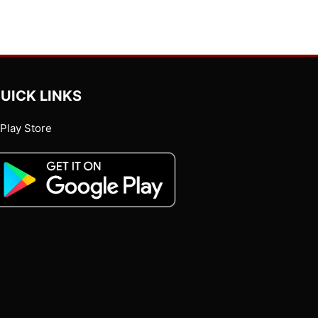
UICK LINKS
Play Store