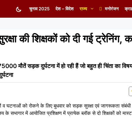
चुनाव 2025
देश – विदेश
राज्य
मनोरंजन
क्रा
षा की शिक्षकों को दी गई ट्रेनिंग, कह
5000 मौतें सड़क दुर्घटना में हो रही हैं जो बहुत ही चिंता का विष
र्घटना
तों व घटनाओं को रोकने के लिए बुधवार को सड़क सुरक्षा एवं जागरूकता संबंधी 
 सभागार में आयोजित प्रशिक्षण में प्रत्येक ब्लॉक से दो शिक्षकों को मास्टर 