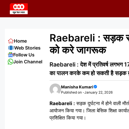
Skip
to
content
Raebareli : सड़क सुरक्
Home
को करे जागरूक
Web Stories
Follow Us
Join Channel
Raebareli : देश में प्रतिवर्ष लगभग 17
का पालन करके कम हो सकती है सड़क दु
Manisha Kumari
Published on -
January 22, 2026
Raebareli :
सड़क दुर्घटना में होने वाली मौ
आयोजन किया गया। जिला बेसिक शिक्षा कार्यालय के
प्रशिक्षित किया गया।