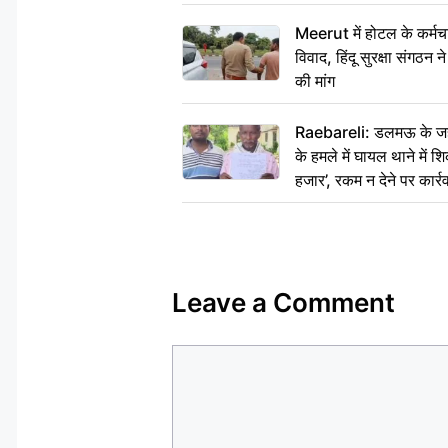
Meerut में होटल के कर्मच
विवाद, हिंदू सुरक्षा संगठन
की मांग
Raebareli: डलमऊ के जहां
के हमले में घायल थाने में श
हजार’, रकम न देने पर कार्रव
Leave a Comment
Comment