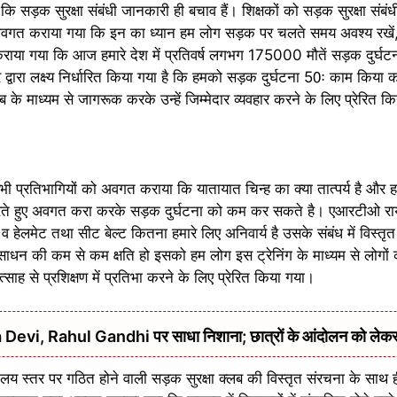
ि सड़क सुरक्षा संबंधी जानकारी ही बचाव हैं। शिक्षकों को सड़क सुरक्षा सं
 से अवगत कराया गया कि इन का ध्यान हम लोग सड़क पर चलते समय अवश्य रखे
 गया कि आज हमारे देश में प्रतिवर्ष लगभग 175000 मौतें सड़क दुर्घटना मे
 द्वारा लक्ष्य निर्धारित किया गया है कि हमको सड़क दुर्घटना 50ः काम किया क
्लब के माध्यम से जागरूक करके उन्हें जिम्मेदार व्यवहार करने के लिए प्रेरित
 सभी प्रतिभागियों को अवगत कराया कि यातायात चिन्ह का क्या तात्पर्य है और 
 करते हुए अवगत करा करके सड़क दुर्घटना को कम कर सकते है। एआरटीओ राय
मों व हेलमेट तथा सीट बेल्ट कितना हमारे लिए अनिवार्य है उसके संबंध में विस्त
संसाधन की कम से कम क्षति हो इसको हम लोग इस ट्रेनिंग के माध्यम से लोग
साह से प्रशिक्षण में प्रतिभा करने के लिए प्रेरित किया गया।
urna Devi, Rahul Gandhi पर साधा निशाना; छात्रों के आंदोलन को ले
लय स्तर पर गठित होने वाली सड़क सुरक्षा क्लब की विस्तृत संरचना के साथ ह