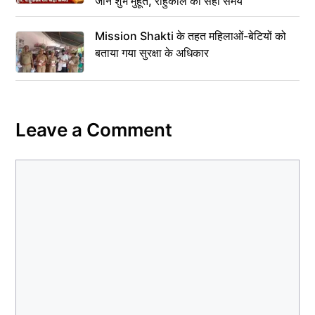
जानें शुभ मुहूर्त, राहुकाल का सही समय
Mission Shakti के तहत महिलाओं-बेटियों को
बताया गया सुरक्षा के अधिकार
Leave a Comment
Comment