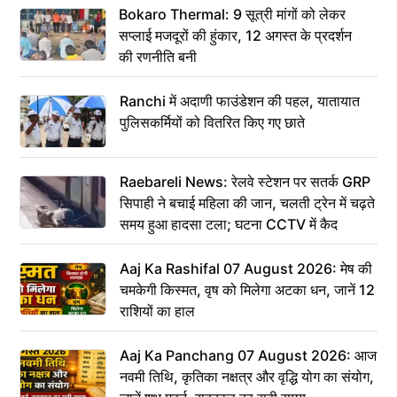
Bokaro Thermal: 9 सूत्री मांगों को लेकर
सप्लाई मजदूरों की हुंकार, 12 अगस्त के प्रदर्शन
की रणनीति बनी
Ranchi में अदाणी फाउंडेशन की पहल, यातायात
पुलिसकर्मियों को वितरित किए गए छाते
Raebareli News: रेलवे स्टेशन पर सतर्क GRP
सिपाही ने बचाई महिला की जान, चलती ट्रेन में चढ़ते
समय हुआ हादसा टला; घटना CCTV में कैद
Aaj Ka Rashifal 07 August 2026: मेष की
चमकेगी किस्मत, वृष को मिलेगा अटका धन, जानें 12
राशियों का हाल
Aaj Ka Panchang 07 August 2026: आज
नवमी तिथि, कृतिका नक्षत्र और वृद्धि योग का संयोग,