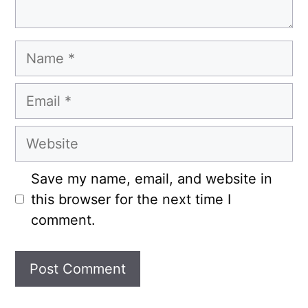
Name
Email
Website
Save my name, email, and website in
this browser for the next time I
comment.