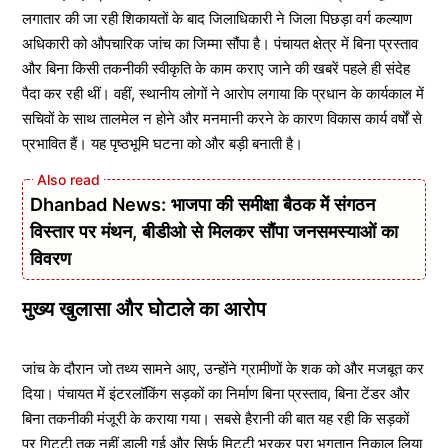
लगातार की जा रही शिकायतों के बाद जिलाधिकारी ने जिला पिछड़ा वर्ग कल्याण
अधिकारी को औपचारिक जांच का जिम्मा सौंपा है। पंचायत क्षेत्र में बिना प्रस्ताव
और बिना किसी तकनीकी स्वीकृति के काम कराए जाने की खबरें पहले ही संदेह
पैदा कर रही थीं। वहीं, स्थानीय लोगों ने आरोप लगाया कि प्रधान के कार्यकाल में
सचिवों के साथ तालमेल न होने और मनमानी करने के कारण विकास कार्य वर्षों से
प्रभावित हैं। यह पृष्ठभूमि घटना को और बड़ी बनाती है।
Dhanbad News: भाजपा की समीक्षा बैठक में संगठन
विस्तार पर मंथन, बीडीओ से मिलकर सौंपा जनसमस्याओं का
विवरण
मुख्य खुलासा और घोटाले का आरोप
जांच के दौरान जो तथ्य सामने आए, उन्होंने ग्रामीणों के शक को और मजबूत कर
दिया। पंचायत में इंटरलॉकिंग सड़कों का निर्माण बिना प्रस्ताव, बिना टेंडर और
बिना तकनीकी मंजूरी के कराया गया। सबसे हैरानी की बात यह रही कि सड़कों
पर गिट्टी तक नहीं डाली गई और सिर्फ मिट्टी भरकर पूरा भुगतान निकाल लिया