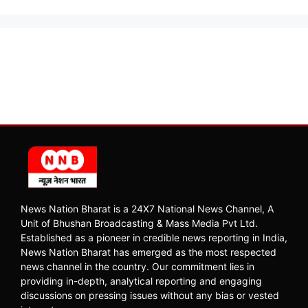
News Nation Bharat is a 24X7 National News Channel, A
Unit of Bhushan Broadcasting & Mass Media Pvt Ltd.
Established as a pioneer in credible news reporting in India,
News Nation Bharat has emerged as the most respected
news channel in the country. Our commitment lies in
providing in-depth, analytical reporting and engaging
discussions on pressing issues without any bias or vested