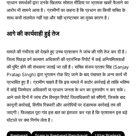
प्रधान समर्थकों द्वारा उनके खिलाफ सोशल मीडिया पर भ्रामक खबरें फैलाने का
आरोप भी सामने आया है। ग्रामीणों का कहना है कि प्रधान का किसी सचिव के
साथ कभी तालमेल नहीं रहा और यही भ्रष्टाचार का मुख्य कारण है।
आगे की कार्यवाही हुई तेज
मामले की गंभीरता को देखते हुए उच्च प्रशासन ने जांच की गति तेज कर दी है।
जिला पिछड़ा वर्ग कल्याण अधिकारी की प्रारंभिक रिपोर्ट में कई अनियमितताओं
की पुष्टि होने की संभावना जताई जा रही है। सचिव संजय प्रताप सिंह (Sanjay
Pratap Singh) द्वारा भुगतान रोक दिए जाने के बाद पंचायत के अन्य कार्य भी
प्रभावित हुए हैं। ग्रामीण चाहते हैं कि इस मामले में कठोर कार्रवाई हो ताकि भविष्य
में कोई जिम्मेदार अधिकारी या प्रधान जनता के धन का दुरुपयोग न कर सके।
आने वाले दिनों में जांच टीम विस्तृत रिपोर्ट जिलाधिकारी को सौंपेगी, जिसके बाद
कानूनी कार्रवाई, वित्तीय रिकवरी और आरोपियों पर दंडात्मक कार्रवाई तय की
जाएगी। फिलहाल पूरा गांव इस बात का इंतजार कर रहा है कि प्रशासन इस बड़े
घोटाले पर क्या निर्णय लेता है।
Tags
Raebareli
Scam in Raebareli Panchayat
Uttar Pradesh