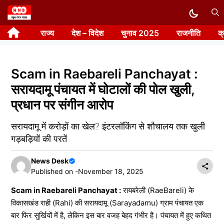
Skip
to
राज्य
देश – विदेश
चुनाव 2025
राजनीति
क
content
Scam in Raebareli Panchayat :
सरायदामू पंचायत में घोटालों की पोल खुली,
प्रधान पर संगीन आरोप
सरायदामू में करोड़ों का खेल? इंटरलॉकिंग से शौचालय तक खुली
गड़बड़ियों की परतें
News Desk
Published on -
November 18, 2025
Scam in Raebareli Panchayat :
रायबरेली (RaeBareli) के
विकासखंड राही (Rahi) की सरायदामू (Sarayadamu) ग्राम पंचायत एक
बार फिर सुर्खियों में है, लेकिन इस बार वजह बेहद गंभीर है। पंचायत में हुए कथित