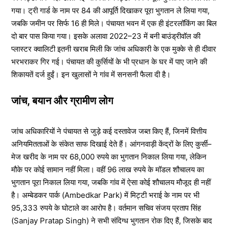
गया। ट्री गार्ड के नाम पर 84 की आपूर्ति दिखाकर पूरा भुगतान ले लिया गया,
जबकि जमीन पर सिर्फ 16 ही मिले। पंचायत भवन में एक ही इंटरलॉकिंग का बिल
दो बार पास किया गया। इसके अलावा 2022–23 में बनी बाउंड्रीवॉल की
प्लास्टर क्वालिटी इतनी खराब मिली कि जांच अधिकारी के एक मुक्के से ही दीवार
भरभराकर गिर गई। पंचायत की कुर्सियों के भी प्रधान के घर में पाए जाने की
शिकायतें दर्ज हुईं। इन खुलासों ने गांव में सनसनी फैला दी है।
जांच, बयान और ग्रामीण लोग
जांच अधिकारियों ने पंचायत से जुड़े कई दस्तावेज जब्त किए हैं, जिनमें वित्तीय
अनियमितताओं के संकेत साफ दिखाई देते हैं। आंगनवाड़ी केंद्रों के लिए कुर्सी–
मेज खरीद के नाम पर 68,000 रुपये का भुगतान निकाल लिया गया, लेकिन
मौके पर कोई सामान नहीं मिला। वहीं 96 लाख रुपये के मॉडल शौचालय का
भुगतान पूरा निकाल लिया गया, जबकि गांव में ऐसा कोई शौचालय मौजूद ही नहीं
है। अम्बेडकर पार्क (Ambedkar Park) में मिट्टी भराई के नाम पर भी
95,333 रुपये के घोटाले का आरोप है। वर्तमान सचिव संजय प्रताप सिंह
(Sanjay Pratap Singh) ने सभी संदिग्ध भुगतान रोक दिए हैं, जिसके बाद