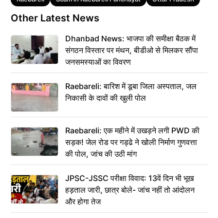
Other Latest News
Dhanbad News: भाजपा की समीक्षा बैठक में
संगठन विस्तार पर मंथन, बीडीओ से मिलकर सौंपा
जनसमस्याओं का विवरण
Raebareli: बारिश में डूबा जिला अस्पताल, जल
निकासी के दावों की खुली पोल
Raebareli: एक महीने में उखड़ने लगी PWD की
सड़क! जेल रोड पर गड्ढे ने खोली निर्माण गुणवत्ता
की पोल, जांच की उठी मांग
JPSC-JSSC परीक्षा विवाद: 13वें दिन भी भूख
हड़ताल जारी, छात्र बोले- जांच नहीं तो आंदोलन
और होगा तेज