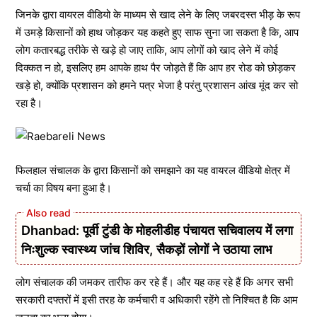
जिनके द्वारा वायरल वीडियो के माध्यम से खाद लेने के लिए जबरदस्त भीड़ के रूप
में उमड़े किसानों को हाथ जोड़कर यह कहते हुए साफ सुना जा सकता है कि, आप
लोग कतारबद्ध तरीके से खड़े हो जाए ताकि, आप लोगों को खाद लेने में कोई
दिक्कत न हो, इसलिए हम आपके हाथ पैर जोड़ते हैं कि आप हर रोड को छोड़कर
खड़े हो, क्योंकि प्रशासन को हमने पत्र भेजा है परंतु प्रशासन आंख मूंद कर सो
रहा है।
फिलहाल संचालक के द्वारा किसानों को समझाने का यह वायरल वीडियो क्षेत्र में
चर्चा का विषय बना हुआ है।
Dhanbad: पूर्वी टुंडी के मोहलीडीह पंचायत सचिवालय में लगा
निःशुल्क स्वास्थ्य जांच शिविर, सैकड़ों लोगों ने उठाया लाभ
लोग संचालक की जमकर तारीफ कर रहे हैं। और यह कह रहे हैं कि अगर सभी
सरकारी दफ्तरों में इसी तरह के कर्मचारी व अधिकारी रहेंगे तो निश्चित है कि आम