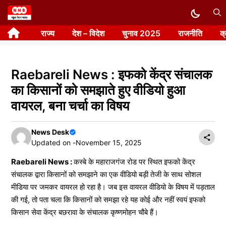
Skip
to
राज्य
देश – विदेश
चुनाव 2025
राजनीति
क
content
Raebareli News : इफको केंद्र संचालक
का किसानों को समझाते हुए वीडियो हुआ
वायरल, बना चर्चा का विषय
News Desk
Updated on -
November 15, 2025
Raebareli News :
कस्बे के महाराजगंज रोड पर स्थित इफको केंद्र
संचालक द्वारा किसानों को समझाने का एक वीडियो बड़ी तेजी के साथ सोशल
मीडिया पर जमकर वायरल हो रहा है। जब इस वायरल वीडियो के विषय में पड़ताल
की गई, तो पता चला कि किसानों को समझा रहे यह कोई और नहीं स्वयं इफको
किसान सेवा केंद्र बछरावा के संचालक कृष्णमोहन चौबे हैं।