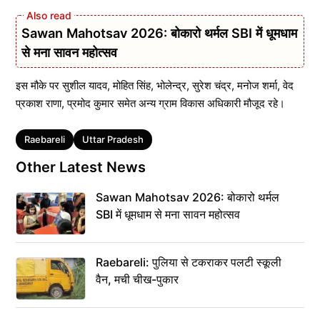
Sawan Mahotsav 2026: बोकारो थर्मल SBI में धूमधाम
से मना सावन महोत्सव
इस मौके पर सुशील यादव, मोहित सिंह, भोलेन्द्र, सुरेश चंद्र, मनोज शर्मा, वेद
प्रकाश राणा, प्रमोद कुमार समेत अन्य ग्राम विकास अधिकारी मौजूद रहे।
Tags
Raebareli
Uttar Pradesh
Other Latest News
Sawan Mahotsav 2026: बोकारो थर्मल
SBI में धूमधाम से मना सावन महोत्सव
Raebareli: पुलिया से टकराकर पलटी स्कूली
वैन, मची चीख-पुकार