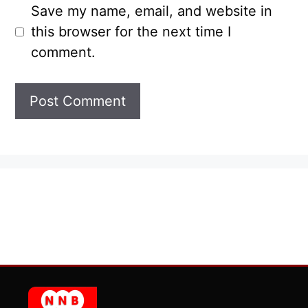
Save my name, email, and website in
this browser for the next time I
comment.