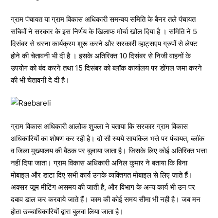
ग्राम पंचायत या ग्राम विकास अधिकारी समन्वय समिति के बैनर तले पंचायत
सचिवों ने सरकार के इस निर्णय के खिलाफ मोर्चा खोल दिया है । समिति ने 5
दिसंबर से धरना कार्यक्रम शुरू करने और सरकारी व्हाट्सएप ग्रुपों से लेफ्ट
होने की चेतावनी भी दी है । इसके अतिरिक्त 10 दिसंबर से निजी वाहनों के
उपयोग को बंद करने तथा 15 दिसंबर को ब्लॉक कार्यालय पर डोंगल जमा करने
की भी चेतावनी दे दी है।
ग्राम विकास अधिकारी आलोक शुक्ला ने बताया कि सरकार ग्राम विकास
अधिकारियों का शोषण कर रही है। दो सौ रुपये सायकिल भत्ते पर पंचायत, ब्लॉक
व जिला मुख्यालय की बैठक पर बुलाया जाता है। जिसके लिए कोई अतिरिक्त भत्ता
नहीं दिया जाता। ग्राम विकास अधिकारी अनिल कुमार ने बताया कि बिना
मोबाइल और डाटा दिए सभी कार्य उनके व्यक्तिगत मोबाइल से लिए जाते हैं।
अक्सर जूम मीटिंग असमय की जाती है, और विभाग के अन्य कार्य भी उन पर
दबाव डाल कर करवाये जाते हैं। काम की कोई समय सीमा भी नही है। जब मन
होता उच्चाधिकारियों द्वारा बुलवा लिया जाता है।