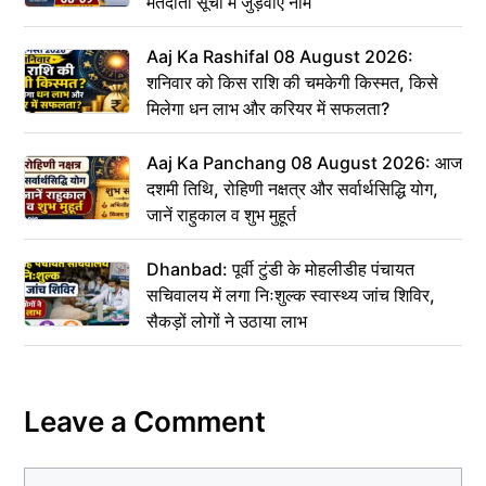
मतदाता सूची में जुड़वाएं नाम
Aaj Ka Rashifal 08 August 2026:
शनिवार को किस राशि की चमकेगी किस्मत, किसे
मिलेगा धन लाभ और करियर में सफलता?
Aaj Ka Panchang 08 August 2026: आज
दशमी तिथि, रोहिणी नक्षत्र और सर्वार्थसिद्धि योग,
जानें राहुकाल व शुभ मुहूर्त
Dhanbad: पूर्वी टुंडी के मोहलीडीह पंचायत
सचिवालय में लगा निःशुल्क स्वास्थ्य जांच शिविर,
सैकड़ों लोगों ने उठाया लाभ
Leave a Comment
Comment