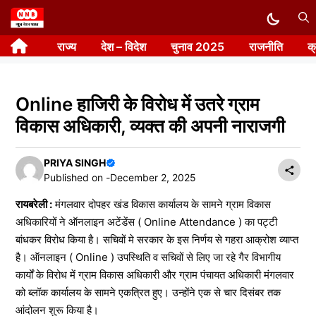
Skip
to
राज्य
देश – विदेश
चुनाव 2025
राजनीति
क
content
Online हाजिरी के विरोध में उतरे ग्राम
विकास अधिकारी, व्यक्त की अपनी नाराजगी
PRIYA SINGH
Published on -
December 2, 2025
रायबरेली :
मंगलवार दोपहर खंड विकास कार्यालय के सामने ग्राम विकास
अधिकारियों ने ऑनलाइन अटेंडेंस ( Online Attendance ) का पट्टी
बांधकर विरोध किया है। सचिवों मे सरकार के इस निर्णय से गहरा आक्रोश व्याप्त
है। ऑनलाइन ( Online ) उपस्थिति व सचिवों से लिए जा रहे गैर विभागीय
कार्यों के विरोध में ग्राम विकास अधिकारी और ग्राम पंचायत अधिकारी मंगलवार
को ब्लॉक कार्यालय के सामने एकत्रित हुए। उन्होंने एक से चार दिसंबर तक
आंदोलन शुरू किया है।