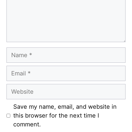
Name
Email
Website
Save my name, email, and website in
this browser for the next time I
comment.