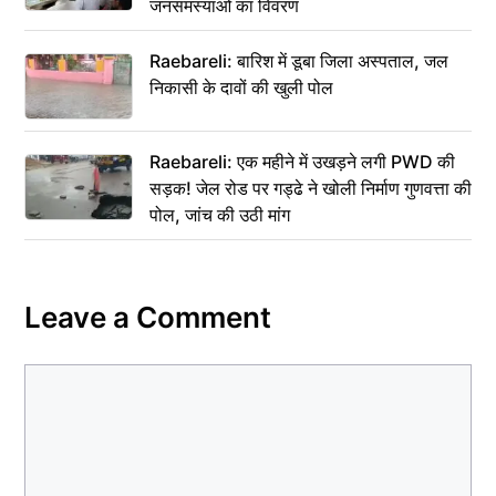
जनसमस्याओं का विवरण
Raebareli: बारिश में डूबा जिला अस्पताल, जल
निकासी के दावों की खुली पोल
Raebareli: एक महीने में उखड़ने लगी PWD की
सड़क! जेल रोड पर गड्ढे ने खोली निर्माण गुणवत्ता की
पोल, जांच की उठी मांग
Leave a Comment
Comment