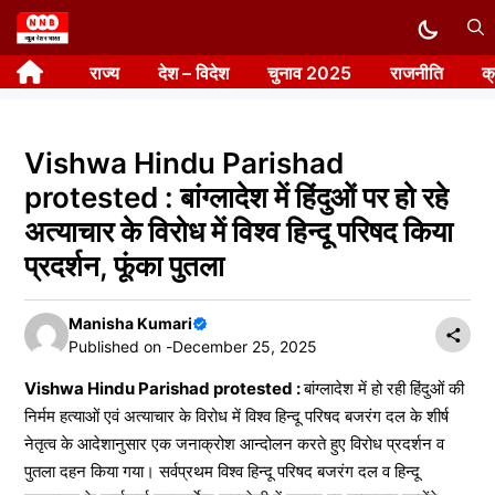
Skip
to
राज्य
देश – विदेश
चुनाव 2025
राजनीति
क
content
Vishwa Hindu Parishad
protested : बांग्लादेश में हिंदुओं पर हो रहे
अत्याचार के विरोध में विश्व हिन्दू परिषद किया
प्रदर्शन, फूंका पुतला
Manisha Kumari
Published on -
December 25, 2025
Vishwa Hindu Parishad protested :
बांग्लादेश में हो रही हिंदुओं की
निर्मम हत्याओं एवं अत्याचार के विरोध में विश्व हिन्दू परिषद बजरंग दल के शीर्ष
नेतृत्व के आदेशानुसार एक जनाक्रोश आन्दोलन करते हुए विरोध प्रदर्शन व
पुतला दहन किया गया। सर्वप्रथम विश्व हिन्दू परिषद बजरंग दल व हिन्दू