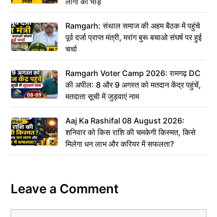
लोगों की भीड़
Ramgarh: संथाल समाज की अहम बैठक में पहुंचे
पूर्व दर्जा प्राप्त मंत्री, मरांग बुरू बचाओ संघर्ष पर हुई
चर्चा
Ramgarh Voter Camp 2026: रामगढ़ DC
की अपील: 8 और 9 अगस्त को मतदान केंद्र पहुंचें,
मतदाता सूची में जुड़वाएं नाम
Aaj Ka Rashifal 08 August 2026:
शनिवार को किस राशि की चमकेगी किस्मत, किसे
मिलेगा धन लाभ और करियर में सफलता?
Leave a Comment
Comment