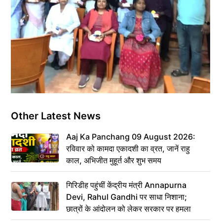
Other Latest News
Aaj Ka Panchang 09 August 2026:
रविवार को कामदा एकादशी का व्रत, जानें राहु
काल, अभिजीत मुहूर्त और शुभ समय
गिरिडीह पहुंचीं केंद्रीय मंत्री Annapurna
Devi, Rahul Gandhi पर साधा निशाना;
छात्रों के आंदोलन को लेकर सरकार पर हमला