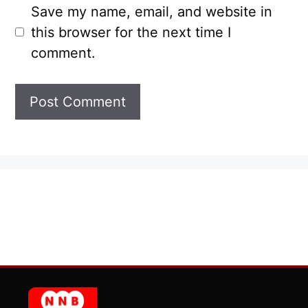
Save my name, email, and website in
this browser for the next time I
comment.