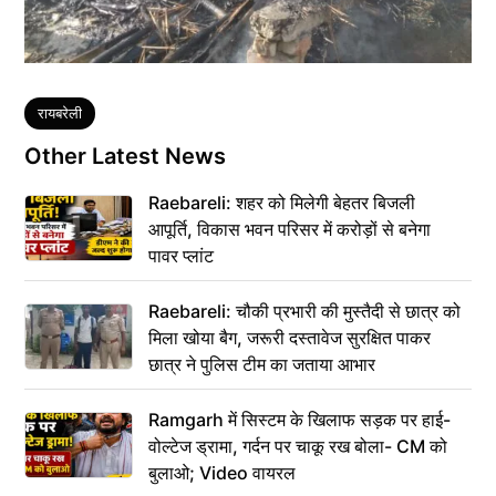
Tags
रायबरेली
Other Latest News
Raebareli: शहर को मिलेगी बेहतर बिजली
आपूर्ति, विकास भवन परिसर में करोड़ों से बनेगा
पावर प्लांट
Raebareli: चौकी प्रभारी की मुस्तैदी से छात्र को
मिला खोया बैग, जरूरी दस्तावेज सुरक्षित पाकर
छात्र ने पुलिस टीम का जताया आभार
Ramgarh में सिस्टम के खिलाफ सड़क पर हाई-
वोल्टेज ड्रामा, गर्दन पर चाकू रख बोला- CM को
बुलाओ; Video वायरल