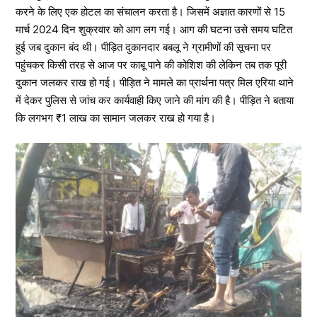
करने के लिए एक होटल का संचालन करता है। जिसमें अज्ञात कारणों से 15
मार्च 2024 दिन शुक्रवार को आग लग गई। आग की घटना उसे समय घटित
हुई जब दुकान बंद थी। पीड़ित दुकानदार बबलू ने ग्रामीणों की सूचना पर
पहुंचकर किसी तरह से आज पर काबू पाने की कोशिश की लेकिन तब तक पूरी
दुकान जलकर राख हो गई। पीड़ित ने मामले का प्रार्थना पत्र मिल एरिया थाने
में देकर पुलिस से जांच कर कार्यवाही किए जाने की मांग की है। पीड़ित ने बताया
कि लगभग ₹1 लाख का सामान जलकर राख हो गया है।