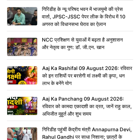
गिरिडीह के न्यू परिषद भवन में भाजयुमो की प्रेस
वार्ता, JPSC-JSSC पेपर लीक के विरोध में 10
अगस्त को विधानसभा घेराव का ऐलान
NCC प्रशिक्षण से युवाओं में बढ़ता है अनुशासन
और नेतृत्व का गुण: डॉ. जी.एन. खान
Aaj Ka Rashifal 09 August 2026: रविवार
को इन राशियों पर बरसेगी मां लक्ष्मी की कृपा, धन
लाभ के बनेंगे योग
Aaj Ka Panchang 09 August 2026:
रविवार को कामदा एकादशी का व्रत, जानें राहु काल,
अभिजीत मुहूर्त और शुभ समय
गिरिडीह पहुंचीं केंद्रीय मंत्री Annapurna Devi,
Rahul Gandhi पर साधा निशाना; छात्रों के