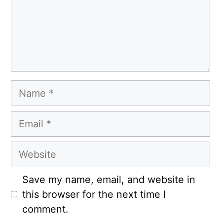
Name
Email
Website
Save my name, email, and website in
this browser for the next time I
comment.