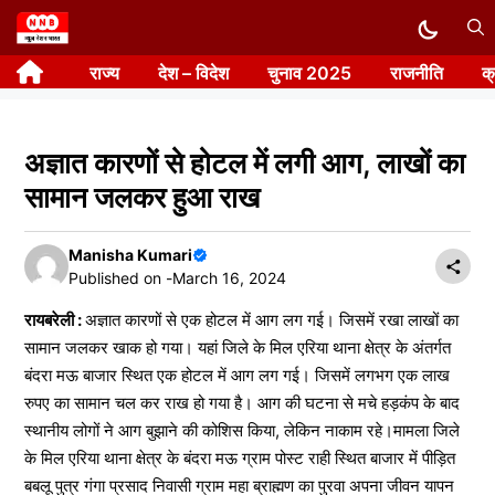
Skip
to
राज्य
देश – विदेश
चुनाव 2025
राजनीति
क
content
अज्ञात कारणों से होटल में लगी आग, लाखों का
सामान जलकर हुआ राख
Manisha Kumari
Published on -
March 16, 2024
रायबरेली :
अज्ञात कारणों से एक होटल में आग लग गई। जिसमें रखा लाखों का
सामान जलकर खाक हो गया। यहां जिले के मिल एरिया थाना क्षेत्र के अंतर्गत
बंदरा मऊ बाजार स्थित एक होटल में आग लग गई। जिसमें लगभग एक लाख
रुपए का सामान चल कर राख हो गया है। आग की घटना से मचे हड़कंप के बाद
स्थानीय लोगों ने आग बुझाने की कोशिस किया, लेकिन नाकाम रहे।मामला जिले
के मिल एरिया थाना क्षेत्र के बंदरा मऊ ग्राम पोस्ट राही स्थित बाजार में पीड़ित
बबलू पुत्र गंगा प्रसाद निवासी ग्राम महा ब्राह्मण का पुरवा अपना जीवन यापन