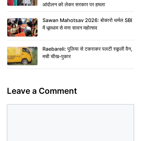
आंदोलन को लेकर सरकार पर हमला
Sawan Mahotsav 2026: बोकारो थर्मल SBI
में धूमधाम से मना सावन महोत्सव
Raebareli: पुलिया से टकराकर पलटी स्कूली वैन,
मची चीख-पुकार
Leave a Comment
Comment