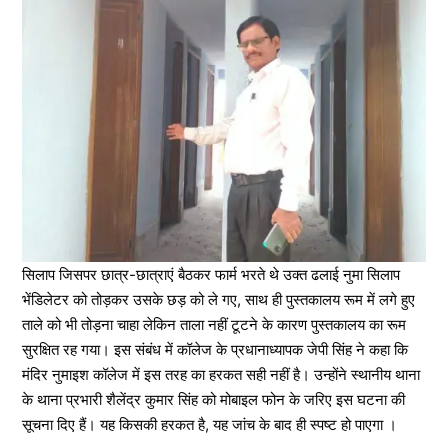
सिलाप जिसपर छात्र-छात्राएं बैठकर फार्म भरते थे उक्त ढलाई नुमा सिलाप
भेंडिलेटर को तोड़कर उसके छड़ को ले गए, साथ ही पुस्तकालय रूम में लगे हुए
ताले को भी तोड़ना चाहा लेकिन ताला नहीं टूटने के कारण पुस्तकालय का रूम
सुरक्षित रह गया। इस संबंध में कॉलेज के प्रधानाध्यापक जेपी सिंह ने कहा कि
मंदिर नुमाइश कॉलेज में इस तरह का हरकत सही नहीं है। उन्होंने स्थानीय थाना
के थाना प्रभारी शैलेंद्र कुमार सिंह को मोबाइल फोन के जरिए इस घटना की
सूचना दिए हैं। यह किसकी हरकत है, यह जांच के बाद ही स्पष्ट हो पाएगा ।