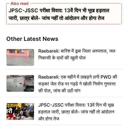
JPSC-JSSC परीक्षा विवाद: 13वें दिन भी भूख हड़ताल
जारी, छात्र बोले- जांच नहीं तो आंदोलन और होगा तेज
Other Latest News
Raebareli: बारिश में डूबा जिला अस्पताल, जल
निकासी के दावों की खुली पोल
Raebareli: एक महीने में उखड़ने लगी PWD की
सड़क! जेल रोड पर गड्ढे ने खोली निर्माण गुणवत्ता
की पोल, जांच की उठी मांग
JPSC-JSSC परीक्षा विवाद: 13वें दिन भी भूख
हड़ताल जारी, छात्र बोले- जांच नहीं तो आंदोलन
और होगा तेज