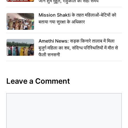
जानें शुभ मुहूर्त, राहुकाल का सही समय
Mission Shakti के तहत महिलाओं-बेटियों को
बताया गया सुरक्षा के अधिकार
Amethi News: सड़क किनारे तालाब में मिला
बुजुर्ग महिला का शव, संदिग्ध परिस्थितियों में मौत से
फैली सनसनी
Leave a Comment
Comment