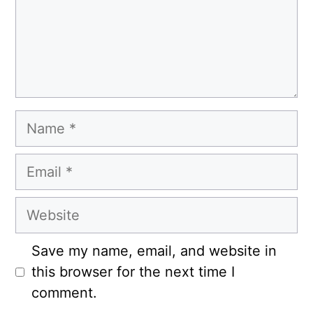
Name
Email
Website
Save my name, email, and website in
this browser for the next time I
comment.