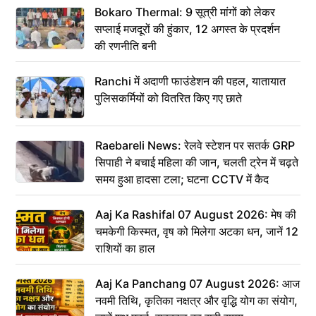
Bokaro Thermal: 9 सूत्री मांगों को लेकर
सप्लाई मजदूरों की हुंकार, 12 अगस्त के प्रदर्शन
की रणनीति बनी
Ranchi में अदाणी फाउंडेशन की पहल, यातायात
पुलिसकर्मियों को वितरित किए गए छाते
Raebareli News: रेलवे स्टेशन पर सतर्क GRP
सिपाही ने बचाई महिला की जान, चलती ट्रेन में चढ़ते
समय हुआ हादसा टला; घटना CCTV में कैद
Aaj Ka Rashifal 07 August 2026: मेष की
चमकेगी किस्मत, वृष को मिलेगा अटका धन, जानें 12
राशियों का हाल
Aaj Ka Panchang 07 August 2026: आज
नवमी तिथि, कृतिका नक्षत्र और वृद्धि योग का संयोग,