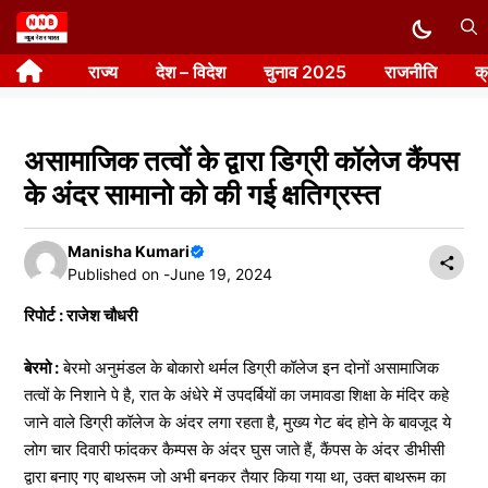
Skip
to
राज्य
देश – विदेश
चुनाव 2025
राजनीति
क
content
असामाजिक तत्वों के द्वारा डिग्री कॉलेज कैंपस
के अंदर सामानो को की गई क्षतिग्रस्त
Manisha Kumari
Published on -
June 19, 2024
रिपोर्ट : राजेश चौधरी
बेरमो :
बेरमो अनुमंडल के बोकारो थर्मल डिग्री कॉलेज इन दोनों असामाजिक
तत्वों के निशाने पे है, रात के अंधेरे में उपदर्बियों का जमावडा शिक्षा के मंदिर कहे
जाने वाले डिग्री कॉलेज के अंदर लगा रहता है, मुख्य गेट बंद होने के बावजूद ये
लोग चार दिवारी फांदकर कैम्पस के अंदर घुस जाते हैं, कैंपस के अंदर डीभीसी
द्वारा बनाए गए बाथरूम जो अभी बनकर तैयार किया गया था, उक्त बाथरूम का