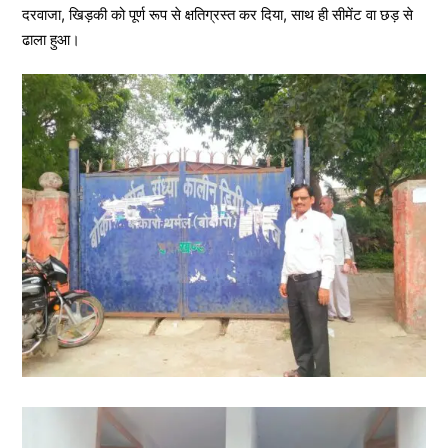
दरवाजा, खिड़की को पूर्ण रूप से क्षतिग्रस्त कर दिया, साथ ही सीमेंट वा छड़ से
ढाला हुआ।