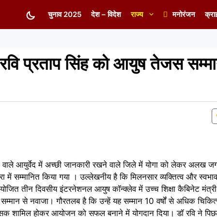
चुनाव 2025
देश – विदेश
राज्य
मनोरंजन
क्रा
डॉ रवि प्रताप सिंह को आयुष तेजस सम्म
ले आयुर्वेद में अच्छी जानकारी रखने वाले जिले में योगा को लेकर अलख जगान
रा में सम्मानित किया गया । उल्लेखनीय है कि मिलनसार व्यक्तित्व और स्वभाव
ोजित तीन दिवसीय इंटरनेशनल आयुष कॉन्क्लेव में उच्च शिक्षा कैबिनेट मंत्र
सम्मान से नवाजा। गौरतलब है कि उन्हें यह सम्मान 10 वर्षों से अधिक चिकित्सा
कित्सक शामिल होकर आयोजन को सफल बनाने में योगदान दिया। डॉ रवि ने पिछले 