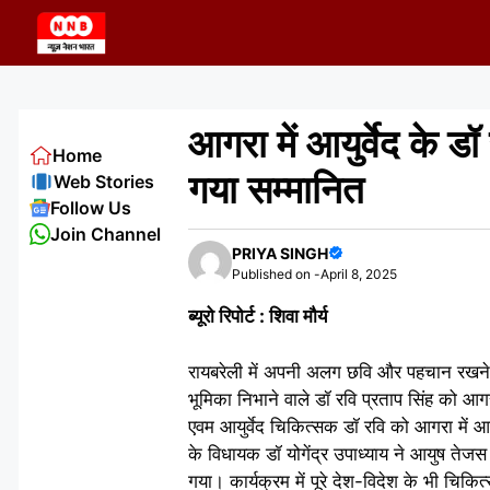
Skip
to
content
आगरा में आयुर्वेद के 
Home
गया सम्मानित
Web Stories
Follow Us
Join Channel
PRIYA SINGH
Published on -
April 8, 2025
ब्यूरो रिपोर्ट : शिवा मौर्य
रायबरेली में अपनी अलग छवि और पहचान रखने वा
भूमिका निभाने वाले डॉ रवि प्रताप सिंह को आग
एवम आयुर्वेद चिकित्सक डॉ रवि को आगरा में आय
के विधायक डॉ योगेंद्र उपाध्याय ने आयुष तेजस 
गया। कार्यक्रम में पूरे देश-विदेश के भी चि