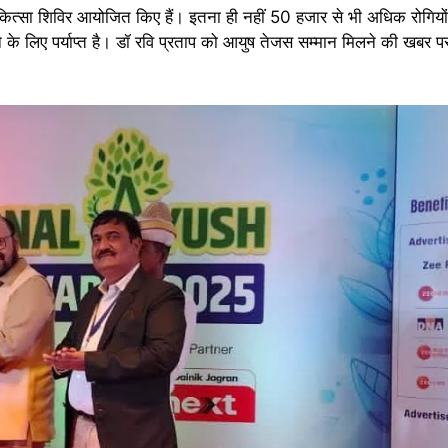
्सा शिविर आयोजित किए हैं। इतना ही नहीं 50 हजार से भी अधिक रोगियों
 के लिए पर्याप्त है। डॉ रवि प्रताप को आयुष तेजस सम्मान मिलने की खबर पर