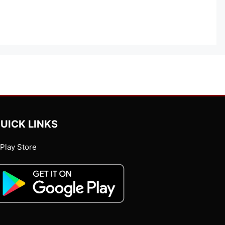
UICK LINKS
Play Store