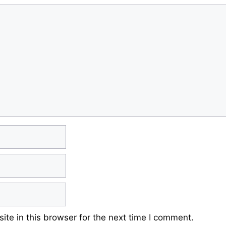
te in this browser for the next time I comment.