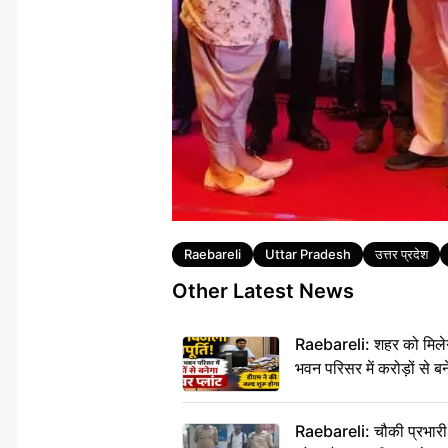
Tags
Raebareli
Uttar Pradesh
उत्तर प्रदेश
Other Latest News
Raebareli: शहर को मिलेग
भवन परिसर में करोड़ों से बन
Raebareli: चौकी प्रभारी क