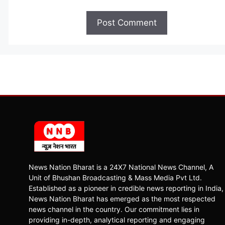
News Nation Bharat is a 24X7 National News Channel, A
Unit of Bhushan Broadcasting & Mass Media Pvt Ltd.
Established as a pioneer in credible news reporting in India,
News Nation Bharat has emerged as the most respected
news channel in the country. Our commitment lies in
providing in-depth, analytical reporting and engaging