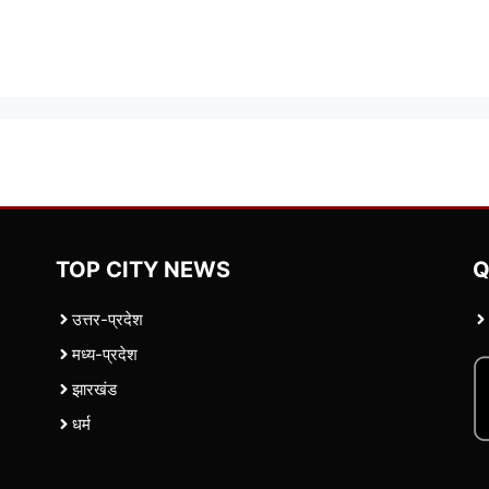
TOP CITY NEWS
Q
उत्तर-प्रदेश
मध्य-प्रदेश
झारखंड
धर्म