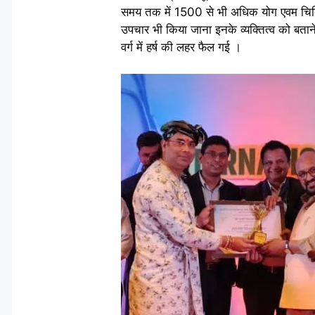
समय तक में 1500 से भी अधिक योग एवम चिकित
उपचार भी किया जाना इनके व्यक्तित्व को बताने
वर्ग में हर्ष की लहर फैल गई ।