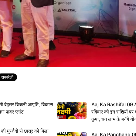
रायबरेली
ी बेहतर बिजली आपूर्ति, विकास
Aaj Ka Rashifal 09
ेगा पावर प्लांट
रविवार को इन राशियों पर बर
कृपा, धन लाभ के बनेंगे यो
ी मुस्तैदी से छात्र को मिला
Aaj Ka Panchang 0