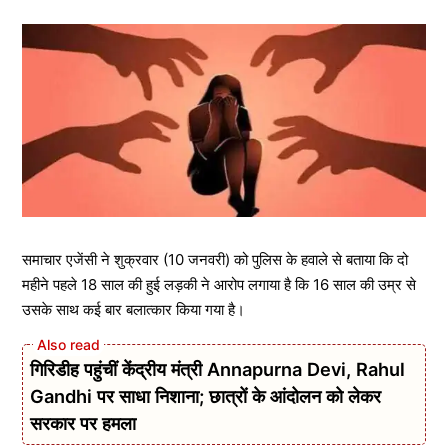
समाचार एजेंसी ने शुक्रवार (10 जनवरी) को पुलिस के हवाले से बताया कि दो
महीने पहले 18 साल की हुई लड़की ने आरोप लगाया है कि 16 साल की उम्र से
उसके साथ कई बार बलात्कार किया गया है।
गिरिडीह पहुंचीं केंद्रीय मंत्री Annapurna Devi, Rahul
Gandhi पर साधा निशाना; छात्रों के आंदोलन को लेकर
सरकार पर हमला