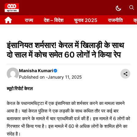
Skip
to
राज्य
देश – विदेश
चुनाव 2025
राजनीति
क
content
इंसानियत शर्मसार! केरल में खिलाड़ी के साथ
दो साल में कोच समेत 60 लोगों ने किया रेप
Manisha Kumari
Published on -
January 11, 2025
ब्यूरो रिपोर्ट केरल
केरल के पथानामथिट्टा में एक इंसानियत को शर्मसार करने का मामला सामने
आया है। यहां केरल पुलिस ने एक लड़की के साथ कथित तौर पर कई बार
बलात्कार करने के मामले में चार प्राथमिकी दर्ज की हैं। इस मामले में 6 लोगों को
गिरफ्तार भी किया गया है। इस मामले में 60 से अधिक लोगों के शामिल होने का
संदेह है।