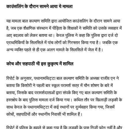
काउंसलिंग के दौरान सामने आया ये मामला
यह मामला बाल कल्याण समिति द्वारा आयोजित काउंसलिंग के दौरान सामने आया
है, जब एक शैक्षणिक संस्थान में पीड़िता के शिक्षकों ने समिति को उसके व्यवहार में
आए बदलाव को लेकर बताया था। केरल पुलिस ने कहा कि पुलिस द्वारा दर्ज दो
प्राथमिकियों के सिलसिले में पांच लोगों को गिरफ्तार किया गया है। जबकि एक
अन्य व्यक्ति पहले से ही एक अलग मामले के सिलसिले में जेल में है।
कोच और सहपाठी भी इस कुकृत्य में शामिल
रिपोर्ट के अनुसार, पथानामथिट्टा बाल कल्याण समिति के अध्यक्ष राजीव एन ने
बताया कि किशोरी ने पहली बार स्कूल परामर्श सत्र में यौन शोषण के बारे में
बताया, जिसके बाद परामर्शदाताओं द्वारा संपर्क किए गए बाल कल्याण समिति के
हस्तक्षेप के बाद पुलिस मामला दर्ज किया गया। कथित तौर पर खिलाड़ी लड़की के
साथ केरल के पथानामथिट्टा में कई स्थानों पर दुर्व्यवहार किया गया, जिसमें
कोचों, सहपाठियों और स्थानीय निवासी भी शामिल हैं।
रिपोर्ट में पुलिस के हवाले से कहा गया है कि लड़की के पास निजी फोन नहीं है और