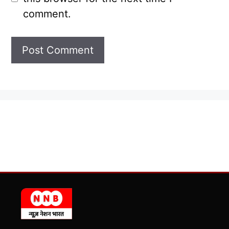
comment.