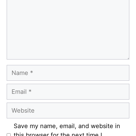
Name
Email
Website
Save my name, email, and website in
this browser for the next time I