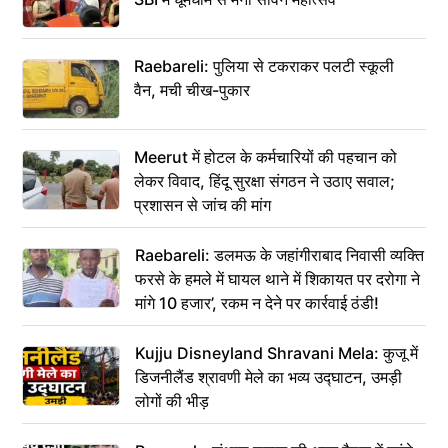
Raebareli: पुलिया से टकराकर पलटी स्कूली
वैन, मची चीख-पुकार
Meerut में होटल के कर्मचारियों की पहचान को
लेकर विवाद, हिंदू सुरक्षा संगठन ने उठाए सवाल;
प्रशासन से जांच की मांग
Raebareli: डलमऊ के जहांगीराबाद निवासी व्यक्ति
फरसे के हमले में घायल थाने में शिकायत पर दरोगा ने
मांगे 10 हजार’, रकम न देने पर कार्रवाई ठंडी!
Kujju Disneyland Shravani Mela: कुजू में
डिजनीलैंड श्रावणी मेले का भव्य उद्घाटन, उमड़ी
लोगों की भीड़