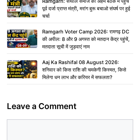
Ramgarh: संथाल समाज की अहम बैठक में पहुंचे
पूर्व दर्जा प्राप्त मंत्री, मरांग बुरू बचाओ संघर्ष पर हुई
चर्चा
Ramgarh Voter Camp 2026: रामगढ़ DC
की अपील: 8 और 9 अगस्त को मतदान केंद्र पहुंचें,
मतदाता सूची में जुड़वाएं नाम
Aaj Ka Rashifal 08 August 2026:
शनिवार को किस राशि की चमकेगी किस्मत, किसे
मिलेगा धन लाभ और करियर में सफलता?
Leave a Comment
Comment