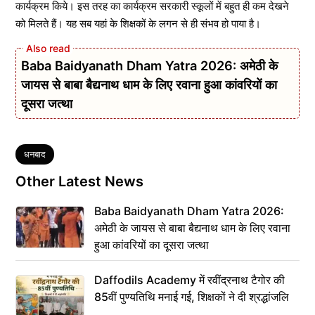
कार्यक्रम किये। इस तरह का कार्यक्रम सरकारी स्कूलों में बहुत ही कम देखने
को मिलते हैं। यह सब यहां के शिक्षकों के लगन से ही संभव हो पाया है।
Baba Baidyanath Dham Yatra 2026: अमेठी के
जायस से बाबा बैद्यनाथ धाम के लिए रवाना हुआ कांवरियों का
दूसरा जत्था
Tags
धनबाद
Other Latest News
Baba Baidyanath Dham Yatra 2026:
अमेठी के जायस से बाबा बैद्यनाथ धाम के लिए रवाना
हुआ कांवरियों का दूसरा जत्था
Daffodils Academy में रवींद्रनाथ टैगोर की
85वीं पुण्यतिथि मनाई गई, शिक्षकों ने दी श्रद्धांजलि