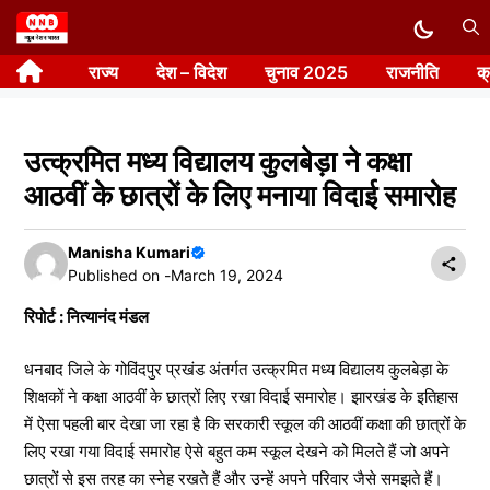
Skip
to
राज्य
देश – विदेश
चुनाव 2025
राजनीति
क
content
उत्क्रमित मध्य विद्यालय कुलबेड़ा ने कक्षा
आठवीं के छात्रों के लिए मनाया विदाई समारोह
Manisha Kumari
Published on -
March 19, 2024
रिपोर्ट : नित्यानंद मंडल
धनबाद जिले के गोविंदपुर प्रखंड अंतर्गत उत्क्रमित मध्य विद्यालय कुलबेड़ा के
शिक्षकों ने कक्षा आठवीं के छात्रों लिए रखा विदाई समारोह। झारखंड के इतिहास
में ऐसा पहली बार देखा जा रहा है कि सरकारी स्कूल की आठवीं कक्षा की छात्रों के
लिए रखा गया विदाई समारोह ऐसे बहुत कम स्कूल देखने को मिलते हैं जो अपने
छात्रों से इस तरह का स्नेह रखते हैं और उन्हें अपने परिवार जैसे समझते हैं।