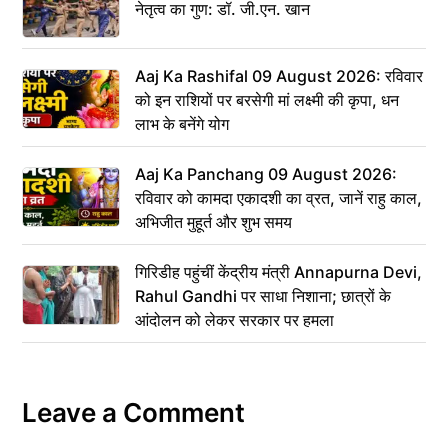
नेतृत्व का गुण: डॉ. जी.एन. खान
Aaj Ka Rashifal 09 August 2026: रविवार
को इन राशियों पर बरसेगी मां लक्ष्मी की कृपा, धन
लाभ के बनेंगे योग
Aaj Ka Panchang 09 August 2026:
रविवार को कामदा एकादशी का व्रत, जानें राहु काल,
अभिजीत मुहूर्त और शुभ समय
गिरिडीह पहुंचीं केंद्रीय मंत्री Annapurna Devi,
Rahul Gandhi पर साधा निशाना; छात्रों के
आंदोलन को लेकर सरकार पर हमला
Leave a Comment