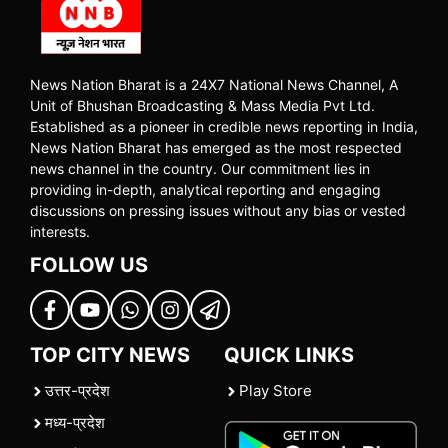
News Nation Bharat is a 24X7 National News Channel, A
Unit of Bhushan Broadcasting & Mass Media Pvt Ltd.
Established as a pioneer in credible news reporting in India,
News Nation Bharat has emerged as the most respected
news channel in the country. Our commitment lies in
providing in-depth, analytical reporting and engaging
discussions on pressing issues without any bias or vested
interests.
FOLLOW US
TOP CITY NEWS
QUICK LINKS
उत्तर-प्रदेश
Play Store
मध्य-प्रदेश