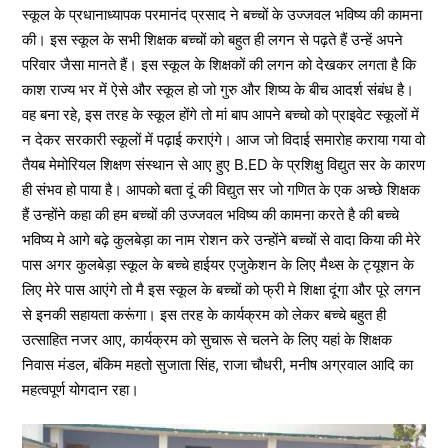
स्कूल के प्रधानाध्यापक परमानंद प्रसाद ने बच्चों के उज्जवल भविष्य की कामना
की। इस स्कूल के सभी शिक्षक बच्चों को बहुत ही लगन से पढ़ते हैं उन्हें अपने
परिवार जैसा मानते हैं। इस स्कूल के शिक्षकों की लगन को देखकर लगता है कि
काश राज्य भर में ऐसे और स्कूल हो जो गुरु और शिष्य के बीच आदर्श संबंध है।
वह बना रहे, इस तरह के स्कूल होंगे तो मां बाप आपने बच्चो को प्राइवेट स्कूलों में
न देकर सरकारी स्कूलों में पढ़ाई कराएंगे। आज जो विदाई समारोह कराया गया वो
तैयब मेमोरियल शिक्षण संस्थान से आए हुए B.ED के प्रशिक्षु विद्युत सर के कारण
ही संभव हो पाया है। आपको बता दूं की विद्युत सर जो गणित के एक अच्छे शिक्षक
हैं उन्होंने कहा की हम बच्चों की उज्जवल भविष्य की कामना करते है की बच्चे
भविष्य मे आगे बढ़े कुलबेड़ा का नाम रोशन करे उन्होंने बच्चों से वादा किया की मेरे
पास अगर कुलबेड़ा स्कूल के बच्चे हाईयर एजुकेशन के लिए मैथ्स के ट्यूशन के
लिए मेरे पास आएंगे तो मै इस स्कूल के बच्चों को फ्री मे शिक्षा दूंगा और पूरे लगन
से इनकी सहायता करूंगा। इस तरह के कार्यक्रम को लेकर बच्चे बहुत ही
उत्साहित नजर आए, कार्यक्रम को सुचारू से चलने के लिए यहां के शिक्षक
निवास मंडल, बंकिम महतो सुजाता सिंह, राजा चौधरी, मनीष अग्रवाल आदि का
महत्वपूर्ण योगदान रहा।