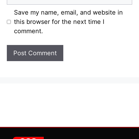
Save my name, email, and website in
this browser for the next time I
comment.