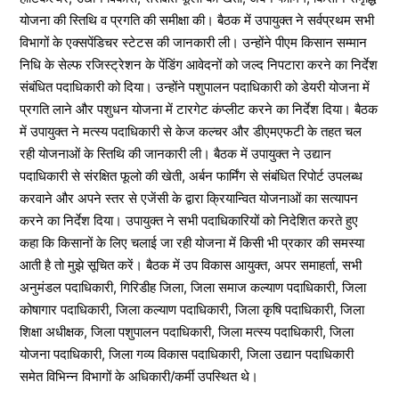
योजना की स्तिथि व प्रगति की समीक्षा की। बैठक में उपायुक्त ने सर्वप्रथम सभी
विभागों के एक्सपेंडिचर स्टेटस की जानकारी ली। उन्होंने पीएम किसान सम्मान
निधि के सेल्फ रजिस्ट्रेशन के पेंडिंग आवेदनों को जल्द निपटारा करने का निर्देश
संबंधित पदाधिकारी को दिया। उन्होंने पशुपालन पदाधिकारी को डेयरी योजना में
प्रगति लाने और पशुधन योजना में टारगेट कंप्लीट करने का निर्देश दिया। बैठक
में उपायुक्त ने मत्स्य पदाधिकारी से केज कल्चर और डीएमएफटी के तहत चल
रही योजनाओं के स्तिथि की जानकारी ली। बैठक में उपायुक्त ने उद्यान
पदाधिकारी से संरक्षित फूलो की खेती, अर्बन फार्मिंग से संबंधित रिपोर्ट उपलब्ध
करवाने और अपने स्तर से एजेंसी के द्वारा क्रियान्वित योजनाओं का सत्यापन
करने का निर्देश दिया। उपायुक्त ने सभी पदाधिकारियों को निदेशित करते हुए
कहा कि किसानों के लिए चलाई जा रही योजना में किसी भी प्रकार की समस्या
आती है तो मुझे सूचित करें। बैठक में उप विकास आयुक्त, अपर समाहर्ता, सभी
अनुमंडल पदाधिकारी, गिरिडीह जिला, जिला समाज कल्याण पदाधिकारी, जिला
कोषागार पदाधिकारी, जिला कल्याण पदाधिकारी, जिला कृषि पदाधिकारी, जिला
शिक्षा अधीक्षक, जिला पशुपालन पदाधिकारी, जिला मत्स्य पदाधिकारी, जिला
योजना पदाधिकारी, जिला गव्य विकास पदाधिकारी, जिला उद्यान पदाधिकारी
समेत विभिन्न विभागों के अधिकारी/कर्मी उपस्थित थे।