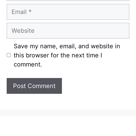
Email
Website
Save my name, email, and website in
this browser for the next time I
comment.