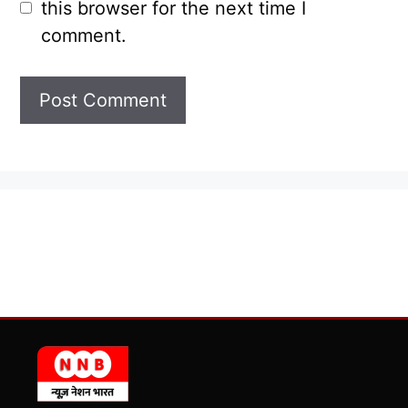
this browser for the next time I
comment.