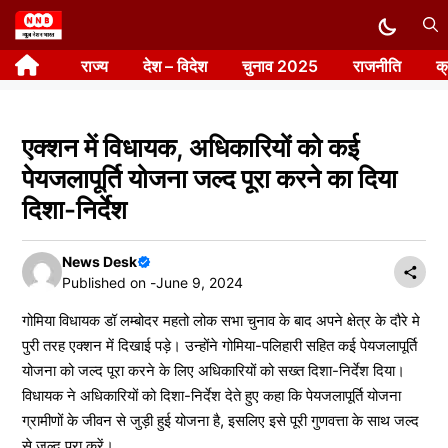
Skip
to
राज्य
देश – विदेश
चुनाव 2025
राजनीति
क
content
एक्शन में विधायक, अधिकारियों को कई
पेयजलापूर्ति योजना जल्द पूरा करने का दिया
दिशा-निर्देश
News Desk
Published on -
June 9, 2024
गोमिया विधायक डॉ लम्बोदर महतो लोक सभा चुनाव के बाद अपने क्षेत्र के दौरे मे
पुरी तरह एक्शन में दिखाई पड़े। उन्होंने गोमिया-पलिहारी सहित कई पेयजलापूर्ति
योजना को जल्द पूरा करने के लिए अधिकारियों को सख्त दिशा-निर्देश दिया।
विधायक ने अधिकारियों को दिशा-निर्देश देते हुए कहा कि पेयजलापूर्ति योजना
ग्रामीणों के जीवन से जुड़ी हुई योजना है, इसलिए इसे पूरी गुणवत्ता के साथ जल्द
से जल्द पूरा करें।