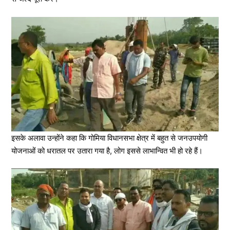
इसके अलावा उन्होंने कहा कि गोमिया विधानसभा क्षेत्र में बहुत से जनउपयोगी
योजनाओं को धरातल पर उतारा गया है, लोग इससे लाभान्वित भी हो रहे हैं।