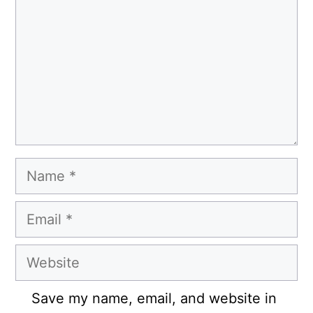
Name
Email
Website
Save my name, email, and website in