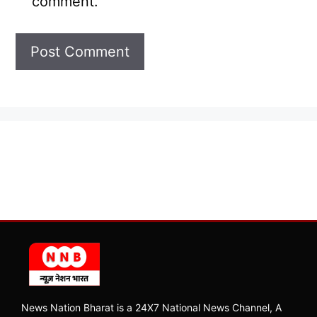
comment.
News Nation Bharat is a 24X7 National News Channel, A