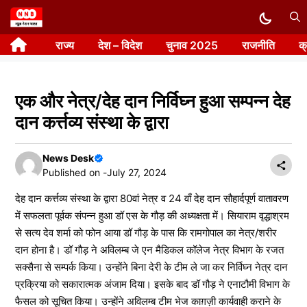
Skip
to
राज्य
देश – विदेश
चुनाव 2025
राजनीति
क
content
एक और नेत्र/देह दान निर्विघ्न हुआ सम्पन्न देह
दान कर्त्तव्य संस्था के द्वारा
News Desk
Published on -
July 27, 2024
देह दान कर्त्तव्य संस्था के द्वारा 80वां नेत्र व 24 वाँ देह दान सौहार्दपूर्ण वातावरण
में सफलता पूर्वक संपन्न हुआ डॉ एस के गौड़ की अध्यक्षता में। सियाराम वृद्धाश्रम
से सत्य देव शर्मा को फोन आया डॉ गौड़ के पास कि रामगोपाल का नेत्र/शरीर
दान होना है। डॉ गौड़ ने अविलम्ब जे एन मैडिकल कॉलेज नेत्र विभाग के रजत
सक्सैना से सम्पर्क किया। उन्होंने बिना देरी के टीम ले जा कर निर्विघ्न नेत्र दान
प्रक्रिया को सकारात्मक अंजाम दिया। इसके बाद डॉ गौड़ ने एनाटौमी विभाग के
फैसल को सूचित किया। उन्होंने अविलम्ब टीम भेज काग़ज़ी कार्यवाही कराने के