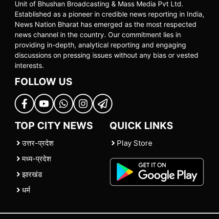
Unit of Bhushan Broadcasting & Mass Media Pvt Ltd.
Established as a pioneer in credible news reporting in India,
News Nation Bharat has emerged as the most respected
news channel in the country. Our commitment lies in
providing in-depth, analytical reporting and engaging
discussions on pressing issues without any bias or vested
interests.
FOLLOW US
TOP CITY NEWS
QUICK LINKS
उत्तर-प्रदेश
Play Store
मध्य-प्रदेश
झारखंड
धर्म