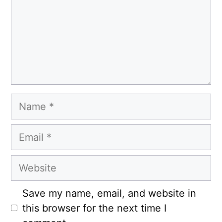
Name
Email
Website
Save my name, email, and website in
this browser for the next time I