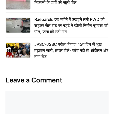
निकासी के दावों की खुली पोल
Raebareli: एक महीने में उखड़ने लगी PWD की
सड़क! जेल रोड पर गड्ढे ने खोली निर्माण गुणवत्ता की
पोल, जांच की उठी मांग
JPSC-JSSC परीक्षा विवाद: 13वें दिन भी भूख
हड़ताल जारी, छात्र बोले- जांच नहीं तो आंदोलन और
होगा तेज
Leave a Comment
Comment