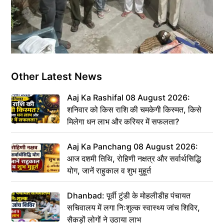
Other Latest News
Aaj Ka Rashifal 08 August 2026:
शनिवार को किस राशि की चमकेगी किस्मत, किसे
मिलेगा धन लाभ और करियर में सफलता?
Aaj Ka Panchang 08 August 2026:
आज दशमी तिथि, रोहिणी नक्षत्र और सर्वार्थसिद्धि
योग, जानें राहुकाल व शुभ मुहूर्त
Dhanbad: पूर्वी टुंडी के मोहलीडीह पंचायत
सचिवालय में लगा निःशुल्क स्वास्थ्य जांच शिविर,
सैकड़ों लोगों ने उठाया लाभ