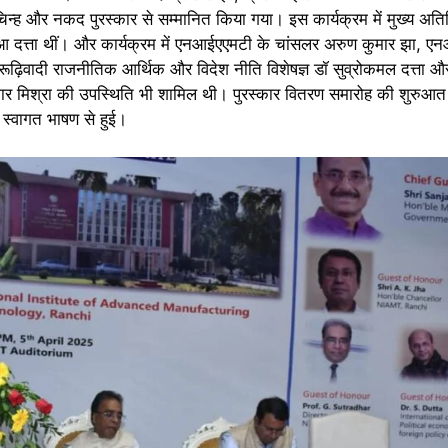
चिन्ह और नकद पुरस्कार से सम्मानित किया गया। इस कार्यक्रम में मुख्य अतिथ
 दत्ता थीं। और कार्यक्रम में एनआईएएमटी के चांसलर अरुण कुमार झा, ए
रीय रूढ़िवादी राजनीतिक आर्थिक और विदेश नीति विशेषज्ञ डॉ सुव्रोकमल दत्त
ार मिश्रा की उपस्थिति भी शामिल थी। पुरस्कार वितरण समारोह की शुरु
े स्वागत भाषण से हुई।