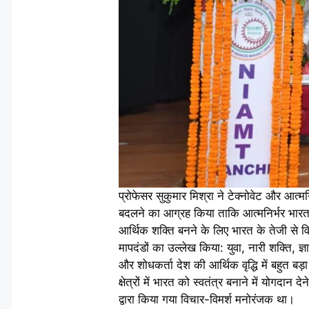
प्रोफेसर सुकुमार मिश्रा ने टेक्नोवेट और आत्मनि
बदलने का आग्रह किया ताकि आत्मनिर्भर भारत
आर्थिक शक्ति बनने के लिए भारत के तेजी से वि
मापदंडों का उल्लेख किया: युवा, नारी शक्ति, 
और शोधकर्ता देश की आर्थिक वृद्धि में बहुत बड़ा 
क्षेत्रों में भारत को स्वतंत्र बनाने में योगद
द्वारा किया गया विचार-विमर्श मनोरंजक था।