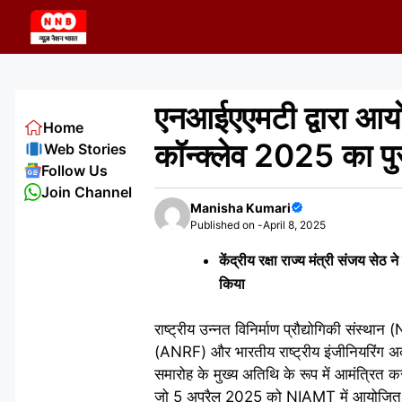
Skip
to
content
एनआईएएमटी द्वारा 
Home
कॉन्क्लेव 2025 का प
Web Stories
Follow Us
Join Channel
Manisha Kumari
Published on -
April 8, 2025
केंद्रीय रक्षा राज्य मंत्री संजय से
किया
राष्ट्रीय उन्नत विनिर्माण प्रौद्योगिकी संस्था
(ANRF) और भारतीय राष्ट्रीय इंजीनियरिंग 
समारोह के मुख्य अतिथि के रूप में आमंत्रित क
जो 5 अप्रैल 2025 को NIAMT में आयोजित किय