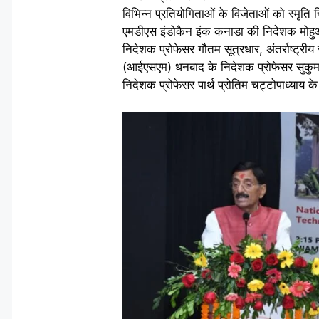
विभिन्न प्रतियोगिताओं के विजेताओं को स्मृति 
एमडीएस इंडोकैन इंक कनाडा की निदेशक मोहुआ
निदेशक प्रोफेसर गौतम सूत्रधार, अंतर्राष्ट्
(आईएसएम) धनबाद के निदेशक प्रोफेसर सुकुम
निदेशक प्रोफेसर पार्थ प्रोतिम चट्टोपाध्याय क