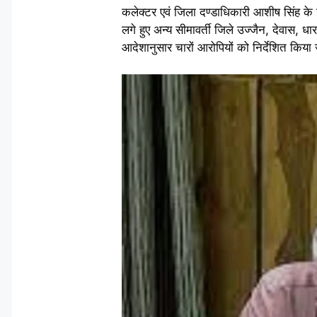
कलेक्टर एवं जिला दण्डाधिकारी आशीष सिंह के
लगे हुए अन्य सीमावर्ती जिले उज्जैन, देवास, 
आदेशानुसार चारों आरोपियों को निर्देशित किया जा