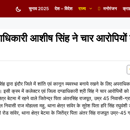
चुनाव 2025
देश – विदेश
राज्य
मनोरंजन
क्रा
डाधिकारी आशीष सिंह ने चार आरोपियों
द्वारा इंदौर जिले में शांति एवं कानून व्यवस्था बनाये रखने के लिए अपराधिक प्र
 है। इसी क्रम में कलेक्टर एवं जिला दण्डाधिकारी श्री सिंह ने चार आरोपियों 
्र बेटमा में रहने वाले जितेन्द्र पिता अंतरसिंह राजपूत, उम्र 45 निवासी-ग्र
 साल निवासी राज मोहल्ला महू, थाना क्षेत्र सांवेर के सुरेश पिता हरि सिंह रघुवं
रोड सांवेर, थाना क्षेत्र बेटमा के जितेंद्र पिता अंतर सिंह राजपूत उम्र-45 ग्