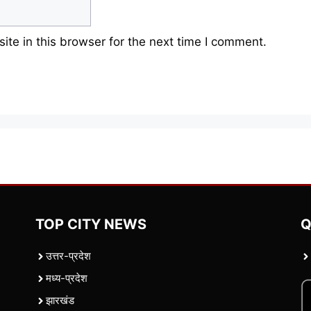
te in this browser for the next time I comment.
TOP CITY NEWS
Q
उत्तर-प्रदेश
मध्य-प्रदेश
झारखंड