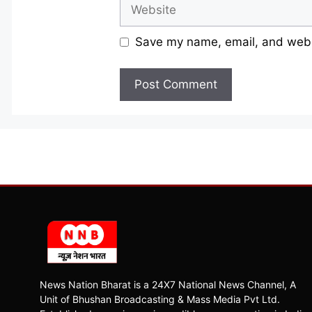
Website
Save my name, email, and websi
News Nation Bharat is a 24X7 National News Channel, A
Unit of Bhushan Broadcasting & Mass Media Pvt Ltd.