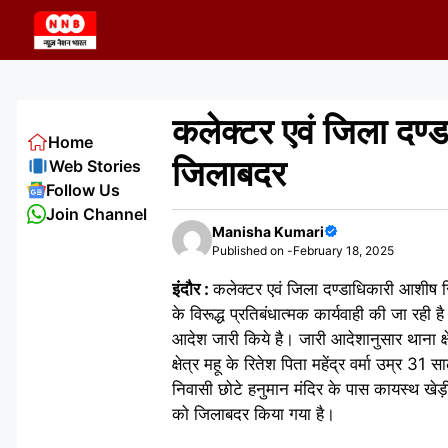
Skip
to
content
कलेक्टर एवं जिला दण्
Home
जिलाबदर
Web Stories
Follow Us
Join Channel
Manisha Kumari
Published on -
February 18, 2025
इंदौर :
कलेक्टर एवं जिला दण्डाधिकारी आशीष सिंह 
के विरूद्ध प्रतिबंधात्मक कार्यवाही की जा रही
आदेश जारी किये है। जारी आदेशानुसार थाना क्षेत
क्षेत्र महू के रितेश पिता महेंद्र वर्मा उम्र 31
निवासी छोटे हनुमान मंदिर के पास कायस्थ खेड़ी 
को जिलाबदर किया गया है।