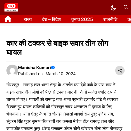
Skip
to
राज्य
देश – विदेश
चुनाव 2025
राजनीति
क
content
कार की टक्कर से बाइक सवार तीन लोग
घायल
Manisha Kumari
Published on -
March 10, 2024
गोरखपुर : रामगढ़ ताल थाना क्षेत्र के अंतर्गत चंपा देवी पार्क के पास कार ने
बाइक सवार तीन लोगों को पीछे से टक्कर मार दी।तीनों व्यक्ति गंभीर रूप से
घायल हो गए। घायलों को रामगढ़ ताल थाना प्रभारी इत्यानंद पांडे ने तत्परता
दिखाते हुए घायल व्यक्तियों को गोरखपुर सदर अस्पताल में इलाज के लिए
भेजवाया। थाना क्षेत्र के भगत चौराहा निवासी आदर्श राय पुत्र बृजेश राय,
सुंदरम सिंह पुत्र सुभाष सिंह रानी बाग कमला मैरिज हॉल रामगढ़ ताल और
समरजीत पासवान पुत्र अंशद पासवान जंगल चोरी खोराबार तीनों लोग गोरखपुर