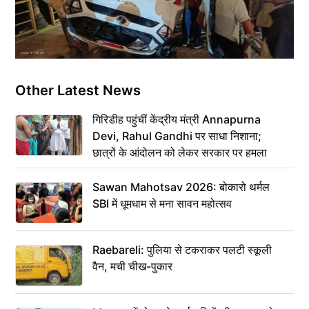
Other Latest News
गिरिडीह पहुंचीं केंद्रीय मंत्री Annapurna
Devi, Rahul Gandhi पर साधा निशाना;
छात्रों के आंदोलन को लेकर सरकार पर हमला
Sawan Mahotsav 2026: बोकारो थर्मल
SBI में धूमधाम से मना सावन महोत्सव
Raebareli: पुलिया से टकराकर पलटी स्कूली
वैन, मची चीख-पुकार