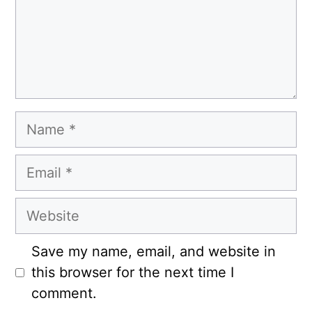
Name
Email
Website
Save my name, email, and website in
this browser for the next time I
comment.