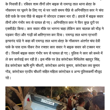
के निवासी हैं। रविवार शाम तीनों लोग बाइक से रामगढ़ ताल थाना क्षेत्र के
नौकायन पर घूमने के लिए गए थे घर जाते समय पीछे से अनियंत्रित कार ने चंपा
देवी पार्क के पास पीछे से बाइक में जोरदार टक्कर मार दी। हादसे में बाइक सवार
तीनों लोग गंभीर रूप से घायल हो गए। अनियंत्रित कार ने फिर कुछ दूरी पर
एक्सीडेंट किया। कार सवार मौके पर भागना चाहा लेकिन कार चालक को भीड़ ने
पड़कर पीटा और गाड़ी को क्षतिग्रस्त कर दिया। रामगढ़ ताल थाना प्रभारी
इत्यानंद पांडे ने कहा की रामगढ़ ताल थाना क्षेत्र के नौकायन अंतर्गत चंपा देवी
पार्क के पास दारू पीकर तेज रफ्तार कार सवार ने बाइक सवार को टक्कर मार
दी। जिसमें बाइक सवार गंभीर रूप से घायल हो गए। पुलिस ने कार को कब्जे में
ले कर कार्रवाई कर रही है। इस मौके पर हेड कांस्टेबल मिथिलेश बहादुर सिंह,
हेड कांस्टेबल ऋषि मुनि चौधरी, कांस्टेबल आनंद कुमार, कांस्टेबल लव कुमार
गोंड, कांस्टेबल प्रदीप चौधरी सहित महिला कांस्टेबल व अन्य पुलिसकर्मी मौजूद
रहे।