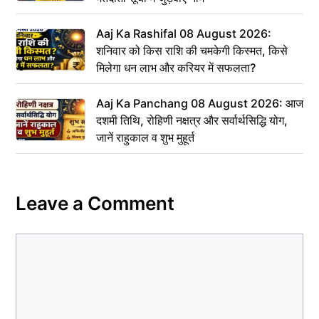
Aaj Ka Rashifal 08 August 2026:
शनिवार को किस राशि की चमकेगी किस्मत, किसे
मिलेगा धन लाभ और करियर में सफलता?
Aaj Ka Panchang 08 August 2026: आज
दशमी तिथि, रोहिणी नक्षत्र और सर्वार्थसिद्धि योग,
जानें राहुकाल व शुभ मुहूर्त
Leave a Comment
Comment