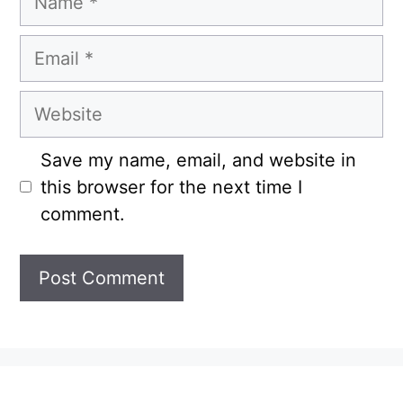
Email
Website
Save my name, email, and website in
this browser for the next time I
comment.