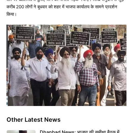
करीब 200 लोगों ने बुधवार को शहर में भाजपा कार्यालय के सामने प्रदर्शन
किया।
Other Latest News
Dhanbad News: भाजपा की समीक्षा बैठक में