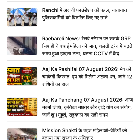
Ranchi में अदाणी फाउंडेशन की पहल, यातायात
पुलिसकर्मियों को वितरित किए गए छाते
Raebareli News: रेलवे स्टेशन पर सतर्क GRP
सिपाही ने बचाई महिला की जान, चलती ट्रेन में चढ़ते
समय हुआ हादसा टला; घटना CCTV में कैद
Aaj Ka Rashifal 07 August 2026: मेष की
चमकेगी किस्मत, वृष को मिलेगा अटका धन, जानें 12
राशियों का हाल
Aaj Ka Panchang 07 August 2026: आज
नवमी तिथि, कृतिका नक्षत्र और वृद्धि योग का संयोग,
जानें शुभ मुहूर्त, राहुकाल का सही समय
Mission Shakti के तहत महिलाओं-बेटियों को
बताया गया सुरक्षा के अधिकार