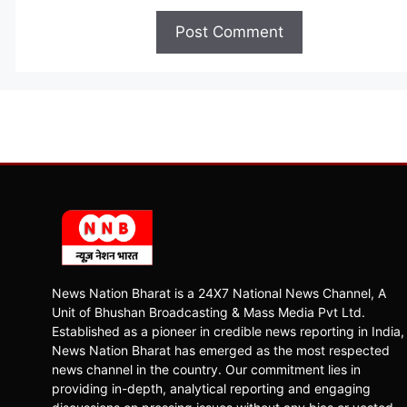
News Nation Bharat is a 24X7 National News Channel, A
Unit of Bhushan Broadcasting & Mass Media Pvt Ltd.
Established as a pioneer in credible news reporting in India,
News Nation Bharat has emerged as the most respected
news channel in the country. Our commitment lies in
providing in-depth, analytical reporting and engaging