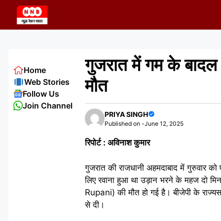
Skip
to
content
गुजरात में गम के बाद
Home
मौत
Web Stories
Follow Us
Join Channel
PRIYA SINGH
Published on -
June 12, 2025
रिपोर्ट : अविनाश कुमार
गुजरात की राजधानी अहमदाबाद में गुरुवार को
लिए रवाना हुआ था उड़ान भरने के महज दो मिनट 
Rupani) की मौत हो गई है। बीजेपी के राज्यस
से दी।