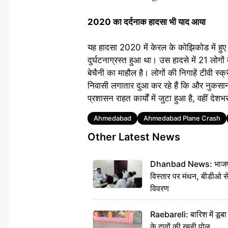
2020 का दर्दनाक हादसा भी याद आया
यह हादसा 2020 में केरल के कोझिकोड में हुए 
दुर्घटनाग्रस्त हुआ था। उस हादसे में 21 लोगो
बेचैनी का माहौल है। लोगों की निगाहें टीवी स्
निवासी लगातार दुआ कर रहे हैं कि और नुकसान
प्रशासन राहत कार्यों में जुटा हुआ है, वहीं देश
Tags
Ahmedabad
Ahmedabad Plane Crash
Other Latest News
Dhanbad News: भाजपा की
विस्तार पर मंथन, बीडीओ 
विवरण
Raebareli: बारिश में डू
के दावों की खुली पोल