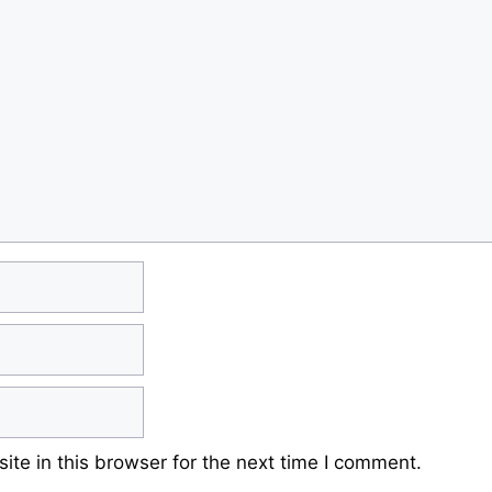
te in this browser for the next time I comment.