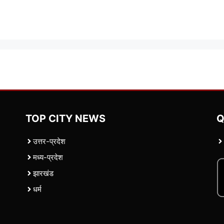
TOP CITY NEWS
Q
उत्तर-प्रदेश
मध्य-प्रदेश
झारखंड
धर्म