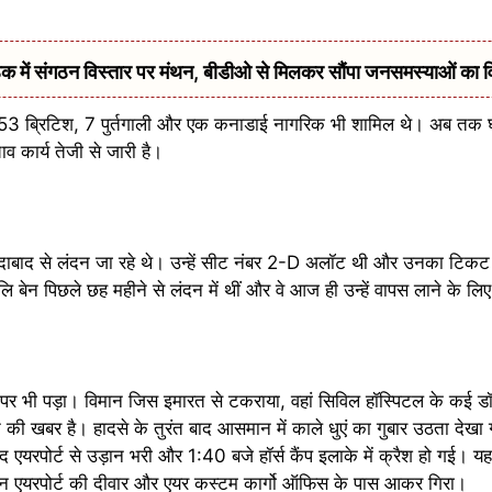
में संगठन विस्तार पर मंथन, बीडीओ से मिलकर सौंपा जनसमस्याओं का 
में 53 ब्रिटिश, 7 पुर्तगाली और एक कनाडाई नागरिक भी शामिल थे। अब त
व कार्य तेजी से जारी है।
ाबाद से लंदन जा रहे थे। उन्हें सीट नंबर 2-D अलॉट थी और उनका टिकट इ
ेन पिछले छह महीने से लंदन में थीं और वे आज ही उन्हें वापस लाने के लिए 
पर भी पड़ा। विमान जिस इमारत से टकराया, वहां सिविल हॉस्पिटल के कई डॉक
े की खबर है। हादसे के तुरंत बाद आसमान में काले धुएं का गुबार उठता देखा
यरपोर्ट से उड़ान भरी और 1:40 बजे हॉर्स कैंप इलाके में क्रैश हो गई। यह
ान एयरपोर्ट की दीवार और एयर कस्टम कार्गो ऑफिस के पास आकर गिरा।