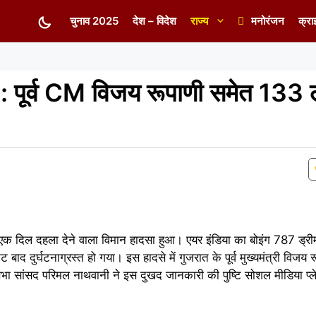
चुनाव 2025
देश – विदेश
राज्य
मनोरंजन
क्रा
ल : पूर्व CM विजय रूपाणी समेत 133 ल
 एक दिल दहला देने वाला विमान हादसा हुआ। एयर इंडिया का बोइंग 787 ड्र
बाद दुर्घटनाग्रस्त हो गया। इस हादसे में गुजरात के पूर्व मुख्यमंत्री विज
भा सांसद परिमल नाथवानी ने इस दुखद जानकारी की पुष्टि सोशल मीडिया प्ले