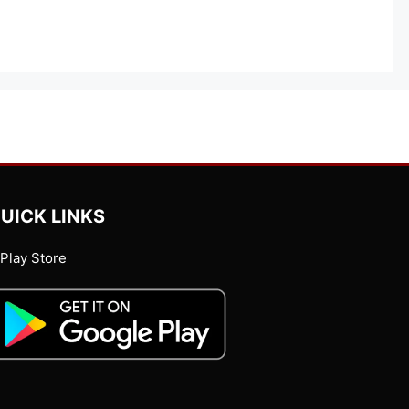
UICK LINKS
Play Store