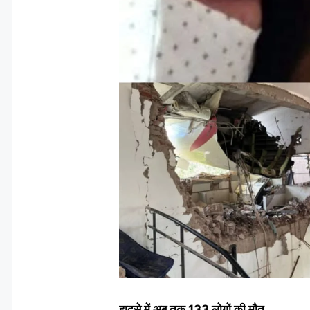
हादसे में अब तक 133 लोगों की मौत