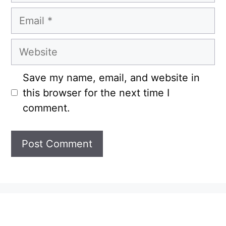
Email
Website
Save my name, email, and website in
this browser for the next time I
comment.