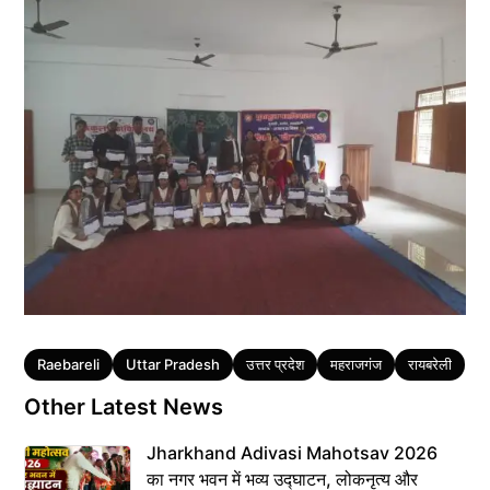
Tags
Raebareli
Uttar Pradesh
उत्तर प्रदेश
महराजगंज
रायबरेली
Other Latest News
Jharkhand Adivasi Mahotsav 2026
का नगर भवन में भव्य उद्घाटन, लोकनृत्य और