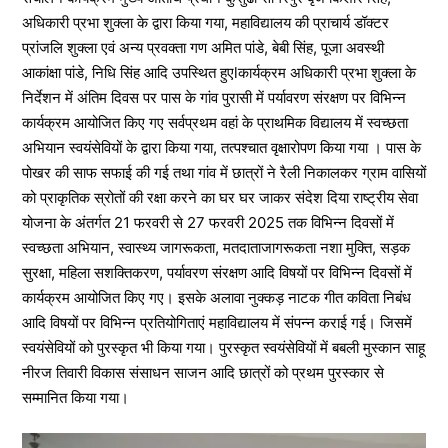
अधिकारी प्रभा शुक्ला के द्वारा किया गया, महाविद्यालय की प्राचार्य डॉक्टर
प्रांजलि शुक्ला एवं अन्य प्रवक्ता गण अमित पांडे, बेबी सिंह, पूजा अवस्थी
आकांक्षा पांडे, निधि सिंह आदि उपस्थित हुएlकार्यक्रम अधिकारी प्रभा शुक्ला के
निर्देशन में अंतिम दिवस पर पास के गांव पुरासी में पर्यावरण संरक्षण पर विभिन्न
कार्यक्रम आयोजित किए गए सर्वप्रथम वहां के प्राथमिक विद्यालय में स्वच्छता
अभियान स्वयंसेवियों के द्वारा किया गया, तत्पश्चात वृक्षारोपण किया गया । पास के
पोखर की साफ सफाई की गई तथा गांव में छात्रों ने रैली निकालकर ग्राम वासियों
को प्राकृतिक स्रोतों की रक्षा करने का घर घर जाकर संदेश दिया राष्ट्रीय सेवा
योजना के अंतर्गत 21 फरवरी से 27 फरवरी 2025 तक विभिन्न दिवसों में
स्वच्छता अभियान, स्वास्थ्य जागरूकता, मतदाताजागरूकता नशा मुक्ति, सड़क
सुरक्षा, महिला सशक्तिकरण, पर्यावरण संरक्षण आदि विषयों पर विभिन्न दिवसों में
कार्यक्रम आयोजित किए गए। इसके अलावा नुक्कड़ नाटक गीत कविता निबंध
आदि विषयों पर विभिन्न प्रतियोगिताएं महाविद्यालय में संपन्न कराई गई। जिसमें
स्वयंसेवियों को पुरस्कृत भी किया गया। पुरस्कृत स्वयंसेवियों में बबली मुस्कान साहू
नीरज तिवारी विकास संसाधन साजन आदि छात्रों को प्रथम पुरस्कार से
सम्मानित किया गया।