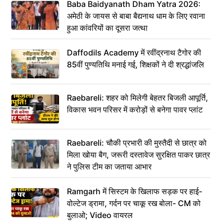
Baba Baidyanath Dham Yatra 2026:
अमेठी के जायस से बाबा बैद्यनाथ धाम के लिए रवाना
हुआ कांवरियों का दूसरा जत्था
Daffodils Academy में रवींद्रनाथ टैगोर की
85वीं पुण्यतिथि मनाई गई, शिक्षकों ने दी श्रद्धांजलि
Raebareli: शहर को मिलेगी बेहतर बिजली आपूर्ति,
विकास भवन परिसर में करोड़ों से बनेगा पावर प्लांट
Raebareli: चौकी प्रभारी की मुस्तैदी से छात्र को
मिला खोया बैग, जरूरी दस्तावेज सुरक्षित पाकर छात्र
ने पुलिस टीम का जताया आभार
Ramgarh में सिस्टम के खिलाफ सड़क पर हाई-
वोल्टेज ड्रामा, गर्दन पर चाकू रख बोला- CM को
बुलाओ; Video वायरल