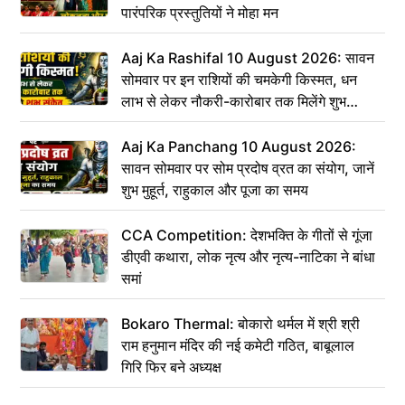
पारंपरिक प्रस्तुतियों ने मोहा मन
Aaj Ka Rashifal 10 August 2026: सावन
सोमवार पर इन राशियों की चमकेगी किस्मत, धन
लाभ से लेकर नौकरी-कारोबार तक मिलेंगे शुभ
संकेत
Aaj Ka Panchang 10 August 2026:
सावन सोमवार पर सोम प्रदोष व्रत का संयोग, जानें
शुभ मुहूर्त, राहुकाल और पूजा का समय
CCA Competition: देशभक्ति के गीतों से गूंजा
डीएवी कथारा, लोक नृत्य और नृत्य-नाटिका ने बांधा
समां
Bokaro Thermal: बोकारो थर्मल में श्री श्री
राम हनुमान मंदिर की नई कमेटी गठित, बाबूलाल
गिरि फिर बने अध्यक्ष