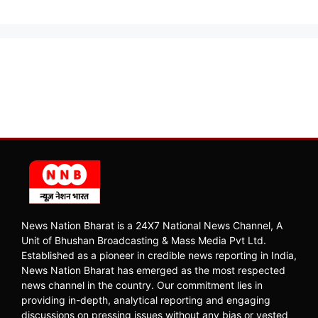
News Nation Bharat is a 24X7 National News Channel, A
Unit of Bhushan Broadcasting & Mass Media Pvt Ltd.
Established as a pioneer in credible news reporting in India,
News Nation Bharat has emerged as the most respected
news channel in the country. Our commitment lies in
providing in-depth, analytical reporting and engaging
discussions on pressing issues without any bias or vested