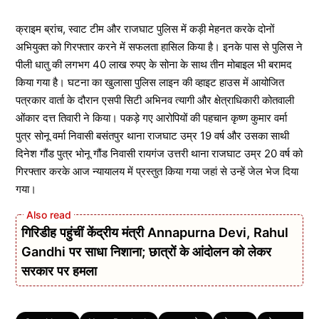
क्राइम ब्रांच, स्वाट टीम और राजघाट पुलिस में कड़ी मेहनत करके दोनों
अभियुक्त को गिरफ्तार करने में सफलता हासिल किया है। इनके पास से पुलिस ने
पीली धातु की लगभग 40 लाख रुपए के सोना के साथ तीन मोबाइल भी बरामद
किया गया है। घटना का खुलासा पुलिस लाइन की व्हाइट हाउस में आयोजित
पत्रकार वार्ता के दौरान एसपी सिटी अभिनव त्यागी और क्षेत्राधिकारी कोतवाली
ओंकार दत्त तिवारी ने किया। पकड़े गए आरोपियों की पहचान कृष्ण कुमार वर्मा
पुत्र सोनू वर्मा निवासी बसंतपुर थाना राजघाट उम्र 19 वर्ष और उसका साथी
दिनेश गौंड पुत्र भोनू गौंड निवासी रायगंज उत्तरी थाना राजघाट उम्र 20 वर्ष को
गिरफ्तार करके आज न्यायालय में प्रस्तुत किया गया जहां से उन्हें जेल भेज दिया
गया।
गिरिडीह पहुंचीं केंद्रीय मंत्री Annapurna Devi, Rahul
Gandhi पर साधा निशाना; छात्रों के आंदोलन को लेकर
सरकार पर हमला