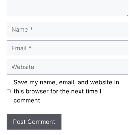
Name
Email
Website
Save my name, email, and website in
this browser for the next time I
comment.