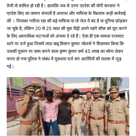
तेजी से शामिल हो रही है। हालांकि जब से उत्तर प्रदेश की योगी सरकार ने
प्रदेश किए का कमान संभाली है अपराध और माफिया के खिलाफ कड़ी कार्रवाई
की । जिसका नतीजा रहा की बड़े माफिया या तो जेल में बंद है या दुनिया छोड़कर
जा चुके है, लेकिन 20 से 25 साल की युवा पीढ़ी अपने महंगे शौक को पूरा करने
के लिए आपराधिक घटनाओं को अंजाम दे रहे हैं। ऐसा ही एक मामला राजघाट
थाने पर दर्ज हुआ जिसमें लाल बाबू किशन कुमार ज्वेलर्स ने शिकायत किया कि
उसकी दुकान पर काम करने वाला कृष्ण कुमार वर्मा 45 लाख का सोना लेकर
फरार हो गया पुलिस ने संबंध में मुकदमा दर्ज कर आरोपियों की तलाश में जुड़
गई।