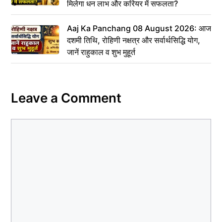
मिलेगा धन लाभ और करियर में सफलता?
Aaj Ka Panchang 08 August 2026: आज
दशमी तिथि, रोहिणी नक्षत्र और सर्वार्थसिद्धि योग,
जानें राहुकाल व शुभ मुहूर्त
Leave a Comment
Comment