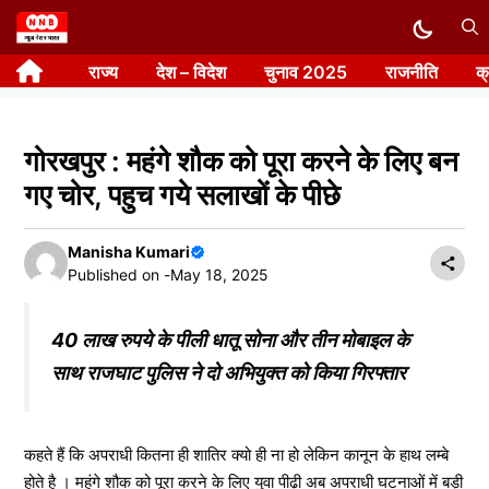
Skip
to
राज्य
देश – विदेश
चुनाव 2025
राजनीति
क
content
गोरखपुर : महंगे शौक को पूरा करने के लिए बन
गए चोर, पहुच गये सलाखों के पीछे
Manisha Kumari
Published on -
May 18, 2025
40 लाख रुपये के पीली धातू सोना और तीन मोबाइल के
साथ राजघाट पुलिस ने दो अभियुक्त को किया गिरफ्तार
कहते हैं कि अपराधी कितना ही शातिर क्यो ही ना हो लेकिन कानून के हाथ लम्बे
होते है । महंगे शौक को पूरा करने के लिए युवा पीढ़ी अब अपराधी घटनाओं में बड़ी