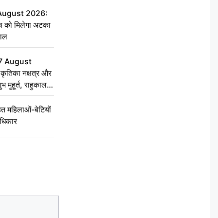
 August 2026:
ृष को मिलेगा अटका
हाल
7 August
ृतिका नक्षत्र और
ुभ मुहूर्त, राहुकाल
 महिलाओं-बेटियों
अधिकार