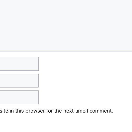
te in this browser for the next time I comment.