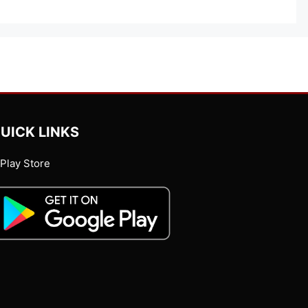
UICK LINKS
Play Store