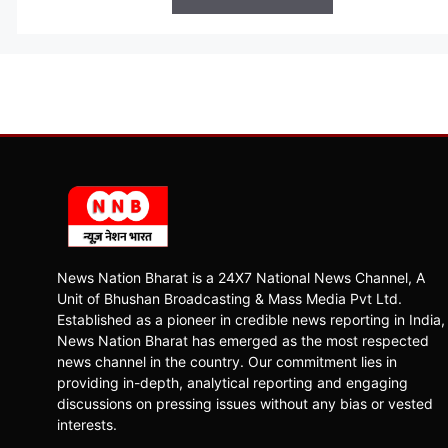
News Nation Bharat is a 24X7 National News Channel, A
Unit of Bhushan Broadcasting & Mass Media Pvt Ltd.
Established as a pioneer in credible news reporting in India,
News Nation Bharat has emerged as the most respected
news channel in the country. Our commitment lies in
providing in-depth, analytical reporting and engaging
discussions on pressing issues without any bias or vested
interests.