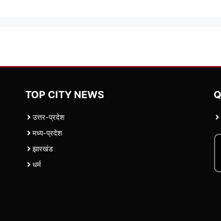
TOP CITY NEWS
Q
उत्तर-प्रदेश
मध्य-प्रदेश
झारखंड
धर्म