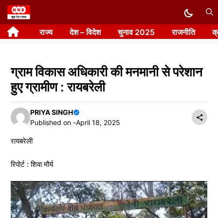
Skip
to
राज्य
देश – विदेश
चुनाव 2025
राजनीति
क
content
ग्राम विकास अधिकारी की मनमानी से परेशान
हुए ग्रामीण : रायबरेली
PRIYA SINGH
Published on -
April 18, 2025
रायबरेली
रिपोर्ट : शिवा मौर्य