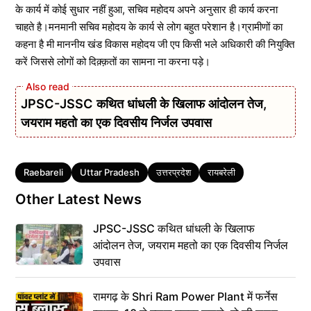
के कार्य में कोई सुधार नहीं हुआ, सचिव महोदय अपने अनुसार ही कार्य करना
चाहते है।मनमानी सचिव महोदय के कार्य से लोग बहुत परेशान है।ग्रामीणों का
कहना है मी माननीय खंड विकास महोदय जी एप किसी भले अधिकारी की नियुक्ति
करें जिससे लोगों को दिक़्क़तों का सामना ना करना पड़े।
JPSC-JSSC कथित धांधली के खिलाफ आंदोलन तेज,
जयराम महतो का एक दिवसीय निर्जल उपवास
Tags
Raebareli
Uttar Pradesh
उत्तरप्रदेश
रायबरेली
Other Latest News
JPSC-JSSC कथित धांधली के खिलाफ
आंदोलन तेज, जयराम महतो का एक दिवसीय निर्जल
उपवास
रामगढ़ के Shri Ram Power Plant में फर्नेस