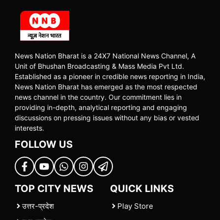
News Nation Bharat is a 24X7 National News Channel, A
Unit of Bhushan Broadcasting & Mass Media Pvt Ltd.
Established as a pioneer in credible news reporting in India,
News Nation Bharat has emerged as the most respected
news channel in the country. Our commitment lies in
providing in-depth, analytical reporting and engaging
discussions on pressing issues without any bias or vested
interests.
FOLLOW US
TOP CITY NEWS
QUICK LINKS
उत्तर-प्रदेश
Play Store