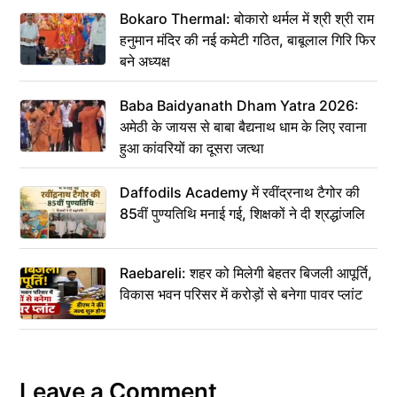
Bokaro Thermal: बोकारो थर्मल में श्री श्री राम
हनुमान मंदिर की नई कमेटी गठित, बाबूलाल गिरि फिर
बने अध्यक्ष
Baba Baidyanath Dham Yatra 2026:
अमेठी के जायस से बाबा बैद्यनाथ धाम के लिए रवाना
हुआ कांवरियों का दूसरा जत्था
Daffodils Academy में रवींद्रनाथ टैगोर की
85वीं पुण्यतिथि मनाई गई, शिक्षकों ने दी श्रद्धांजलि
Raebareli: शहर को मिलेगी बेहतर बिजली आपूर्ति,
विकास भवन परिसर में करोड़ों से बनेगा पावर प्लांट
Leave a Comment