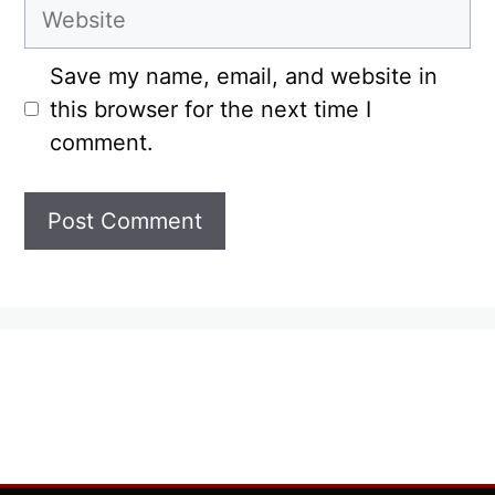
Website
Save my name, email, and website in
this browser for the next time I
comment.