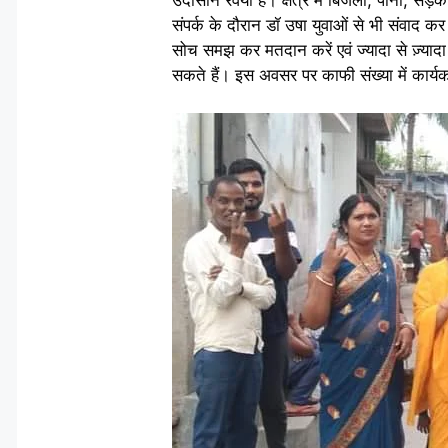
संपर्क के दौरान डॉ उषा युवाओं से भी संवाद क
सोच समझ कर मतदान करें एवं ज्यादा से ज़्याद
सकते हैं। इस अवसर पर काफी संख्या में कार्यक