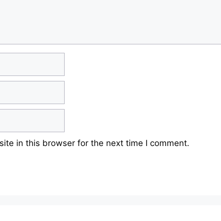
te in this browser for the next time I comment.