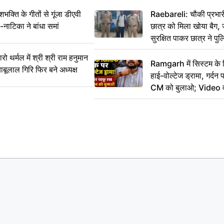
ति के गीतों से गूंजा डीएवी
Raebareli: चौकी प्रभारी 
-नाटिका ने बांधा समां
छात्र को मिला खोया बैग, 
सुरक्षित पाकर छात्र ने प
आभार
र्मल में श्री श्री राम हनुमान
Ramgarh में सिस्टम के
ाबूलाल गिरि फिर बने अध्यक्ष
हाई-वोल्टेज ड्रामा, गर्दन
CM को बुलाओ; Video 