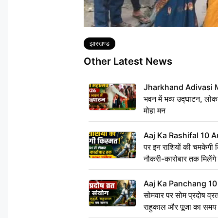
Tags
झारखण्ड
Other Latest News
Jharkhand Adivasi 
भवन में भव्य उद्घाटन, लोकन
मोहा मन
Aaj Ka Rashifal 10 A
पर इन राशियों की चमकेगी 
नौकरी-कारोबार तक मिलेंगे 
Aaj Ka Panchang 10
सोमवार पर सोम प्रदोष व्रत क
राहुकाल और पूजा का समय