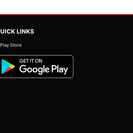
UICK LINKS
Play Store