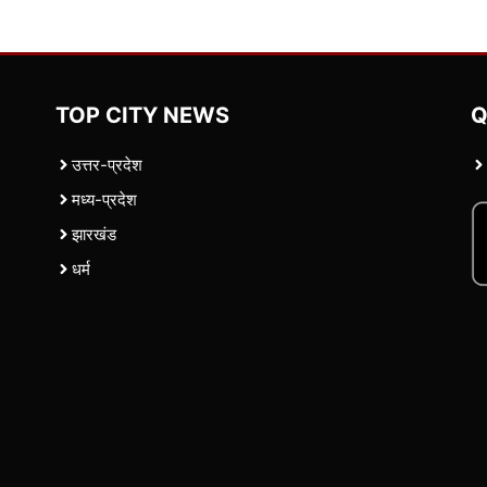
TOP CITY NEWS
Q
उत्तर-प्रदेश
मध्य-प्रदेश
झारखंड
धर्म