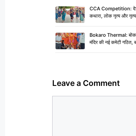
CCA Competition: देशभक्
कथारा, लोक नृत्य और नृत्य
Bokaro Thermal: बोकारो थ
मंदिर की नई कमेटी गठित, ब
Leave a Comment
Comment