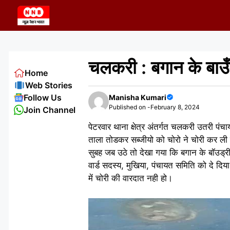
Skip
to
content
चलकरी : बगान के बाउँड
Home
Web Stories
Follow Us
Manisha Kumari
Published on -
February 8, 2024
Join Channel
पेटरवार थाना क्षेत्र अंतर्गत चलकरी उतरी पं
ताला तोडकर सब्जीयो को चोरो ने चोरी कर ली ह
सुबह जब उठे तो देखा गया कि बगान के बॉउड्
वार्ड सदस्य, मुखिया, पंचायत समिति को दे दि
में चोरी की वारदात नही हो।