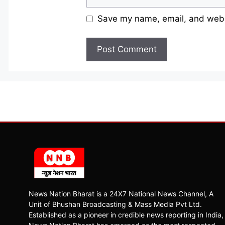
Save my name, email, and websi
News Nation Bharat is a 24X7 National News Channel, A
Unit of Bhushan Broadcasting & Mass Media Pvt Ltd.
Established as a pioneer in credible news reporting in India,