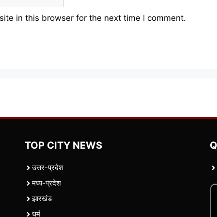
te in this browser for the next time I comment.
TOP CITY NEWS
Q
उत्तर-प्रदेश
मध्य-प्रदेश
झारखंड
धर्म