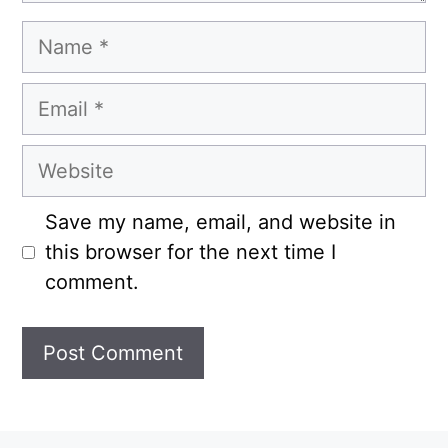
Name
Email
Website
Save my name, email, and website in
this browser for the next time I
comment.