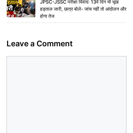
JPSC-JSSC परीक्षा विवाद: 13वें दिन भी भूख
हड़ताल जारी, छात्र बोले- जांच नहीं तो आंदोलन और
होगा तेज
Leave a Comment
Comment