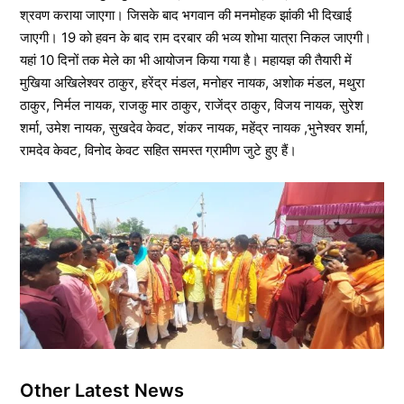
श्रवण कराया जाएगा। जिसके बाद भगवान की मनमोहक झांकी भी दिखाई
जाएगी। 19 को हवन के बाद राम दरबार की भव्य शोभा यात्रा निकल जाएगी।
यहां 10 दिनों तक मेले का भी आयोजन किया गया है। महायज्ञ की तैयारी में
मुखिया अखिलेश्वर ठाकुर, हरेंद्र मंडल, मनोहर नायक, अशोक मंडल, मथुरा
ठाकुर, निर्मल नायक, राजकु मार ठाकुर, राजेंद्र ठाकुर, विजय नायक, सुरेश
शर्मा, उमेश नायक, सुखदेव केवट, शंकर नायक, महेंद्र नायक ,भुनेश्वर शर्मा,
रामदेव केवट, विनोद केवट सहित समस्त ग्रामीण जुटे हुए हैं।
Other Latest News