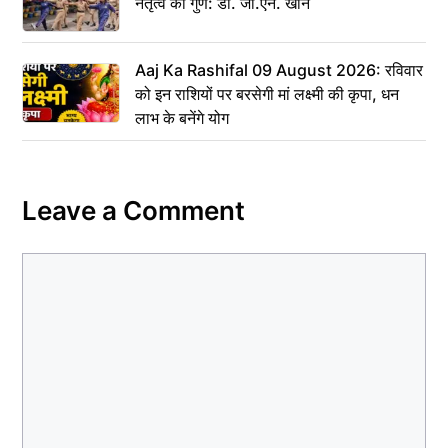
नेतृत्व का गुण: डॉ. जी.एन. खान
Aaj Ka Rashifal 09 August 2026: रविवार
को इन राशियों पर बरसेगी मां लक्ष्मी की कृपा, धन
लाभ के बनेंगे योग
Leave a Comment
Comment