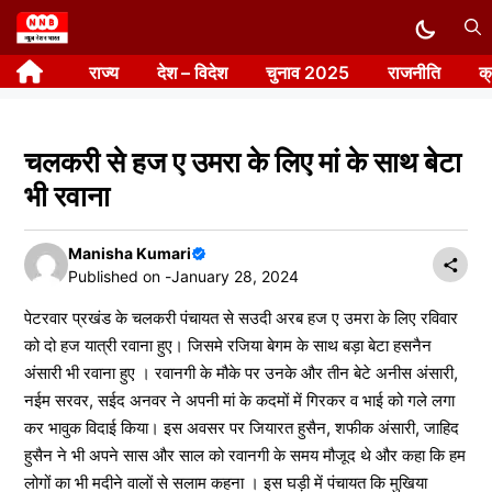
Skip
to
राज्य
देश – विदेश
चुनाव 2025
राजनीति
क
content
चलकरी से हज ए उमरा के लिए मां के साथ बेटा
भी रवाना
Manisha Kumari
Published on -
January 28, 2024
पेटरवार प्रखंड के चलकरी पंचायत से सउदी अरब हज ए उमरा के लिए रविवार
को दो हज यात्री रवाना हुए। जिसमे रजिया बेगम के साथ बड़ा बेटा हसनैन
अंसारी भी रवाना हुए । रवानगी के मौके पर उनके और तीन बेटे अनीस अंसारी,
नईम सरवर, सईद अनवर ने अपनी मां के कदमों में गिरकर व भाई को गले लगा
कर भावुक विदाई किया। इस अवसर पर जियारत हुसैन, शफीक अंसारी, जाहिद
हुसैन ने भी अपने सास और साल को रवानगी के समय मौजूद थे और कहा कि हम
लोगों का भी मदीने वालों से सलाम कहना । इस घड़ी में पंचायत कि मुखिया