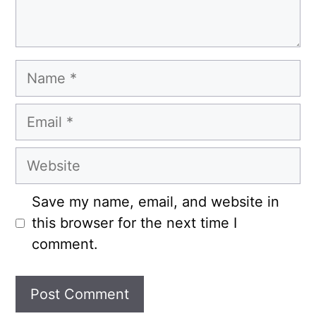
Name
Email
Website
Save my name, email, and website in
this browser for the next time I
comment.