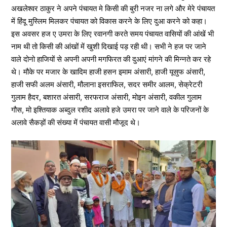
अखलेश्वर ठाकुर ने अपने पंचायत मे किसी की बुरी नजर ना लगे और मेरे पंचायत
में हिंदू मुस्लिम मिलकर पंचायत को विकास करने के लिए दुआ करने को कहा।
इस अवसर हज ए उमरा के लिए रवानगी करते समय पंचायत वासियों की आंखें भी
नाम थी तो किसी की आंखों में खुशी दिखाई पड़ रही थी। सभी ने हज पर जाने
वाले दोनो हाजियों से अपनी अपनी मगफिरत की दुआएं मांगने की मिन्नते कर रहे
थे। मौके पर मजार के खादिम हाजी हसन इमाम अंसारी, हाजी यूसुफ अंसारी,
हाजी सफी अलम अंसारी, मौलाना इसराफिल, सदर समीर आलम, सेक्रेटरी
गुलाम हैदर, बशारत अंसारी, सरफराज अंसारी, मोइन अंसारी, वकील गुलाम
गौस, मो इश्तियाक अब्दुल रशीद अलावे हजे उमरा पर जाने वाले के परिजनों के
अलावे सैकड़ों की संख्या में पंचायत वासी मौजूद थे।