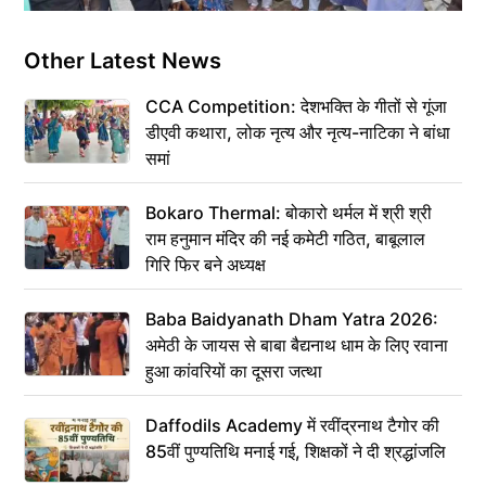
Other Latest News
CCA Competition: देशभक्ति के गीतों से गूंजा
डीएवी कथारा, लोक नृत्य और नृत्य-नाटिका ने बांधा
समां
Bokaro Thermal: बोकारो थर्मल में श्री श्री
राम हनुमान मंदिर की नई कमेटी गठित, बाबूलाल
गिरि फिर बने अध्यक्ष
Baba Baidyanath Dham Yatra 2026:
अमेठी के जायस से बाबा बैद्यनाथ धाम के लिए रवाना
हुआ कांवरियों का दूसरा जत्था
Daffodils Academy में रवींद्रनाथ टैगोर की
85वीं पुण्यतिथि मनाई गई, शिक्षकों ने दी श्रद्धांजलि