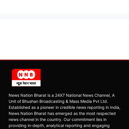
News Nation Bharat is a 24X7 National News Channel, A
Unit of Bhushan Broadcasting & Mass Media Pvt Ltd.
Established as a pioneer in credible news reporting in India,
News Nation Bharat has emerged as the most respected
news channel in the country. Our commitment lies in
providing in-depth, analytical reporting and engaging