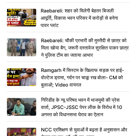
Raebareli: शहर को मिलेगी बेहतर बिजली
आपूर्ति, विकास भवन परिसर में करोड़ों से बनेगा
पावर प्लांट
Raebareli: चौकी प्रभारी की मुस्तैदी से छात्र को
मिला खोया बैग, जरूरी दस्तावेज सुरक्षित पाकर छात्र
ने पुलिस टीम का जताया आभार
Ramgarh में सिस्टम के खिलाफ सड़क पर हाई-
वोल्टेज ड्रामा, गर्दन पर चाकू रख बोला- CM को
बुलाओ; Video वायरल
गिरिडीह के न्यू परिषद भवन में भाजयुमो की प्रेस
वार्ता, JPSC-JSSC पेपर लीक के विरोध में 10
अगस्त को विधानसभा घेराव का ऐलान
NCC प्रशिक्षण से युवाओं में बढ़ता है अनुशासन और