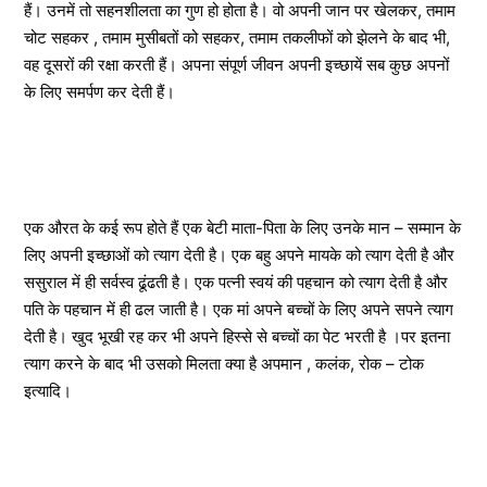
हैं। उनमें तो सहनशीलता का गुण हो होता है। वो अपनी जान पर खेलकर, तमाम
चोट सहकर , तमाम मुसीबतों को सहकर, तमाम तकलीफों को झेलने के बाद भी,
वह दूसरों की रक्षा करती हैं। अपना संपूर्ण जीवन अपनी इच्छायें सब कुछ अपनों
के लिए समर्पण कर देती हैं।
एक औरत के कई रूप होते हैं एक बेटी माता-पिता के लिए उनके मान – सम्मान के
लिए अपनी इच्छाओं को त्याग देती है। एक बहु अपने मायके को त्याग देती है और
ससुराल में ही सर्वस्व ढूंढती है। एक पत्नी स्वयं की पहचान को त्याग देती है और
पति के पहचान में ही ढल जाती है। एक मां अपने बच्चों के लिए अपने सपने त्याग
देती है। खुद भूखी रह कर भी अपने हिस्से से बच्चों का पेट भरती है ।पर इतना
त्याग करने के बाद भी उसको मिलता क्या है अपमान , कलंक, रोक – टोक
इत्यादि।