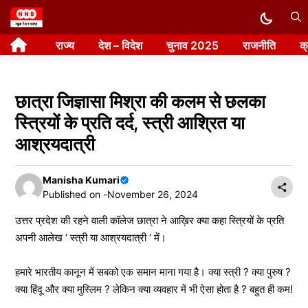
Skip
to
राज्य
देश – विदेश
चुनाव 2025
राजनीति
क
content
छात्रा जिज्ञासा मिश्रा की कलम से छलका
स्त्रियों के प्रति दर्द, स्त्री आश्रित या
आश्रयदात्री
Manisha Kumari
Published on -
November 26, 2024
उत्तर प्रदेश की रहने वाली कॉलेज छात्रा ने आख़िर क्या कहा स्त्रियों के प्रति
अपनी आलेख ‘ स्त्री या आश्रयदात्री ‘ में।
हमारे भारतीय कानून में सबको एक समान माना गया है। क्या स्त्री ? क्या पुरुष ?
क्या हिंदू और क्या मुस्लिम ? लेकिन क्या व्यवहार में भी ऐसा होता है ? बहुत ही कम!