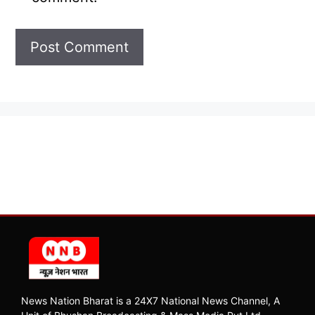
News Nation Bharat is a 24X7 National News Channel, A