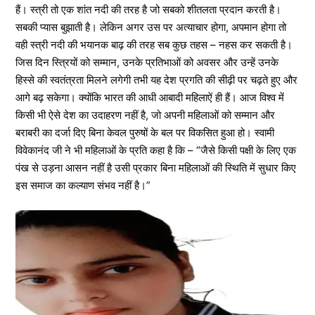
हैं। स्त्री तो एक शांत नदी की तरह है जो सबको शीतलता प्रदान करती है।
सबकी प्यास बुझाती है। लेकिन अगर उस पर अत्याचार होगा, अपमान होगा तो
वही स्त्री नदी की भयानक बाढ़ की तरह सब कुछ तहस – नहस कर सकती है।
जिस दिन स्त्रियों को सम्मान, उनके प्रतिभाओं को अवसर और उन्हें उनके
हिस्से की स्वतंत्रता मिलने लगेगी तभी यह देश प्रगति की सीढ़ी पर चढ़ते हुए और
आगे बढ़ सकेगा। क्योंकि भारत की आधी आबादी महिलाऐं ही हैं। आज विश्व में
किसी भी ऐसे देश का उदाहरण नहीं है, जो अपनी महिलाओं को सम्मान और
बराबरी का दर्जा दिए बिना केवल पुरुषों के बल पर विकसित हुआ हो। स्वामी
विवेकानंद जी ने भी महिलाओं के प्रति कहा है कि – “जैसे किसी पक्षी के लिए एक
पंख से उड़ना आसन नहीं है उसी प्रकार बिना महिलाओं की स्थिति में सुधार किए
इस समाज का कल्याण संभव नहीं है।”