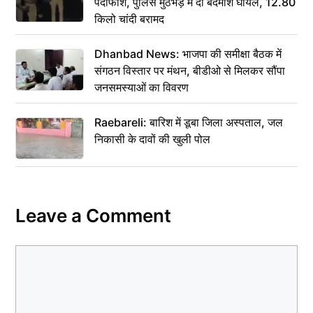
पर्दाफाश, पुलिस मुठभेड़ में दो बदमाश घायल, 12.80
किलो चांदी बरामद
Dhanbad News: भाजपा की समीक्षा बैठक में
संगठन विस्तार पर मंथन, बीडीओ से मिलकर सौंपा
जनसमस्याओं का विवरण
Raebareli: बारिश में डूबा जिला अस्पताल, जल
निकासी के दावों की खुली पोल
Leave a Comment
Comment