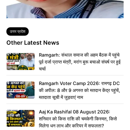
Tags
उत्तर प्रदेश
Other Latest News
Ramgarh: संथाल समाज की अहम बैठक में पहुंचे
पूर्व दर्जा प्राप्त मंत्री, मरांग बुरू बचाओ संघर्ष पर हुई
चर्चा
Ramgarh Voter Camp 2026: रामगढ़ DC
की अपील: 8 और 9 अगस्त को मतदान केंद्र पहुंचें,
मतदाता सूची में जुड़वाएं नाम
Aaj Ka Rashifal 08 August 2026:
शनिवार को किस राशि की चमकेगी किस्मत, किसे
मिलेगा धन लाभ और करियर में सफलता?