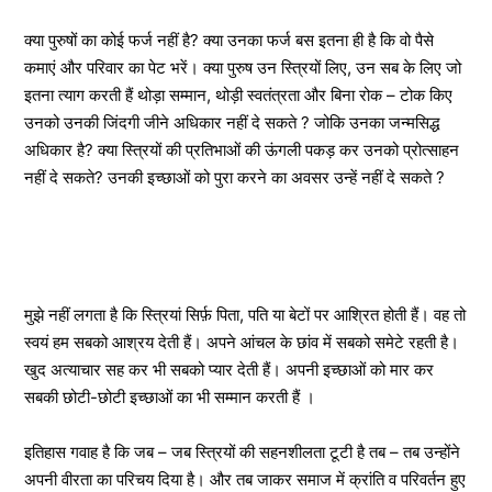
क्या पुरुषों का कोई फर्ज नहीं है? क्या उनका फर्ज बस इतना ही है कि वो पैसे
कमाएं और परिवार का पेट भरें। क्या पुरुष उन स्त्रियों लिए, उन सब के लिए जो
इतना त्याग करती हैं थोड़ा सम्मान, थोड़ी स्वतंत्रता और बिना रोक – टोक किए
उनको उनकी जिंदगी जीने अधिकार नहीं दे सकते ? जोकि उनका जन्मसिद्ध
अधिकार है? क्या स्त्रियों की प्रतिभाओं की ऊंगली पकड़ कर उनको प्रोत्साहन
नहीं दे सकते? उनकी इच्छाओं को पुरा करने का अवसर उन्हें नहीं दे सकते ?
मुझे नहीं लगता है कि स्त्रियां सिर्फ़ पिता, पति या बेटों पर आश्रित होती हैं। वह तो
स्वयं हम सबको आश्रय देती हैं। अपने आंचल के छांव में सबको समेटे रहती है।
खुद अत्याचार सह कर भी सबको प्यार देती हैं। अपनी इच्छाओं को मार कर
सबकी छोटी-छोटी इच्छाओं का भी सम्मान करती हैं ।
इतिहास गवाह है कि जब – जब स्त्रियों की सहनशीलता टूटी है तब – तब उन्होंने
अपनी वीरता का परिचय दिया है। और तब जाकर समाज में क्रांति व परिवर्तन हुए