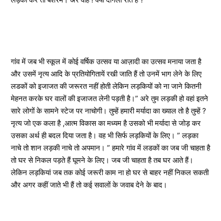
गांव में जब भी स्कूल में कोई वर्षिक उत्सव या आज़ादी का उत्सव मनाया जता है
और उसमें नृत्य आदि के प्रतियोगितायें रखी जाति हैं तो उनमें भाग लेने के लिए
लडकों को इजाजत की जरूरत नहीं होती लेकिन लड़कियों को ना जाने कितनी
मेहनत करके घर वालों की इजाजत लेनी पड़ती है।” अरे तुम लड़की हो वहां इतने
सारे लोगों के सामने स्टेज पर नाचोगी। तुम्हें हमारी मर्यादा का ख्याल तो है तुम्हें ?
नृत्य जो एक कला है ,आत्म विकास का मध्यम है उसको भी मर्यादा से जोड़ कर
उसका अर्थ ही बदल दिया जता है। वह भी सिर्फ लड़कियों के लिए। ” लड़का
नाचे तो शान लड़की नाचे तो अपमान। ” हमारे गांव में लडकों का जब जी चाहता है
तो घर से निकल पड़ते हैं घूमने के लिए। जब जी चाहता है तब घर आते हैं।
लेकिन लड़कियां जब तक कोई जरूरी काम ना हो घर से बाहर नहीं निकल सकती
और अगर कहीं जाते भी हैं तो कई सवालों के जवाब देने के बाद।