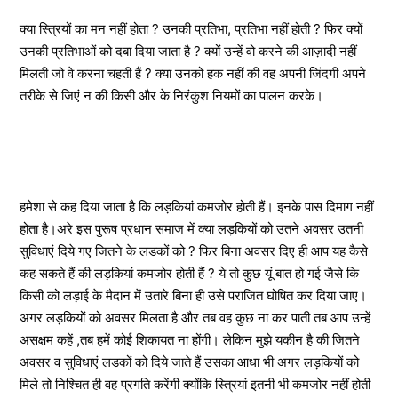
क्या स्त्रियों का मन नहीं होता ? उनकी प्रतिभा, प्रतिभा नहीं होती ? फिर क्यों
उनकी प्रतिभाओं को दबा दिया जाता है ? क्यों उन्हें वो करने की आज़ादी नहीं
मिलती जो वे करना चहती हैं ? क्या उनको हक नहीं की वह अपनी जिंदगी अपने
तरीके से जिएं न की किसी और के निरंकुश नियमों का पालन करके।
हमेशा से कह दिया जाता है कि लड़कियां कमजोर होती हैं। इनके पास दिमाग नहीं
होता है।अरे इस पुरूष प्रधान समाज में क्या लड़कियों को उतने अवसर उतनी
सुविधाएं दिये गए जितने के लडकों को ? फिर बिना अवसर दिए ही आप यह कैसे
कह सकते हैं की लड़कियां कमजोर होती हैं ? ये तो कुछ यूं बात हो गई जैसे कि
किसी को लड़ाई के मैदान में उतारे बिना ही उसे पराजित घोषित कर दिया जाए।
अगर लड़कियों को अवसर मिलता है और तब वह कुछ ना कर पाती तब आप उन्हें
असक्षम कहें ,तब हमें कोई शिकायत ना होंगी। लेकिन मुझे यकीन है की जितने
अवसर व सुविधाएं लडकों को दिये जाते हैं उसका आधा भी अगर लड़कियों को
मिले तो निश्चित ही वह प्रगति करेंगी क्योंकि स्त्रियां इतनी भी कमजोर नहीं होती