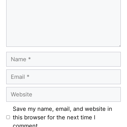
Name
Email
Website
Save my name, email, and website in
this browser for the next time I
comment.