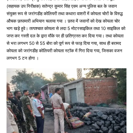
(सहायक उप निरीक्षक) सतेन्द्र कुमार सिंह एवम अन्य पुलिस बल के जवान
संयुक्त रूप से जरांगडीह कोलियरी तथा कथारा वाशरी में कोयला चोरों के विरुद्ध
औचक छापामारी अभियान चलाया गया । छापा में जवानों को देख कोयला चोर
भाग खड़े हुवे। तत्पश्चात कोयला से लदा 5 मोटरसाइकिल तथा 10 साइकिल को
जप्त कर गस्ती दल के द्वारा मौके पर ही छतिग्रस्त कर दिया गया। तथा कोयला
से भरा लगभग 50 से 55 बोरा को पूर्ण रूप से फाड़ दिया गया, साथ ही बरामद
कोयला को जरांगडीह कोलियरी कोयला स्टॉक में गिरा दिया गया, जिसका वजन
लगभग 5 टन होगा ।