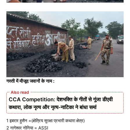
गस्ती में मौजूद जवानों के नाम :
CCA Competition: देशभक्ति के गीतों से गूंजा डीएवी
कथारा, लोक नृत्य और नृत्य-नाटिका ने बांधा समां
1 इबरार हुसैन =(क्षेत्रिय सुरक्षा प्रभारी कथारा क्षेत्र)
2 नागेश्वर नोनिया = ASSI