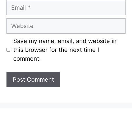
Email
Website
Save my name, email, and website in
this browser for the next time I
comment.