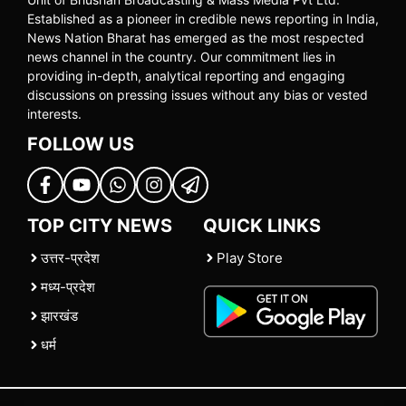
Established as a pioneer in credible news reporting in India,
News Nation Bharat has emerged as the most respected
news channel in the country. Our commitment lies in
providing in-depth, analytical reporting and engaging
discussions on pressing issues without any bias or vested
interests.
FOLLOW US
TOP CITY NEWS
QUICK LINKS
उत्तर-प्रदेश
Play Store
मध्य-प्रदेश
झारखंड
धर्म