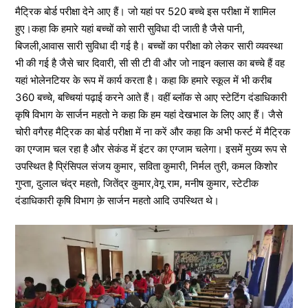
मैट्रिक बोर्ड परीक्षा देने आए हैं। जो यहां पर 520 बच्चे इस परीक्षा में शामिल
हुए।कहा कि हमारे यहां बच्चों को सारी सुविधा दी जाती है जैसे पानी,
बिजली,आवास सारी सुविधा दी गई है। बच्चों का परीक्षा को लेकर सारी व्यवस्था
भी की गई है जैसे चार दिवारी, सी सी टी वी और जो नाइन क्लास का बच्चे हैं वह
यहां भोलेनटियर के रूप में कार्य करता है। कहा कि हमारे स्कूल में भी करीब
360 बच्चे, बच्चियां पढ़ाई करने आते हैं। वहीं ब्लॉक से आए स्टेटिंग दंडाधिकारी
कृषि विभाग के सार्जन महतो ने कहा कि हम यहां देखभाल के लिए आए हैं। जैसे
चोरी वगैरह मैट्रिक का बोर्ड परीक्षा में ना करें और कहा कि अभी फर्स्ट में मैट्रिक
का एग्जाम चल रहा है और सेकंड में इंटर का एग्जाम चलेगा। इसमें मुख्य रूप से
उपस्थित है प्रिंसिपल संजय कुमार, सविता कुमारी, निर्मल तुरी, कमल किशोर
गुप्ता, दुलाल चंद्र महतो, जितेंद्र कुमार,वेगू राम, मनीष कुमार, स्टेटीक
दंडाधिकारी कृषि विभाग क़े सार्जन महतो आदि उपस्थित थे।