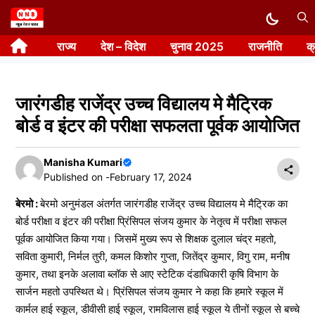
Skip
to
राज्य
देश – विदेश
चुनाव 2025
राजनीति
क
content
जारंगडीह राजेंद्र उच्च विद्यालय मे मैट्रिक
बोर्ड व इंटर की परीक्षा सफलता पूर्वक आयोजित
Manisha Kumari
Published on -
February 17, 2024
बेरमो :
बेरमो अनुमंडल अंतर्गत जारंगडीह राजेंद्र उच्च विद्यालय मे मैट्रिक का
बोर्ड परीक्षा व इंटर की परीक्षा प्रिंसिपल संजय कुमार के नेतृत्व में परीक्षा सफल
पूर्वक आयोजित किया गया। जिसमें मुख्य रूप से शिक्षक दुलाल चंद्र महतो,
सविता कुमारी, निर्मल तुरी, कमल किशोर गुप्ता, जितेंद्र कुमार, विगु राम, मनीष
कुमार, तथा इनके अलावा ब्लॉक से आए स्टेटिक दंडाधिकारी कृषि विभाग के
सार्जन महतो उपस्थित थे। प्रिंसिपल संजय कुमार ने कहा कि हमारे स्कूल में
कार्मल हाई स्कूल, डीवीसी हाई स्कूल, रामविलास हाई स्कूल ये तीनों स्कूल से बच्चे