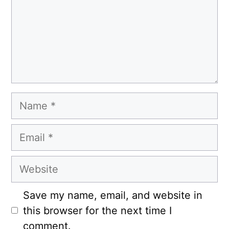
Name
Email
Website
Save my name, email, and website in
this browser for the next time I
comment.