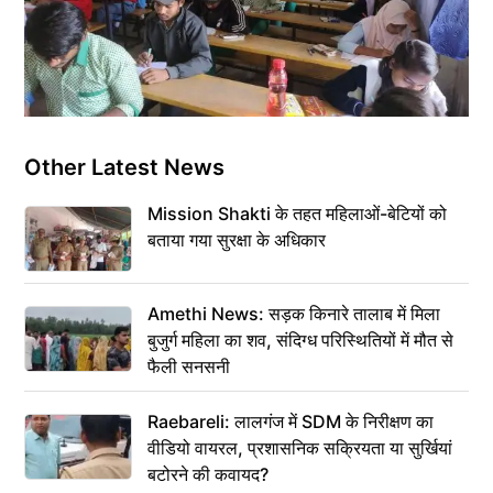
Other Latest News
Mission Shakti के तहत महिलाओं-बेटियों को
बताया गया सुरक्षा के अधिकार
Amethi News: सड़क किनारे तालाब में मिला
बुजुर्ग महिला का शव, संदिग्ध परिस्थितियों में मौत से
फैली सनसनी
Raebareli: लालगंज में SDM के निरीक्षण का
वीडियो वायरल, प्रशासनिक सक्रियता या सुर्खियां
बटोरने की कवायद?