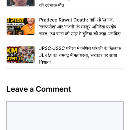
की दर्दनाक मौत
Pradeep Rawat Death: नहीं रहे ‘लगान’,
‘सरफरोश’ और ‘गजनी’ के मशहूर अभिनेता प्रदीप
रावत, 74 साल की उम्र में दुनिया को कहा अलविदा
JPSC-JSSC परीक्षा में कथित धांधली के खिलाफ
JLKM का रामगढ़ में महाधरना, सरकार पर साधा
निशाना
Leave a Comment
Comment