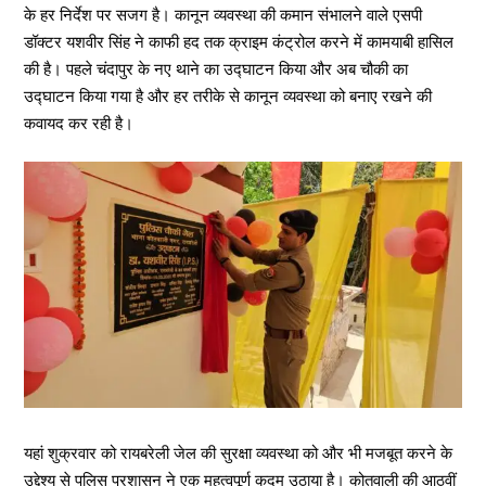
के हर निर्देश पर सजग है। कानून व्यवस्था की कमान संभालने वाले एसपी
डॉक्टर यशवीर सिंह ने काफी हद तक क्राइम कंट्रोल करने में कामयाबी हासिल
की है। पहले चंदापुर के नए थाने का उद्घाटन किया और अब चौकी का
उद्घाटन किया गया है और हर तरीके से कानून व्यवस्था को बनाए रखने की
कवायद कर रही है।
यहां शुक्रवार को रायबरेली जेल की सुरक्षा व्यवस्था को और भी मजबूत करने के
उद्देश्य से पुलिस प्रशासन ने एक महत्वपूर्ण कदम उठाया है। कोतवाली की आठवीं