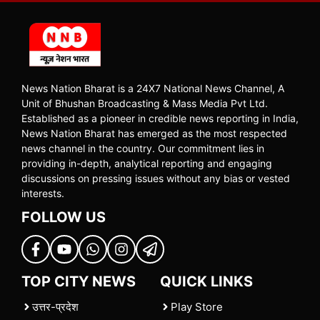
News Nation Bharat is a 24X7 National News Channel, A
Unit of Bhushan Broadcasting & Mass Media Pvt Ltd.
Established as a pioneer in credible news reporting in India,
News Nation Bharat has emerged as the most respected
news channel in the country. Our commitment lies in
providing in-depth, analytical reporting and engaging
discussions on pressing issues without any bias or vested
interests.
FOLLOW US
TOP CITY NEWS
QUICK LINKS
उत्तर-प्रदेश
Play Store