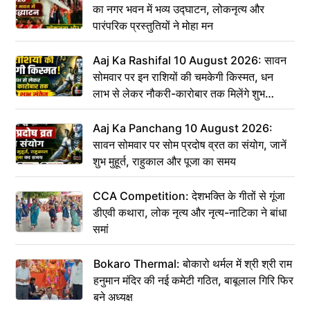
का नगर भवन में भव्य उद्घाटन, लोकनृत्य और
पारंपरिक प्रस्तुतियों ने मोहा मन
Aaj Ka Rashifal 10 August 2026: सावन
सोमवार पर इन राशियों की चमकेगी किस्मत, धन
लाभ से लेकर नौकरी-कारोबार तक मिलेंगे शुभ
संकेत
Aaj Ka Panchang 10 August 2026:
सावन सोमवार पर सोम प्रदोष व्रत का संयोग, जानें
शुभ मुहूर्त, राहुकाल और पूजा का समय
CCA Competition: देशभक्ति के गीतों से गूंजा
डीएवी कथारा, लोक नृत्य और नृत्य-नाटिका ने बांधा
समां
Bokaro Thermal: बोकारो थर्मल में श्री श्री राम
हनुमान मंदिर की नई कमेटी गठित, बाबूलाल गिरि फिर
बने अध्यक्ष