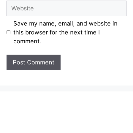
Website
Save my name, email, and website in
this browser for the next time I
comment.