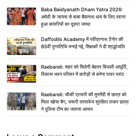
Baba Baidyanath Dham Yatra 2026:
अमेठी के जायस से बाबा बैद्यनाथ धाम के लिए रवाना
हुआ कांवरियों का दूसरा जत्था
Daffodils Academy में रवींद्रनाथ टैगोर की
85वीं पुण्यतिथि मनाई गई, शिक्षकों ने दी श्रद्धांजलि
Raebareli: शहर को मिलेगी बेहतर बिजली आपूर्ति,
विकास भवन परिसर में करोड़ों से बनेगा पावर प्लांट
Raebareli: चौकी प्रभारी की मुस्तैदी से छात्र को
मिला खोया बैग, जरूरी दस्तावेज सुरक्षित पाकर छात्र
ने पुलिस टीम का जताया आभार