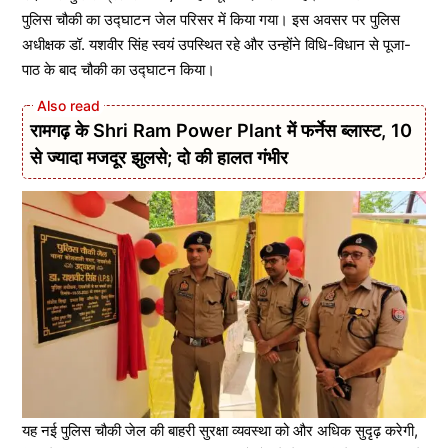
पुलिस चौकी का उद्घाटन जेल परिसर में किया गया। इस अवसर पर पुलिस
अधीक्षक डॉ. यशवीर सिंह स्वयं उपस्थित रहे और उन्होंने विधि-विधान से पूजा-
पाठ के बाद चौकी का उद्घाटन किया।
रामगढ़ के Shri Ram Power Plant में फर्नेस ब्लास्ट, 10
से ज्यादा मजदूर झुलसे; दो की हालत गंभीर
यह नई पुलिस चौकी जेल की बाहरी सुरक्षा व्यवस्था को और अधिक सुदृढ़ करेगी,