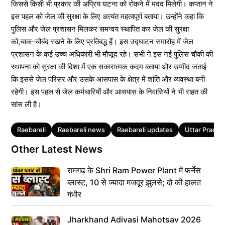
जिससे किसी भी प्रकार की अप्रिय घटना को रोकने में मदद मिलेगी। कप्तान ने
इस पहल को जेल की सुरक्षा के लिए अत्यंत महत्वपूर्ण बताया। उन्होंने कहा कि
पुलिस और जेल प्रशासन मिलकर समन्वय स्थापित कर जेल की सुरक्षा
को,चाक-चौबंद रखने के लिए प्रतिबद्ध हैं। इस उद्घाटन समारोह में जेल
प्रशासन के कई उच्च अधिकारी भी मौजूद रहे। सभी ने इस नई पुलिस चौकी की
स्थापना को सुरक्षा की दिशा में एक सकारात्मक कदम बताया और उम्मीद जताई
कि इससे जेल परिसर और उसके आसपास के क्षेत्र में शांति और व्यवस्था बनी
रहेगी। इस पहल से जेल कर्मचारियों और आसपास के निवासियों ने भी राहत की
सांस ली है।
Tags
Raebareli
Raebareli news
Raebareli updates
Uttar Prades
Other Latest News
रामगढ़ के Shri Ram Power Plant में फर्नेस
ब्लास्ट, 10 से ज्यादा मजदूर झुलसे; दो की हालत
गंभीर
Jharkhand Adivasi Mahotsav 2026