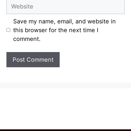
Website
Save my name, email, and website in
this browser for the next time I
comment.