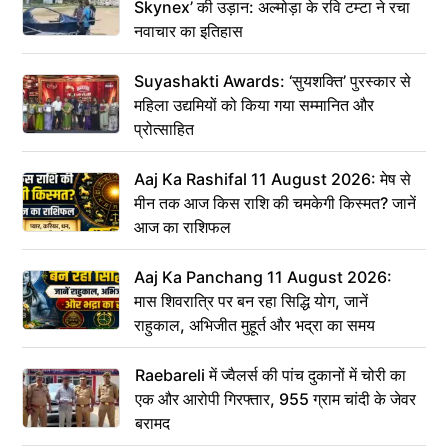
Skynex’ की उड़ान: अल्मोड़ा के रवि टम्टा ने रचा
नवाचार का इतिहास
Suyashakti Awards: ‘सुयशक्ति’ पुरस्कार से
महिला उद्यमियों को किया गया सम्मानित और
प्रोत्साहित
Aaj Ka Rashifal 11 August 2026: मेष से
मीन तक आज किस राशि की चमकेगी किस्मत? जानें
आज का राशिफल
Aaj Ka Panchang 11 August 2026:
मास शिवरात्रि पर बन रहा सिद्धि योग, जानें
राहुकाल, अभिजीत मुहूर्त और भद्रा का समय
Raebareli में ज्वैलर्स की पांच दुकानों में चोरी का
एक और आरोपी गिरफ्तार, 955 ग्राम चांदी के जेवर
बरामद