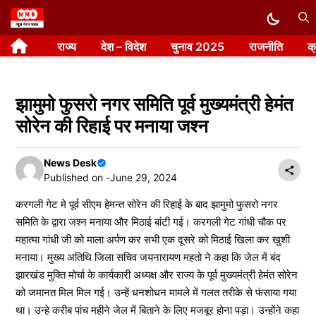
Skip
to
राज्य
देश – विदेश
चुनाव 2025
राजनीति
क
content
झामुमो फुसरो नगर समिति पूर्व मुख्यमंत्री हेमंत
सोरेन की रिहाई पर मनाया जश्न
News Desk
Published on -
June 29, 2024
करगली गेट मे पूर्व सीएम हेमन्त सोरेन की रिहाई के बाद झामुमो फुसरो नगर
समिति के द्वारा जश्न मनाया और मिठाई बांटी गई। करगली गेट गांधी चौक पर
महात्मा गांधी जी को माला अर्पण कर सभी एक दूसरे को मिठाई खिला कर खुशी
मनाया। मुख्य अतिथि जिला सचिव जयनारायण महतो ने कहा कि जेल में बंद
झारखंड मुक्ति मोर्चा के कार्यकारी अध्यक्ष और राज्य के पूर्व मुख्यमंत्री हेमंत सोरेन
को जमानत मिल मिल गई। उन्हें धनशोधन मामले में गलत तरीके से फंसाया गया
था। उन्हे करीब पांच महीने जेल में बिताने के लिए मजबूर होना पड़ा। उन्होंने कहा