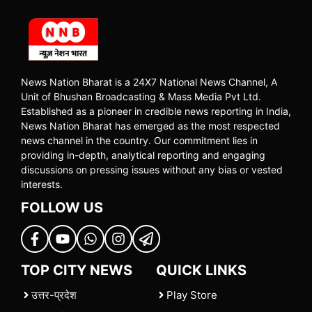
News Nation Bharat is a 24X7 National News Channel, A
Unit of Bhushan Broadcasting & Mass Media Pvt Ltd.
Established as a pioneer in credible news reporting in India,
News Nation Bharat has emerged as the most respected
news channel in the country. Our commitment lies in
providing in-depth, analytical reporting and engaging
discussions on pressing issues without any bias or vested
interests.
FOLLOW US
TOP CITY NEWS
QUICK LINKS
उत्तर-प्रदेश
Play Store