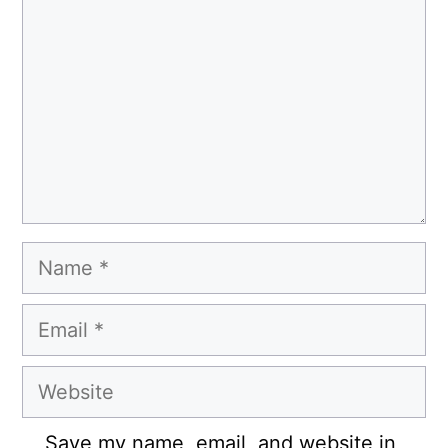
Name
Email
Website
Save my name, email, and website in