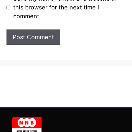
this browser for the next time I
comment.