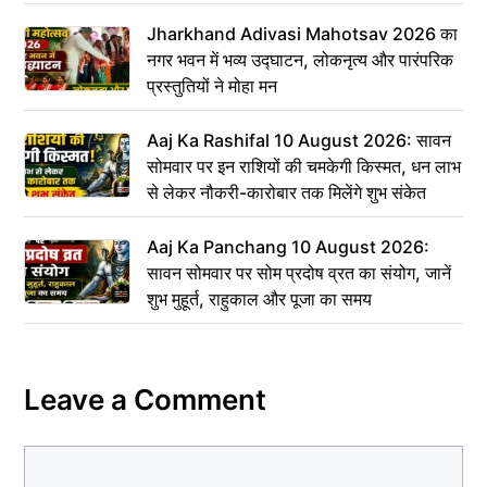
Jharkhand Adivasi Mahotsav 2026 का
नगर भवन में भव्य उद्घाटन, लोकनृत्य और पारंपरिक
प्रस्तुतियों ने मोहा मन
Aaj Ka Rashifal 10 August 2026: सावन
सोमवार पर इन राशियों की चमकेगी किस्मत, धन लाभ
से लेकर नौकरी-कारोबार तक मिलेंगे शुभ संकेत
Aaj Ka Panchang 10 August 2026:
सावन सोमवार पर सोम प्रदोष व्रत का संयोग, जानें
शुभ मुहूर्त, राहुकाल और पूजा का समय
Leave a Comment
Comment