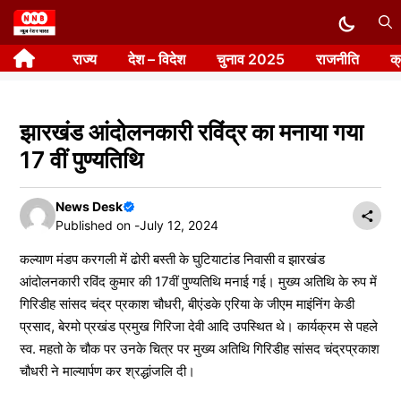
Skip
to
राज्य
देश – विदेश
चुनाव 2025
राजनीति
क
content
झारखंड आंदोलनकारी रविंद्र का मनाया गया
17 वीं पुण्यतिथि
News Desk
Published on -
July 12, 2024
कल्याण मंडप करगली में ढोरी बस्ती के घुटियाटांड निवासी व झारखंड
आंदोलनकारी रविंद कुमार की 17वीं पुण्यतिथि मनाई गई। मुख्य अतिथि के रुप में
गिरिडीह सांसद चंद्र प्रकाश चौधरी, बीएंडके एरिया के जीएम माइंनिंग केडी
प्रसाद, बेरमो प्रखंड प्रमुख गिरिजा देवी आदि उपस्थित थे। कार्यक्रम से पहले
स्व. महतो के चौक पर उनके चित्र पर मुख्य अतिथि गिरिडीह सांसद चंद्रप्रकाश
चौधरी ने माल्यार्पण कर श्रद्धांजलि दी।