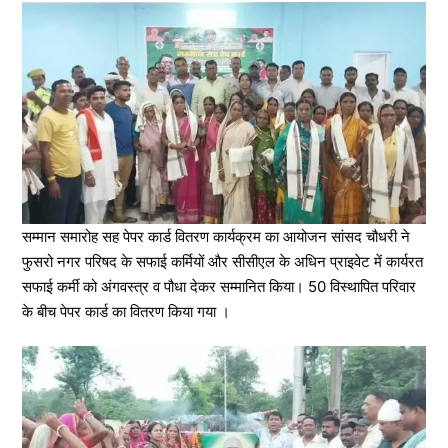
सम्मान समारोह सह पेपर कार्ड वितरण कार्यक्रम का आयोजन सांसद चौधरी ने
फुसरो नगर परिषद के सफाई कर्मियों और सीसीएल के अधिन प्राइवेट में कार्यरत
सफाई कर्मी को अंगवस्त्र व पौधा देकर सम्मानित किया। 50 विस्थापित परिवार
के बीच पेपर कार्ड का वितरण किया गया ।