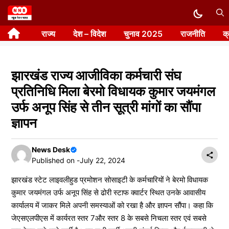
Skip
to
राज्य
देश – विदेश
चुनाव 2025
राजनीति
क
content
झारखंड राज्य आजीविका कर्मचारी संघ
प्रतिनिधि मिला बेरमो विधायक कुमार जयमंगल
उर्फ अनूप सिंह से तीन सूत्री मांगों का सौंपा
ज्ञापन
News Desk
Published on -
July 22, 2024
झारखंड स्टेट लाइवलीहुड प्रमोशन सोसाइटी के कर्मचारियों ने बेरमो विधायक
कुमार जयमंगल उर्फ अनूप सिंह से ढोरी स्टाफ क्वार्टर स्थित उनके आवासीय
कार्यालय में जाकर मिले अपनी समस्याओं को रखा है और ज्ञापन सौंपा। कहा कि
जेएसएलपीएस में कार्यरत स्तर 7और स्तर 8 के सबसे निचला स्तर एवं सबसे