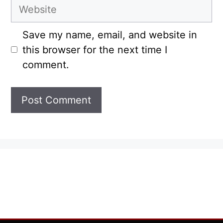
Website
Save my name, email, and website in
this browser for the next time I
comment.