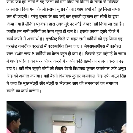
समय जब हम लोगों ने गृह जिला की मांग किया तो विभाग के तरफ से मौखिक
आश्वासन दिया गया कि लोकसभा चुनाव के बाद आप सभी को गृह जिला वापस
कर दी जाएगी। परंतु चुनाव के बाद कई बार इसकी प्रयास हम लोगों के द्वारा
किया गया है लेकिन प्रबंधन द्वारा उक्त मुद्दे पर कोई विचार नहीं किया जा रहा है।
जबकि हम सभी कर्मियों का वेतन बहुत ही कम है। इसके कारण दूसरे जिले में
कार्य करने में असमर्थ है। इसलिए जिले से बाहर सभी कर्मियों को गृह जिला गृह
प्रखंड नजदीक प्रखंडों में पदस्थापित किया जाए। जेएसएलपीएस में कार्यरत
स्तर 7और स्तर 8 कर्मियों का वेतन बहुत ही कम है। जिससे इस महंगाई के समय
में अपने परिवार का भरण पोषण करने में काफी कठिनाइयों का सामना करना पड़
रहा है। वही तीन सूत्री मांगों को लेकर बेरमो विधायक कुमार जयमंगल उर्फ अनूप
सिंह को अवगत कराया। वहीं बेरमो विधायक कुमार जयमंगल सिंह उर्फ अनूप सिंह
ने कहा कि मुख्यमंत्री और मंत्री से मिलकर आप की समस्याओं का समाधान
करने का कार्य करूंगा।