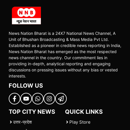
News Nation Bharat is a 24X7 National News Channel, A
Unit of Bhushan Broadcasting & Mass Media Pvt Ltd.
Established as a pioneer in credible news reporting in India,
News Nation Bharat has emerged as the most respected
news channel in the country. Our commitment lies in
providing in-depth, analytical reporting and engaging
discussions on pressing issues without any bias or vested
interests.
FOLLOW US
TOP CITY NEWS
QUICK LINKS
उत्तर-प्रदेश
Play Store