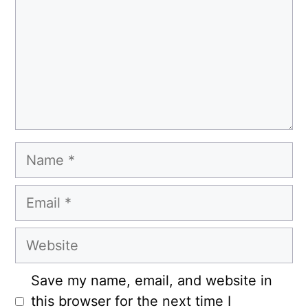
Name
Email
Website
Save my name, email, and website in
this browser for the next time I