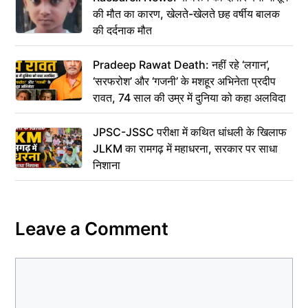
की मौत का कारण, खेलते-खेलते छह वर्षीय बालक
की दर्दनाक मौत
Pradeep Rawat Death: नहीं रहे ‘लगान’,
‘सरफरोश’ और ‘गजनी’ के मशहूर अभिनेता प्रदीप
रावत, 74 साल की उम्र में दुनिया को कहा अलविदा
JPSC-JSSC परीक्षा में कथित धांधली के खिलाफ
JLKM का रामगढ़ में महाधरना, सरकार पर साधा
निशाना
Leave a Comment
Comment