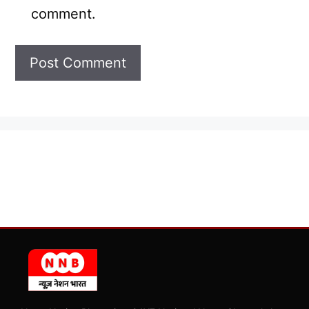
comment.