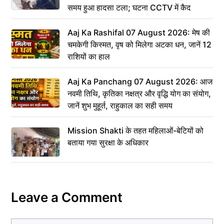
समय हुआ हादसा टला; घटना CCTV में कैद
Aaj Ka Rashifal 07 August 2026: मेष की
चमकेगी किस्मत, वृष को मिलेगा अटका धन, जानें 12
राशियों का हाल
Aaj Ka Panchang 07 August 2026: आज
नवमी तिथि, कृतिका नक्षत्र और वृद्धि योग का संयोग,
जानें शुभ मुहूर्त, राहुकाल का सही समय
Mission Shakti के तहत महिलाओं-बेटियों को
बताया गया सुरक्षा के अधिकार
Leave a Comment