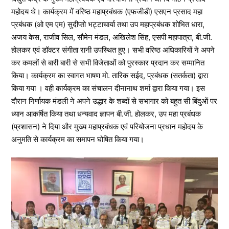
महोदय थे। कार्यक्रम में वरिष्ठ महाप्रबंधक (एफजीडी) एसएन प्रसाद महा
प्रबंधक (ओ एम एम) सुदीप्तो भट्टाचार्या तथा उप महाप्रबंधक शोभित धारा,
अजय केस, राजीव सिल, सौमेन मंडल, अखिलेश सिंह, एसपी महापात्रा, बी.जी.
होलकर एवं डॉक्टर संगीता रानी उपस्थित हुए। सभी वरिष्ठ अधिकारियों ने अपने
कर कमलों से बारी बारी से सभी विजेताओं को पुरस्कार प्रदान कर सम्मानित
किया। कार्यक्रम का स्वागत भाषण मो. तारिक सईद, प्रबंधक (सतर्कता) द्वारा
किया गया । वही कार्यक्रम का संचालन दीनानाथ शर्मा द्वारा किया गया। इस
दौरान निर्णायक मंडली ने अपने उद्धार के शब्दों से सभागार को बहुत सी बिंदुओं पर
ध्यान आकर्षित किया तथा धन्यवाद ज्ञापन बी.जी. होलकर, उप महा प्रबंधक
(प्रशासन) ने दिया और मुख्य महाप्रबंधक एवं परियोजना प्रधान महोदय के
अनुमति से कार्यक्रम का समापन घोषित किया गया।