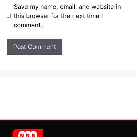
Save my name, email, and website in
this browser for the next time I
comment.