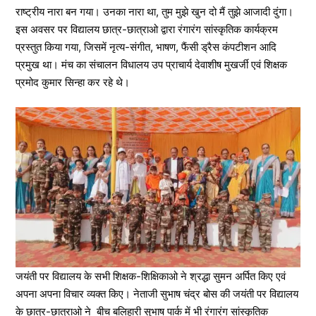
राष्ट्रीय नारा बन गया। उनका नारा था, तुम मुझे खुन दो मैं तुझे आजादी दुंगा।
इस अवसर पर विद्यालय छात्र-छात्राओ द्वारा रंगारंग सांस्कृतिक कार्यक्रम
प्रस्तुत किया गया, जिसमें नृत्य-संगीत, भाषण, फैंसी ड्रैस कंपटीशन आदि
प्रमुख था। मंच का संचालन विधालय उप प्राचार्य देवाशीष मुखर्जी एवं शिक्षक
प्रमोद कुमार सिन्हा कर रहे थे।
जयंती पर विद्यालय के सभी शिक्षक-शिक्षिकाओ ने श्रद्धा सुमन अर्पित किए एवं
अपना अपना विचार व्यक्त किए। नेताजी सुभाष चंद्र बोस की जयंती पर विद्यालय
के छात्र-छात्राओ ने बीच बलिहारी सुभाष पार्क में भी रंगारंग सांस्कृतिक