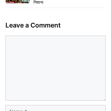
निशाना
Leave a Comment
Comment
Name