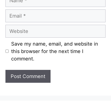
Email
Website
Save my name, email, and website in
this browser for the next time I
comment.