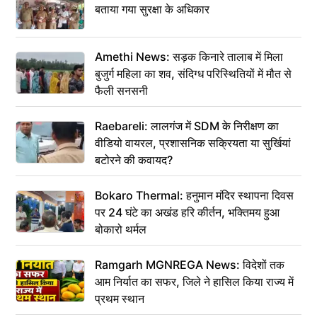
बताया गया सुरक्षा के अधिकार
Amethi News: सड़क किनारे तालाब में मिला
बुजुर्ग महिला का शव, संदिग्ध परिस्थितियों में मौत से
फैली सनसनी
Raebareli: लालगंज में SDM के निरीक्षण का
वीडियो वायरल, प्रशासनिक सक्रियता या सुर्खियां
बटोरने की कवायद?
Bokaro Thermal: हनुमान मंदिर स्थापना दिवस
पर 24 घंटे का अखंड हरि कीर्तन, भक्तिमय हुआ
बोकारो थर्मल
Ramgarh MGNREGA News: विदेशों तक
आम निर्यात का सफर, जिले ने हासिल किया राज्य में
प्रथम स्थान