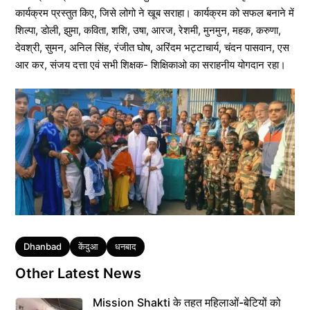
कार्यक्रम प्रस्तुत किए, जिसे लोगो ने खूब सराहा। कार्यक्रम को सफल बनाने में
शिल्पा, डोली, झुमा, कविता, शशि, उषा, आरज, रेशमी, मुनमुन, महक, करुणा,
देवश्री, सुमन, अनिल सिंह, रंजीत घोष, अरिंदम भट्टाचार्य, चंदन पासवान, एस
आर कर, संजय दत्ता एवं सभी शिक्षक- शिक्षिकाओ का सराहनीय योगदान रहा।
Tags
Dhanbad
केंदुआ
धनबाद
Other Latest News
Mission Shakti के तहत महिलाओं-बेटियों को