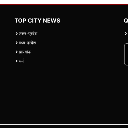
TOP CITY NEWS
Q
उत्तर-प्रदेश
मध्य-प्रदेश
झारखंड
धर्म