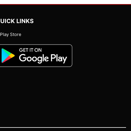
UICK LINKS
Play Store