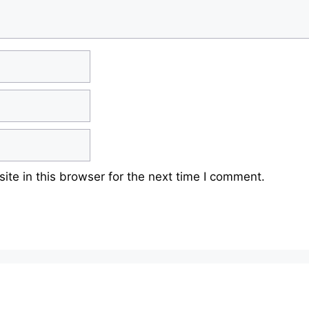
te in this browser for the next time I comment.